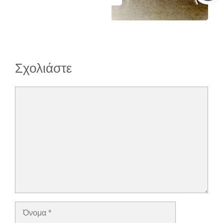
Σχολιάστε
Σχόλιο
Όνομα