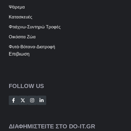
Ψάρεμα
Κατασκευές
Φτιάχνω-Συντηρώ Τροφές
Οικόσιτα Ζώα
Φυτά-Βότανα-Διατροφή
Επιβιωση
FOLLOW US
ΔΙΑΦΗΜΙΣΤΕΙΤΕ ΣΤΟ DO-IT.GR