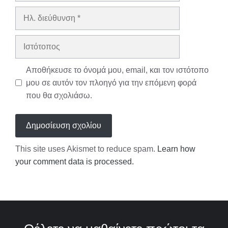
Ηλ.
διεύθυνση
Ιστότοπος
Αποθήκευσε το όνομά μου, email, και τον ιστότοπο
μου σε αυτόν τον πλοηγό για την επόμενη φορά
που θα σχολιάσω.
This site uses Akismet to reduce spam.
Learn how
your comment data is processed.