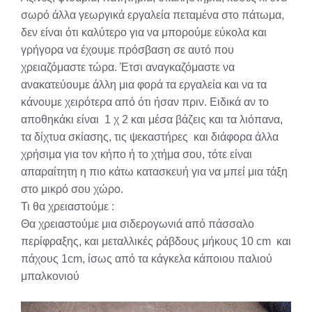
σωρό άλλα γεωργικά εργαλεία πεταμένα στο πάτωμα,
δεν είναι ότι καλύτερο για να μπορούμε εύκολα και
γρήγορα να έχουμε πρόσβαση σε αυτό που
χρειαζόμαστε τώρα. Έτσι αναγκαζόμαστε να
ανακατεύουμε άλλη μια φορά τα εργαλεία και να τα
κάνουμε χειρότερα από ότι ήσαν πριν. Ειδικά αν το
αποθηκάκι είναι 1 χ 2 και μέσα βάζεις και τα λιόπανα,
τα δίχτυα σκίασης, τις ψεκαστήρες και διάφορα άλλα
χρήσιμα για τον κήπο ή το χτήμα σου, τότε είναι
απαραίτητη η πιο κάτω κατασκευή για να μπεί μια τάξη
στο μικρό σου χώρο.
Τι θα χρειαστούμε :
Θα χρειαστούμε μια σιδερογωνιά από πάσσαλο
περίφραξης, και μεταλλικές ράβδους μήκους 10 cm και
πάχους 1cm, ίσως από τα κάγκελα κάποιου παλιού
μπαλκονιού