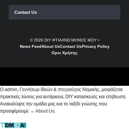
Contact Us
© 2026
DIY ΦΤΙΑΧΝΩ ΜΟΝΟΣ ΜΟΥ
•
News Feed
About Us
Contact
Us
Privacy Policy
Οροι Χρήσης
Ο admin, Γεννήτωρ Ιδεών & πτυχιούχος Νομικής, μοιράζεται
πρακτικές λύσεις για αυτάρκεια, DIY κατασκευές και επιβίωση.
Ανακαλύψτε την ομάδα μας και το ταξίδι γνώσης που
προσφέρουμε →
About Us
.