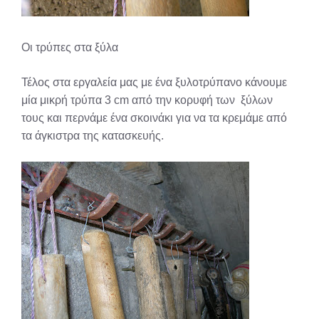
Οι τρύπες στα ξύλα
Τέλος στα εργαλεία μας με ένα ξυλοτρύπανο κάνουμε
μία μικρή τρύπα 3 cm από την κορυφή των ξύλων
τους και περνάμε ένα σκοινάκι για να τα κρεμάμε από
τα άγκιστρα της κατασκευής.