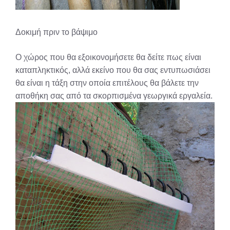
Δοκιμή πριν το βάψιμο
Ο χώρος που θα εξοικονομήσετε θα δείτε πως είναι
καταπληκτικός, αλλά εκείνο που θα σας εντυπωσιάσει
θα είναι η τάξη στην οποία επιτέλους θα βάλετε την
αποθήκη σας από τα σκορπισμένα γεωργικά εργαλεία.