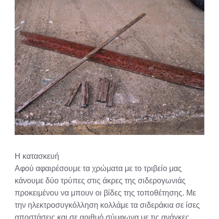
Η κατασκευή
Αφού αφαιρέσουμε τα χρώματα με το τριβείο μας
κάνουμε δύο τρύπες στις άκρες της σιδερογωνιάς
προκειμένου να μπουν οι βίδες της τοποθέτησης. Με
την ηλεκτροσυγκόλληση κολλάμε τα σιδεράκια σε ίσες
αποστάσεις και σε αριθμό σύμφωνα με τις ανάγκες