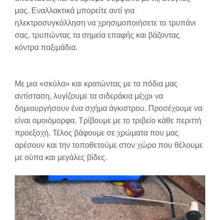
μας. Εναλλακτικά μπορείτε αντί για
ηλεκτροσυγκόλληση να χρησιμοποιήσετε το τρυπάνι
σας, τρυπώντας τα σημεία επαφής και βάζοντας
κόντρα παξιμάδια.
Με μια «σκύλα» και κρατώντας με τα πόδια μας
αντίσταση, λυγίζουμε τα σιδεράκια μέχρι να
δημιουργήσουν ένα σχήμα άγκιστρου. Προσέχουμε να
είναι ομοιόμορφα. Τρίβουμε με το τριβείο κάθε περιττή
προεξοχή. Τέλος βάφουμε σε χρώματα που μας
αρέσουν και την τοποθετούμε στον χώρο που θέλουμε
με ούπα και μεγάλες βίδες.