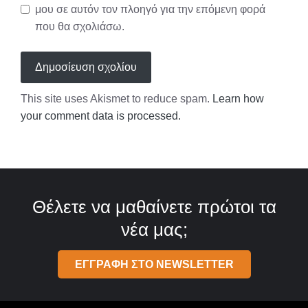
μου σε αυτόν τον πλοηγό για την επόμενη φορά
που θα σχολιάσω.
This site uses Akismet to reduce spam.
Learn how
your comment data is processed.
Θέλετε να μαθαίνετε πρώτοι τα
νέα μας;
ΕΓΓΡΑΦΗ ΣΤΟ NEWSLETTER