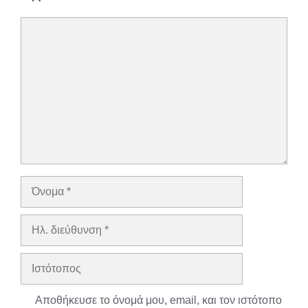
Σχόλιο
Όνομα
Ηλ.
διεύθυνση
Ιστότοπος
Αποθήκευσε το όνομά μου, email, και τον ιστότοπο