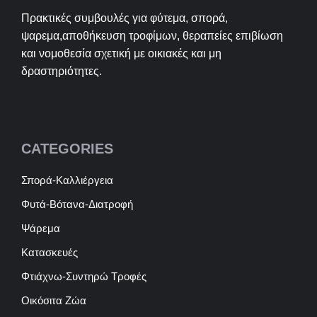
Πρακτικές συμβουλές για φύτεμα, σπορά,
ψαρεμα,αποθήκευση τροφίμων, θεραπείες επιβίωση
και νομοθεσία σχετική με οικιακές και μη
δραστηριότητες.
CATEGORIES
Σπορά-Καλλιέργεια
Φυτά-Βότανα-Διατροφή
Ψάρεμα
Κατασκευές
Φτιάχνω-Συντηρώ Τροφές
Οικόσιτα Ζώα