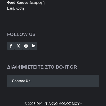
Φυτά-Βότανα-Διατροφή
Επιβιωση
FOLLOW US
ΔΙΑΦΗΜΙΣΤΕΙΤΕ ΣΤΟ DO-IT.GR
Contact Us
© 2026
DIY ΦΤΙΑΧΝΩ ΜΟΝΟΣ ΜΟΥ
•