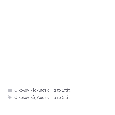
Κατηγορίες
Οικολογικές Λύσεις Για το Σπίτι
Ετικέτες
Οικολογικές Λύσεις Για το Σπίτι