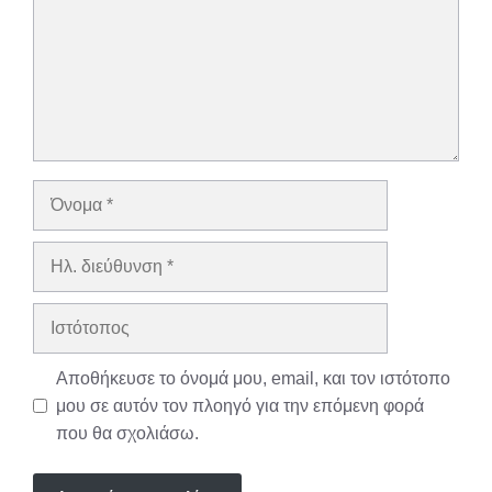
Όνομα
Ηλ.
διεύθυνση
Ιστότοπος
Αποθήκευσε το όνομά μου, email, και τον ιστότοπο
μου σε αυτόν τον πλοηγό για την επόμενη φορά
που θα σχολιάσω.