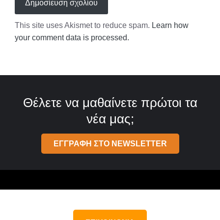
This site uses Akismet to reduce spam.
Learn how
your comment data is processed.
Θέλετε να μαθαίνετε πρώτοι τα
νέα μας;
ΕΓΓΡΑΦΗ ΣΤΟ NEWSLETTER