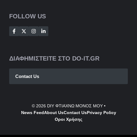
FOLLOW US
ΔΙΑΦΗΜΙΣΤΕΙΤΕ ΣΤΟ DO-IT.GR
Contact Us
© 2026
DIY ΦΤΙΑΧΝΩ ΜΟΝΟΣ ΜΟΥ
•
News Feed
About Us
Contact
Us
Privacy Policy
Οροι Χρήσης