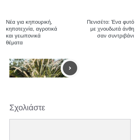
Νέα για κηπουρική,
Πενισέτο: Ένα φυτό
κηποτεχνία, αγροτικά
με χνουδωτά άνθη
και γεωπονικά
σαν συντριβάνι
θέματα
Σχολιάστε
Σχόλιο