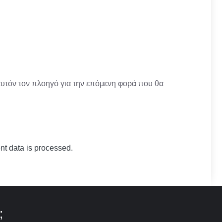
αυτόν τον πλοηγό για την επόμενη φορά που θα
t data is processed.
;