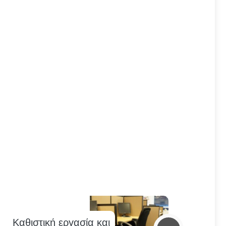
Καθιστική εργασία και