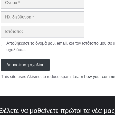
Όνομα
Ηλ.
διεύθυνση
Ιστότοπος
Αποθήκευσε το όνομά μου, email, και τον ιστότοπο μου σε 
σχολιάσω.
This site uses Akismet to reduce spam.
Learn how your commen
Θέλετε να μαθαίνετε πρώτοι τα νέα μας