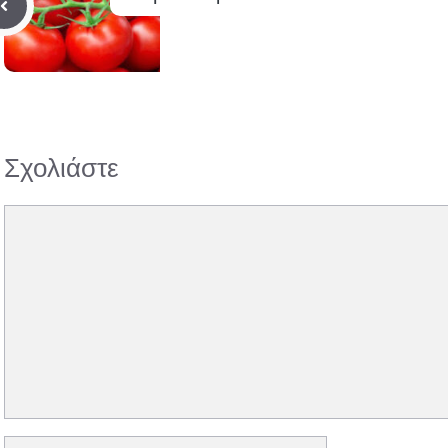
Σχολιάστε
Σχόλιο