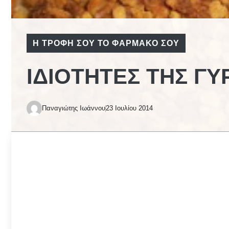
Η ΤΡΟΦΉ ΣΟΥ ΤΟ ΦΆΡΜΑΚΟ ΣΟΥ
ΙΔΙΌΤΗΤΕΣ ΤΗΣ ΓΎ
Παναγιώτης Ιωάννου
23 Ιουλίου 2014