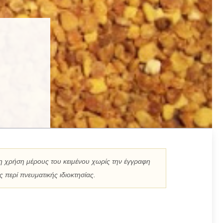
η χρήση μέρους του κειμένου χωρίς την έγγραφη
 περί πνευματικής ιδιοκτησίας.