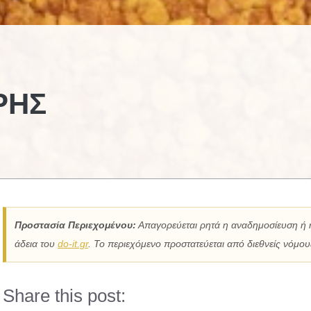
ΡΗΣ
Προστασία Περιεχομένου:
Απαγορεύεται ρητά η αναδημοσίευση ή 
άδεια του
do-it.gr
. Το περιεχόμενο προστατεύεται από διεθνείς νόμους
Share this post: