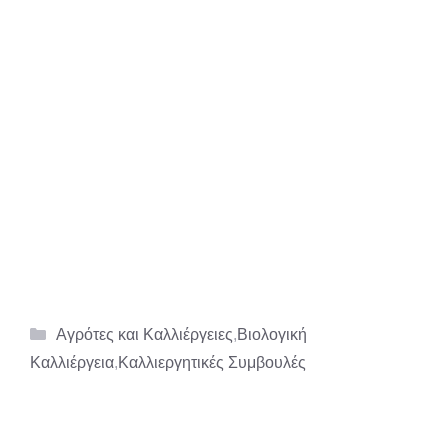
Κατηγορίες
Αγρότες και Καλλιέργειες
,
Βιολογική
Καλλιέργεια
,
Καλλιεργητικές Συμβουλές