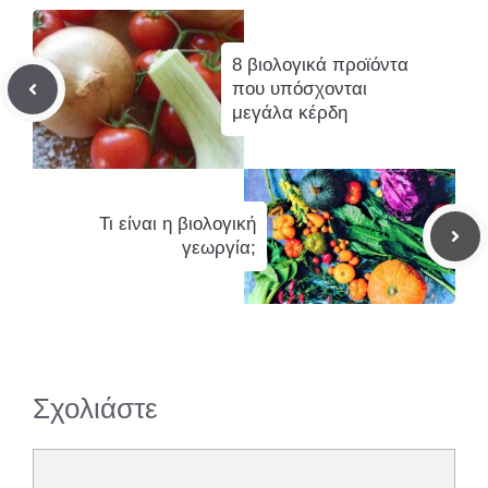
8 βιολογικά προϊόντα
που υπόσχονται
μεγάλα κέρδη
Τι είναι η βιολογική
γεωργία;
Σχολιάστε
Σχόλιο