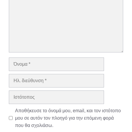
Όνομα
Ηλ.
διεύθυνση
Ιστότοπος
Αποθήκευσε το όνομά μου, email, και τον ιστότοπο
μου σε αυτόν τον πλοηγό για την επόμενη φορά
που θα σχολιάσω.