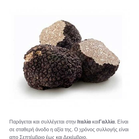
Παράγεται και συλλέγεται στην
Ιταλία
και
Γαλλία
. Είναι
σε σταθερή άνοδο η αξία της. Ο χρόνος συλλογής είναι
απο Σεπτέμβριο έως και Δεκέμβριο.