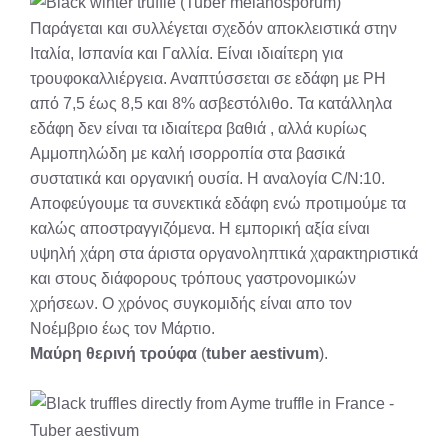
Παράγεται και συλλέγεται σχεδόν αποκλειστικά στην
Ιταλία, Ισπανία και Γαλλία. Είναι ιδιαίτερη για
τρουφοκαλλιέργεια. Αναπτύσσεται σε εδάφη με ΡΗ
από 7,5 έως 8,5 και 8% ασβεστόλιθο. Τα κατάλληλα
εδάφη δεν είναι τα ιδιαίτερα βαθιά , αλλά κυρίως
Αμμοπηλώδη με καλή ισορροπία στα βασικά
συστατικά και οργανική ουσία. Η αναλογία C/N:10.
Αποφεύγουμε τα συνεκτικά εδάφη ενώ προτιμούμε τα
καλώς αποστραγγιζόμενα. Η εμπορική αξία είναι
υψηλή χάρη στα άριστα οργανοληπτικά χαρακτηριστικά
και στους διάφορους τρόπους γαστρονομικών
χρήσεων. Ο χρόνος συγκομιδής είναι απο τον
Νοέμβριο έως τον Μάρτιο.
Μαύρη θερινή τρούφα
(
tuber aestivum
).