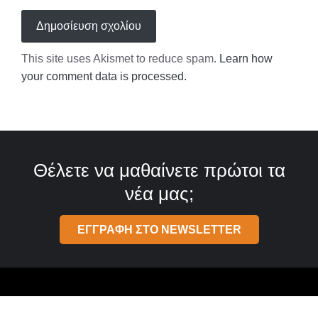
This site uses Akismet to reduce spam.
Learn how
your comment data is processed.
Θέλετε να μαθαίνετε πρώτοι τα
νέα μας;
ΕΓΓΡΑΦΗ ΣΤΟ NEWSLETTER