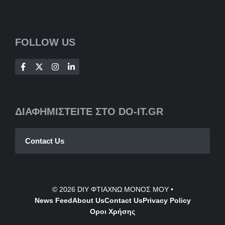
FOLLOW US
ΔΙΑΦΗΜΙΣΤΕΙΤΕ ΣΤΟ DO-IT.GR
Contact Us
© 2026
DIY ΦΤΙΑΧΝΩ ΜΟΝΟΣ ΜΟΥ
•
News Feed
About Us
Contact
Us
Privacy Policy
Οροι Χρήσης