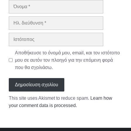
Όνομα
Ηλ.
διεύθυνση
Ιστότοπος
Αποθήκευσε το όνομά μου, email, και τον ιστότοπο
μου σε αυτόν τον πλοηγό για την επόμενη φορά
που θα σχολιάσω.
This site uses Akismet to reduce spam.
Learn how
your comment data is processed.