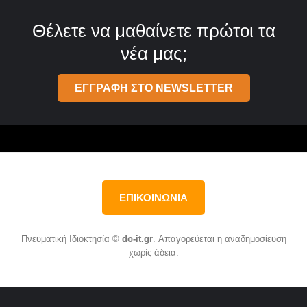
Θέλετε να μαθαίνετε πρώτοι τα
νέα μας;
ΕΓΓΡΑΦΗ ΣΤΟ NEWSLETTER
ΕΠΙΚΟΙΝΩΝΙΑ
Πνευματική Ιδιοκτησία ©
do-it.gr
. Απαγορεύεται η αναδημοσίευση
χωρίς άδεια.