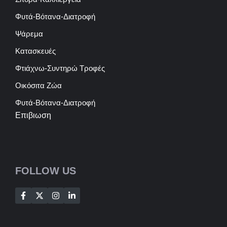
Φυτά-Βότανα-Διατροφή
Ψάρεμα
Κατασκευές
Φτιάχνω-Συντηρώ Τροφές
Οικόσιτα Ζώα
Φυτά-Βότανα-Διατροφή
Επιβιωση
FOLLOW US