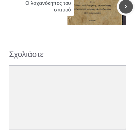
Ο λαχανόκηπος του
σπιτιού
Σχολιάστε
Σχόλιο