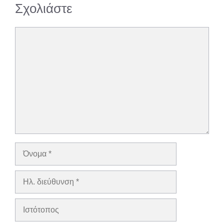
Σχολιάστε
Σχόλιο
Όνομα
Ηλ.
διεύθυνση
Ιστότοπος