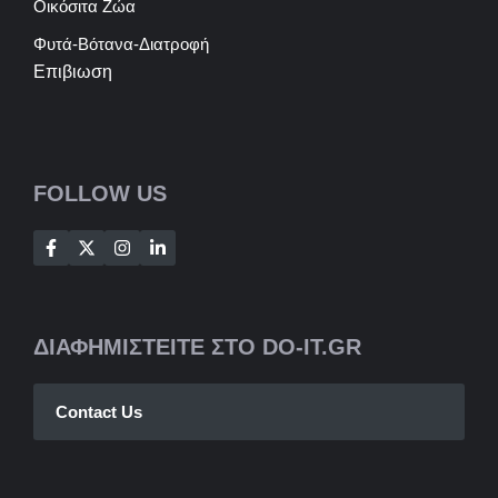
Οικόσιτα Ζώα
Φυτά-Βότανα-Διατροφή
Επιβιωση
FOLLOW US
ΔΙΑΦΗΜΙΣΤΕΙΤΕ ΣΤΟ DO-IT.GR
Contact Us