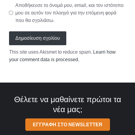
Αποθήκευσε το όνομά μου, email, και τον ιστότοπο
μου σε αυτόν τον πλοηγό για την επόμενη φορά
που θα σχολιάσω.
This site uses Akismet to reduce spam.
Learn how
your comment data is processed.
Θέλετε να μαθαίνετε πρώτοι τα
νέα μας;
ΕΓΓΡΑΦΗ ΣΤΟ NEWSLETTER