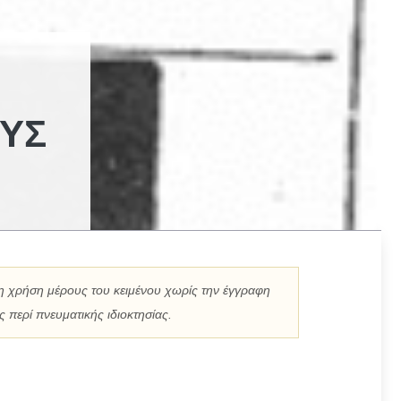
ΟΥΣ
η χρήση μέρους του κειμένου χωρίς την έγγραφη
 περί πνευματικής ιδιοκτησίας.