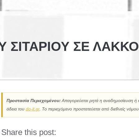
Υ ΣΙΤΑΡΙΟΎ ΣΕ ΛΆΚΚ
Προστασία Περιεχομένου:
Απαγορεύεται ρητά η αναδημοσίευση ή 
άδεια του
do-it.gr
. Το περιεχόμενο προστατεύεται από διεθνείς νόμους
Share this post: