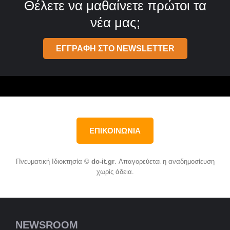
Θέλετε να μαθαίνετε πρώτοι τα
νέα μας;
ΕΓΓΡΑΦΗ ΣΤΟ NEWSLETTER
ΕΠΙΚΟΙΝΩΝΙΑ
Πνευματική Ιδιοκτησία ©
do-it.gr
. Απαγορεύεται η αναδημοσίευση
χωρίς άδεια.
NEWSROOM