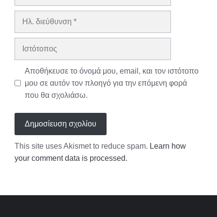
Ηλ.
διεύθυνση
Ιστότοπος
Αποθήκευσε το όνομά μου, email, και τον ιστότοπο
μου σε αυτόν τον πλοηγό για την επόμενη φορά
που θα σχολιάσω.
This site uses Akismet to reduce spam.
Learn how
your comment data is processed.