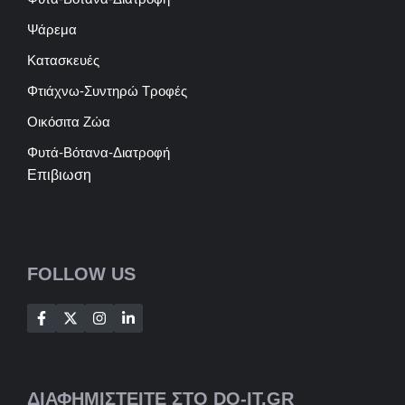
Ψάρεμα
Κατασκευές
Φτιάχνω-Συντηρώ Τροφές
Οικόσιτα Ζώα
Φυτά-Βότανα-Διατροφή
Επιβιωση
FOLLOW US
ΔΙΑΦΗΜΙΣΤΕΙΤΕ ΣΤΟ DO-IT.GR