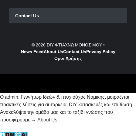
Contact Us
© 2026
DIY ΦΤΙΑΧΝΩ ΜΟΝΟΣ ΜΟΥ
•
News Feed
About Us
Contact
Us
Privacy Policy
Οροι Χρήσης
Ο admin, Γεννήτωρ Ιδεών & πτυχιούχος Νομικής, μοιράζεται
πρακτικές λύσεις για αυτάρκεια, DIY κατασκευές και επιβίωση.
Ανακαλύψτε την ομάδα μας και το ταξίδι γνώσης που
προσφέρουμε →
About Us
.