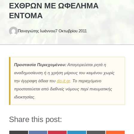
ΕΧΘΡΏΝ ΜΕ ΩΦΈΛΗΜΑ
ΈΝΤΟΜΑ
Παναγιώτης Ιωάννου
7 Οκτωβρίου 2011
Προστασία Περιεχομένου:
Απαγορεύεται ρητά η
αναδημοσίευση ή η χρήση μέρους του κειμένου χωρίς
την έγγραφη άδεια του
do-it.gr
. Το περιεχόμενο
προστατεύεται από διεθνείς νόμους περί πνευματικής
ιδιοκτησίας.
Share this post: