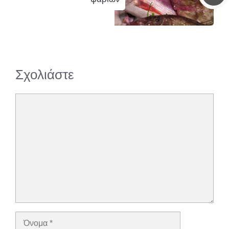
Σχολιάστε
Σχόλιο
Όνομα