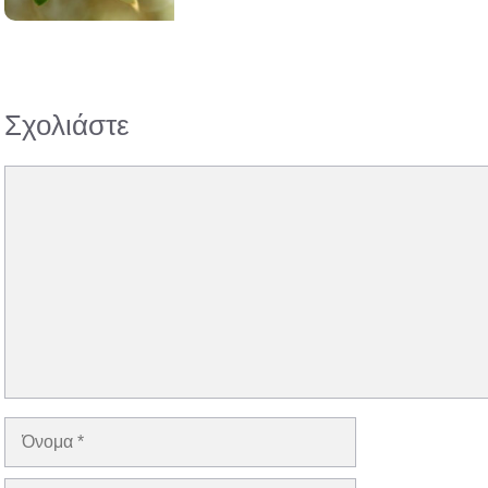
Σχολιάστε
Σχόλιο
Όνομα