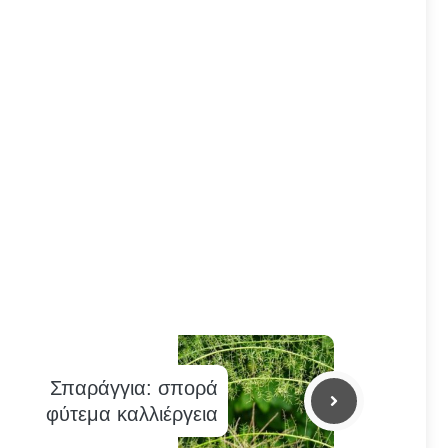
Σπαράγγια: σπορά
φύτεμα καλλιέργεια