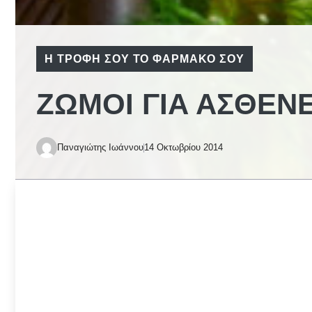
Η ΤΡΟΦΉ ΣΟΥ ΤΟ ΦΆΡΜΑΚΟ ΣΟΥ
ΖΩΜΟΊ ΓΙΑ ΑΣΘΕΝΕ
Παναγιώτης Ιωάννου
14 Οκτωβρίου 2014