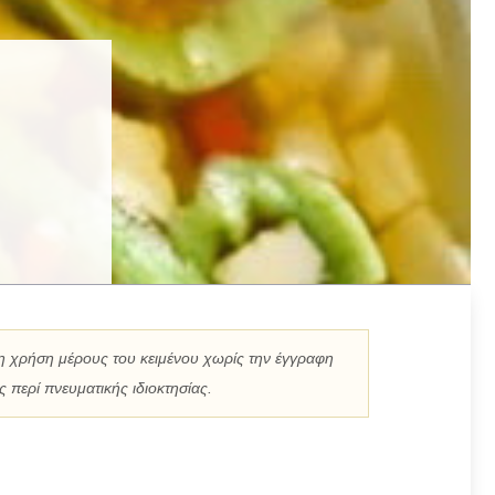
η χρήση μέρους του κειμένου χωρίς την έγγραφη
 περί πνευματικής ιδιοκτησίας.