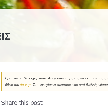
ΊΣ
Προστασία Περιεχομένου:
Απαγορεύεται ρητά η αναδημοσίευση ή 
άδεια του
do-it.gr
. Το περιεχόμενο προστατεύεται από διεθνείς νόμους
Share this post: