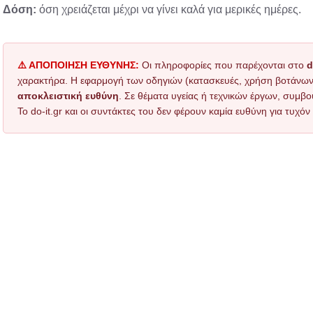
Δόση:
όση χρειάζεται μέχρι να γίνει καλά για μερικές ημέρες.
⚠️ ΑΠΟΠΟΙΗΣΗ ΕΥΘΥΝΗΣ:
Οι πληροφορίες που παρέχονται στο
d
χαρακτήρα. Η εφαρμογή των οδηγιών (κατασκευές, χρήση βοτάνων, τ
αποκλειστική ευθύνη
. Σε θέματα υγείας ή τεχνικών έργων, συμβο
Το do-it.gr και οι συντάκτες του δεν φέρουν καμία ευθύνη για τυχ