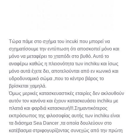
Τώρα πάμε στο σχήμα του incuki που μπορεί να
σχηματίσουμε την εντύπωση ότι αποσκοπεί μόνο και
μόνο να μεταφέρει το χταπόδι στο βυθό. Αυτό το
αναφέρω καθώς η πλειονότητα των inchiku και ίσως
μόνο αυτά έχετε δει, αποτελούνται από εν κωνικό και
υδροδυναμικό σώμα ,που το κέντρο βάρος το
βρίσκεται χαμηλά.
Όμως μερικές κατασκευαστικές εταιρίες δεν ακλουθούν
αυτόν τον κανόνα και έχουν κατασκευάσει inchiku με
πλατιά και φαρδιά κατασκευή!!!.Σημαντικότερος
εκπρόσωπος της φιλοσοφίας αυτής των inchiku είναι
τα διάσημα Sea Dancer ,τα οποία δουλεύουν στο
κατέβασμα στριφογυρίζοντας συνεχώς από την πρώτη