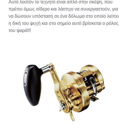
Αυτό λοιπόν το τεχνητό είναι απλό στην σκέψη, που
πρέπει όμως σίδερο και λάστιχο να συνεργαστούν, για
να δώσουν υπόσταση σε ένα δόλωμα στο οποίο λείπει
η δική του ψυχή και στο σημείο αυτό βρίσκεται ο ρόλος
του ψαρά!!!