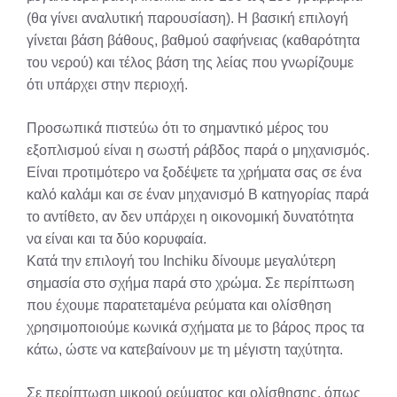
(θα γίνει αναλυτική παρουσίαση). Η βασική επιλογή
γίνεται βάση βάθους, βαθμού σαφήνειας (καθαρότητα
του νερού) και τέλος βάση της λείας που γνωρίζουμε
ότι υπάρχει στην περιοχή.
Προσωπικά πιστεύω ότι το σημαντικό μέρος του
εξοπλισμού είναι η σωστή ράβδος παρά ο μηχανισμός.
Είναι προτιμότερο να ξοδέψετε τα χρήματα σας σε ένα
καλό καλάμι και σε έναν μηχανισμό Β κατηγορίας παρά
το αντίθετο, αν δεν υπάρχει η οικονομική δυνατότητα
να είναι και τα δύο κορυφαία.
Κατά την επιλογή του Inchiku δίνουμε μεγαλύτερη
σημασία στο σχήμα παρά στο χρώμα. Σε περίπτωση
που έχουμε παρατεταμένα ρεύματα και ολίσθηση
χρησιμοποιούμε κωνικά σχήματα με το βάρος προς τα
κάτω, ώστε να κατεβαίνουν με τη μέγιστη ταχύτητα.
Σε περίπτωση μικρού ρεύματος και ολίσθησης, όπως