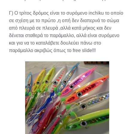
Γ) Ο τρίτος δρόμος είναι το συρόμενο inchiku το οποίο
σε σχέση με το πρώτο ,η οπή δεν διαπερνά το σώμα
από πλευρά σε πλευρά ,αλλά κατά μήκος και δεν
δένεται σταθερά το παράμαλλο, αλλά είναι συρόμενο
και για να το καταλάβετε δουλεύει πάνω στο
παράμαλλο ακριβώς όπως το free slide!!!