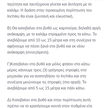
ταχύτητα και ταυτόχρονα γίνεται και άντληση με το
καλάμι. Η δράση στην προκειμένη περίπτωση του
Inchiku θα είναι ζωντανή και ελκυστική.
Β) Θα κατεβαίνει στο βυθό ως καμπούρα, δηλαδή αργή
ανάκαμψη, με το καλάμι στραμμένο προς τα κάτω. Το
ανεβάζουμε από 10 ως 15 μέτρα και στη συνέχεια το
αφήνουμε να πέσει ξανά στο βυθό και εκ νέου
ανάκαμψη (συνεχόμενη).
Γ)Κατεβαίνει στο βυθό και μόλις φτάσει στο κάτω
μέρος κάνουμε τρεις (3) γρήγορες στροφές στο
μηχανάκι για να αναπηδήσει το Inchiku και στη
συνέχεια μειώνουμε τις στροφές (πιο αργά). Το
ανεβάζουμε από 5 ως 15 μέτρα και πάλι κάτω.
Δ) Κατεβαίνει στο βυθό και στην περίπτωση αυτή
πρέπει να το κρατήσουμε κοντά στον πυθμένα είτε