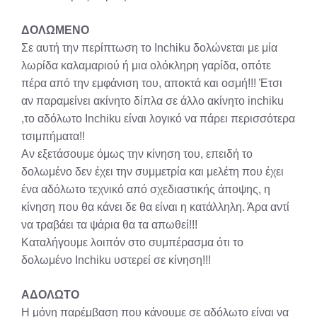
ΔΟΛΩΜΕΝΟ
Σε αυτή την περίπτωση το Inchiku δολώνεται με μία
λωρίδα καλαμαριού ή μια ολόκληρη γαρίδα, οπότε
πέρα από την εμφάνιση του, αποκτά και οσμή!!! Έτσι
αν παραμείνει ακίνητο δίπλα σε άλλο ακίνητο inchiku
,το αδόλωτο Inchiku είναι λογικό να πάρει περισσότερα
τσιμπήματα!!
Αν εξετάσουμε όμως την κίνηση του, επειδή το
δολωμένο δεν έχει την συμμετρία και μελέτη που έχει
ένα αδόλωτο τεχνικό από σχεδιαστικής άποψης, η
κίνηση που θα κάνει δε θα είναι η κατάλληλη. Άρα αντί
να τραβάει τα ψάρια θα τα απωθεί!!!
Καταλήγουμε λοιπόν στο συμπέρασμα ότι το
δολωμένο Inchiku υστερεί σε κίνηση!!!
ΑΔΟΛΩΤΟ
Η μόνη παρέμβαση που κάνουμε σε αδόλωτο είναι να