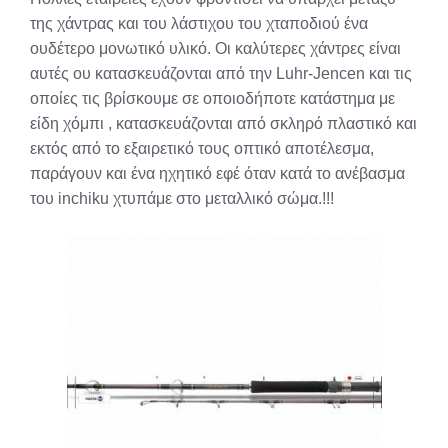
της χάντρας και του λάστιχου του χταποδιού ένα
ουδέτερο μονωτικό υλικό. Οι καλύτερες χάντρες είναι
αυτές ου κατασκευάζονται από την Luhr-Jencen και τις
οποίες τις βρίσκουμε σε οποιοδήποτε κατάστημα με
είδη χόμπι , κατασκευάζονται από σκληρό πλαστικό και
εκτός από το εξαιρετικό τους οπτικό αποτέλεσμα,
παράγουν και ένα ηχητικό εφέ όταν κατά το ανέβασμα
του inchiku χτυπάμε στο μεταλλικό σώμα.!!!