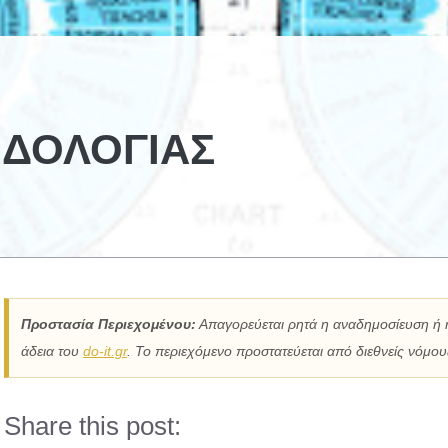
ΙΔΟΛΟΓΊΑΣ
Προστασία Περιεχομένου:
Απαγορεύεται ρητά η αναδημοσίευση ή 
άδεια του
do-it.gr
. Το περιεχόμενο προστατεύεται από διεθνείς νόμους
Share this post: