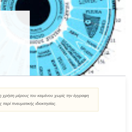
η χρήση μέρους του κειμένου χωρίς την έγγραφη
 περί πνευματικής ιδιοκτησίας.