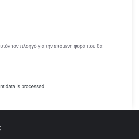
αυτόν τον πλοηγό για την επόμενη φορά που θα
t data is processed.
;