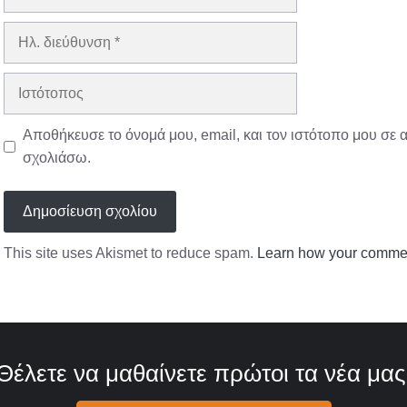
Ηλ.
διεύθυνση
Ιστότοπος
Αποθήκευσε το όνομά μου, email, και τον ιστότοπο μου σε 
σχολιάσω.
This site uses Akismet to reduce spam.
Learn how your commen
Θέλετε να μαθαίνετε πρώτοι τα νέα μας