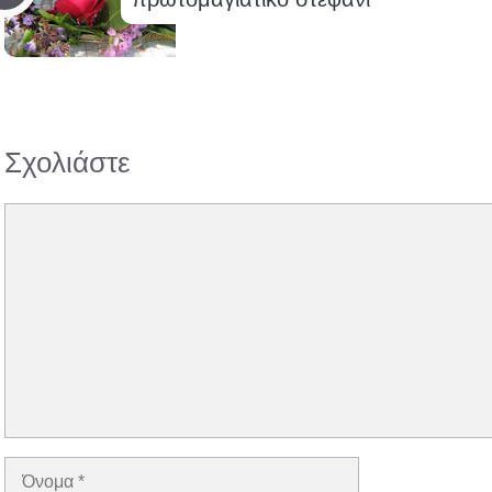
Σχολιάστε
Σχόλιο
Όνομα