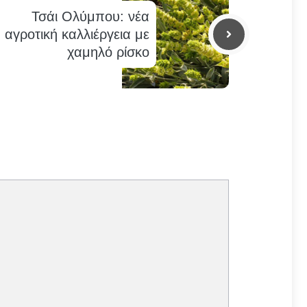
Τσάι Ολύμπου: νέα
αγροτική καλλιέργεια με
χαμηλό ρίσκο