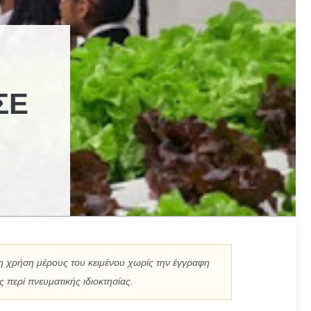
ΣΕ
η χρήση μέρους του κειμένου χωρίς την έγγραφη
 περί πνευματικής ιδιοκτησίας.