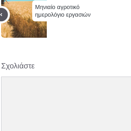
Μηνιαίο αγροτικό
ημερολόγιο εργασιών
Σχολιάστε
Σχόλιο