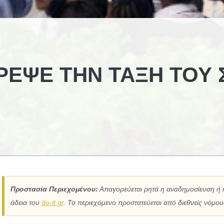
ΕΨΕ ΤΗΝ ΤΆΞΗ ΤΟΥ 
Προστασία Περιεχομένου:
Απαγορεύεται ρητά η αναδημοσίευση ή 
άδεια του
do-it.gr
. Το περιεχόμενο προστατεύεται από διεθνείς νόμους