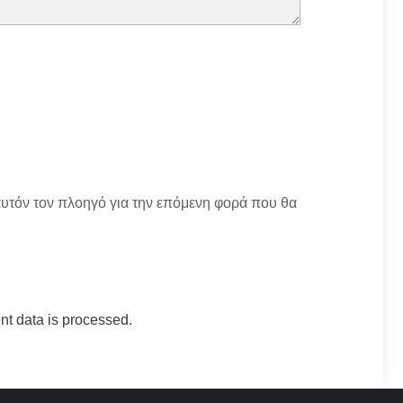
αυτόν τον πλοηγό για την επόμενη φορά που θα
t data is processed.