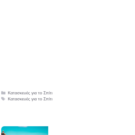
Κατηγορίες
Κατασκευές για το Σπίτι
Ετικέτες
Κατασκευές για το Σπίτι