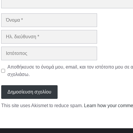
Όνομα
Ηλ.
διεύθυνση
Ιστότοπος
Αποθήκευσε το όνομά μου, email, και τον ιστότοπο μου σε 
σχολιάσω.
This site uses Akismet to reduce spam.
Learn how your commen