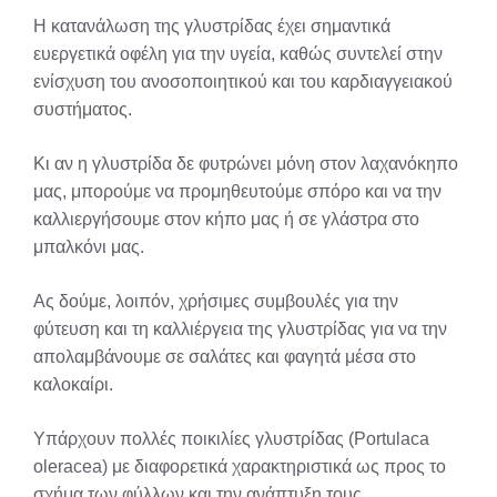
Η κατανάλωση της γλυστρίδας έχει σημαντικά
ευεργετικά οφέλη για την υγεία, καθώς συντελεί στην
ενίσχυση του ανοσοποιητικού και του καρδιαγγειακού
συστήματος.
Κι αν η γλυστρίδα δε φυτρώνει μόνη στον λαχανόκηπο
μας, μπορούμε να προμηθευτούμε σπόρο και να την
καλλιεργήσουμε στον κήπο μας ή σε γλάστρα στο
μπαλκόνι μας.
Ας δούμε, λοιπόν, χρήσιμες συμβουλές για την
φύτευση και τη καλλιέργεια της γλυστρίδας για να την
απολαμβάνουμε σε σαλάτες και φαγητά μέσα στο
καλοκαίρι.
Υπάρχουν πολλές ποικιλίες γλυστρίδας (Portulaca
oleracea) με διαφορετικά χαρακτηριστικά ως προς το
σχήμα των φύλλων και την ανάπτυξη τους.