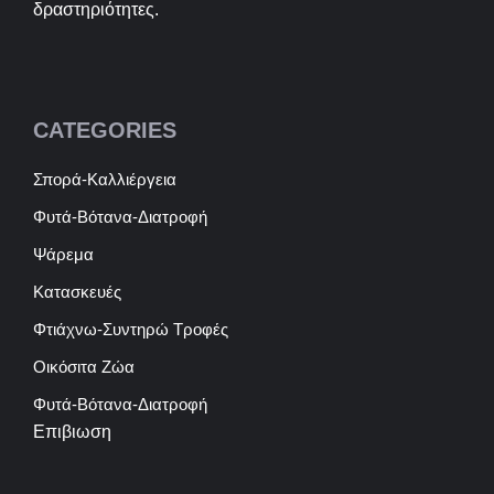
δραστηριότητες.
CATEGORIES
Σπορά-Καλλιέργεια
Φυτά-Βότανα-Διατροφή
Ψάρεμα
Κατασκευές
Φτιάχνω-Συντηρώ Τροφές
Οικόσιτα Ζώα
Φυτά-Βότανα-Διατροφή
Επιβιωση