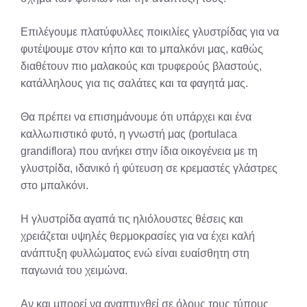
Επιλέγουμε πλατύφυλλες ποικιλίες γλυστρίδας για να
φυτέψουμε στον κήπο και το μπαλκόνι μας, καθώς
διαθέτουν πιο μαλακούς και τρυφερούς βλαστούς,
κατάλληλους για τις σαλάτες και τα φαγητά μας.
Θα πρέπει να επισημάνουμε ότι υπάρχει και ένα
καλλωπιστικό φυτό, η γνωστή μας (portulaca
grandiflora) που ανήκει στην ίδια οικογένεια με τη
γλυστρίδα, ιδανικό ή φύτευση σε κρεμαστές γλάστρες
στο μπαλκόνι.
Η γλυστρίδα αγαπά τις ηλιόλουστες θέσεις και
χρειάζεται υψηλές θερμοκρασίες για να έχει καλή
ανάπτυξη φυλλώματος ενώ είναι ευαίσθητη στη
παγωνιά του χειμώνα.
Αν και μπορεί να αναπτυχθεί σε όλους τους τύπους