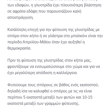
των εδαφών, η γλυστρίδα έχει πλουσιότερη βλάστηση
σε αφράτα εδάφη που παρουσιάζουν καλή
αποστράγγιση.
Κατάλληλη εποχή για την φύτευση της γλυστρίδας με
σπόρο στον κήπο ή σε γλάστρα στο μπαλκόνι είναι την
περίοδο Απριλίου-Μάϊου όταν έχει αυξηθεί η
θερμοκρασία.
Πριν τη φύτευση της γλυστρίδας στον κήπο μας,
φροντίζουμε να ενσωματώσουμε στο χώμα και για να
έχει μεγαλύτερη απόδοση η καλλιέργεια.
Φυτεύουμε τους σπόρους σε βάθος ενός εκατοστού,
δηλαδή ίσα να καλυφθεί ο σπόρος με τις να είναι
περίπου 5 εκατοστά μεταξύ των φυτών και 10-15
εκατοστά μεταξύ των γραμμών φύτευσης.