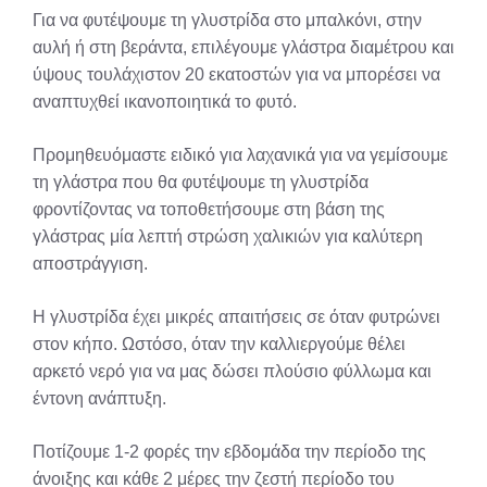
Για να φυτέψουμε τη γλυστρίδα στο μπαλκόνι, στην
αυλή ή στη βεράντα, επιλέγουμε γλάστρα διαμέτρου και
ύψους τουλάχιστον 20 εκατοστών για να μπορέσει να
αναπτυχθεί ικανοποιητικά το φυτό.
Προμηθευόμαστε ειδικό για λαχανικά για να γεμίσουμε
τη γλάστρα που θα φυτέψουμε τη γλυστρίδα
φροντίζοντας να τοποθετήσουμε στη βάση της
γλάστρας μία λεπτή στρώση χαλικιών για καλύτερη
αποστράγγιση.
H γλυστρίδα έχει μικρές απαιτήσεις σε όταν φυτρώνει
στον κήπο. Ωστόσο, όταν την καλλιεργούμε θέλει
αρκετό νερό για να μας δώσει πλούσιο φύλλωμα και
έντονη ανάπτυξη.
Ποτίζουμε 1-2 φορές την εβδομάδα την περίοδο της
άνοιξης και κάθε 2 μέρες την ζεστή περίοδο του