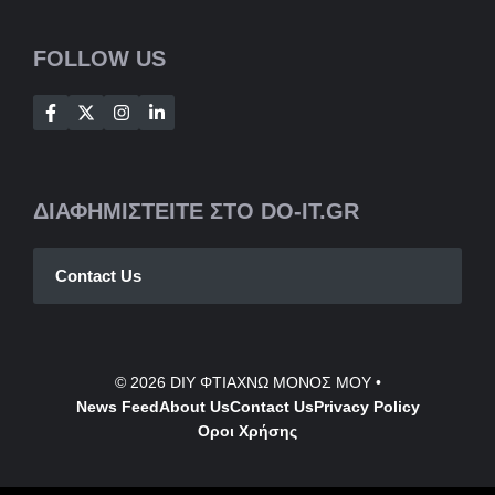
FOLLOW US
ΔΙΑΦΗΜΙΣΤΕΙΤΕ ΣΤΟ DO-IT.GR
Contact Us
© 2026
DIY ΦΤΙΑΧΝΩ ΜΟΝΟΣ ΜΟΥ
•
News Feed
About Us
Contact
Us
Privacy Policy
Οροι Χρήσης