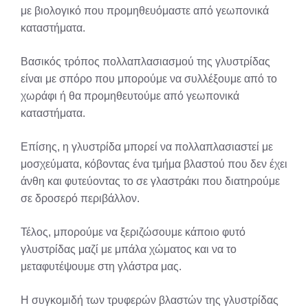
με βιολογικό που προμηθευόμαστε από γεωπονικά
καταστήματα.
Βασικός τρόπος πολλαπλασιασμού της γλυστρίδας
είναι με σπόρο που μπορούμε να συλλέξουμε από το
χωράφι ή θα προμηθευτούμε από γεωπονικά
καταστήματα.
Επίσης, η γλυστρίδα μπορεί να πολλαπλασιαστεί με
μοσχεύματα, κόβοντας ένα τμήμα βλαστού που δεν έχει
άνθη και φυτεύοντας το σε γλαστράκι που διατηρούμε
σε δροσερό περιβάλλον.
Τέλος, μπορούμε να ξεριζώσουμε κάποιο φυτό
γλυστρίδας μαζί με μπάλα χώματος και να το
μεταφυτέψουμε στη γλάστρα μας.
Η συγκομιδή των τρυφερών βλαστών της γλυστρίδας