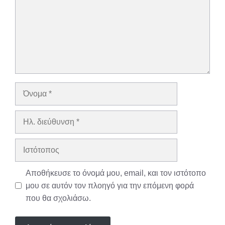
Όνομα
Ηλ.
διεύθυνση
Ιστότοπος
Αποθήκευσε το όνομά μου, email, και τον ιστότοπο
μου σε αυτόν τον πλοηγό για την επόμενη φορά
που θα σχολιάσω.