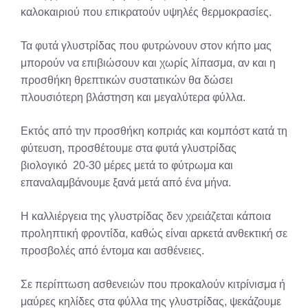
καλοκαιριού που επικρατούν υψηλές θερμοκρασίες.
Τα φυτά γλυστρίδας που φυτρώνουν στον κήπο μας
μπορούν να επιβιώσουν και χωρίς λίπασμα, αν και η
προσθήκη θρεπτικών συστατικών θα δώσει
πλουσιότερη βλάστηση και μεγαλύτερα φύλλα.
Εκτός από την προσθήκη κοπριάς και κομπόστ κατά τη
φύτευση, προσθέτουμε στα φυτά γλυστρίδας
βιολογικό 20-30 μέρες μετά τo φύτρωμα και
επαναλαμβάνουμε ξανά μετά από ένα μήνα.
Η καλλιέργεια της γλυστρίδας δεν χρειάζεται κάποια
προληπτική φροντίδα, καθώς είναι αρκετά ανθεκτική σε
προσβολές από έντομα και ασθένειες.
Σε περίπτωση ασθενειών που προκαλούν κιτρίνισμα ή
μαύρες κηλίδες στα φύλλα της γλυστρίδας, ψεκάζουμε