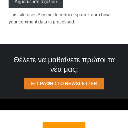
This site uses Akismet to reduce spam.
Learn how
your comment data is processed.
Θέλετε να μαθαίνετε πρώτοι τα
νέα μας;
ΕΓΓΡΑΦΗ ΣΤΟ NEWSLETTER