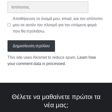
Ιστότοπος
Αποθήκευσε το όνομά μου, email, και τον ιστότοπο
μου σε αυτόν τον πλοηγό για την επόμενη φορά
που θα σχολιάσω.
This site uses Akismet to reduce spam.
Learn how
your comment data is processed.
Θέλετε να μαθαίνετε πρώτοι τα
νέα μας;