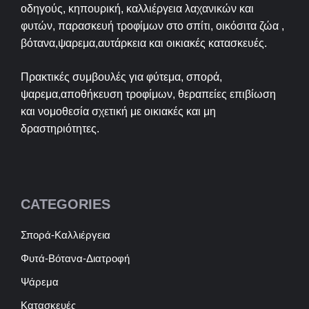
οδηγούς, κηπουρική, καλλιέργεια λαχανικών και
φυτών, παρασκευή τροφίμων στο σπίτι, οικόσιτα ζώα ,
βότανα,ψαρεμα,αυτάρκεια και οικιακές κατασκευές.
Πρακτικές συμβουλές για φύτεμα, σπορά,
ψαρεμα,αποθήκευση τροφίμων, θεραπείες επιβίωση
και νομοθεσία σχετική με οικιακές και μη
δραστηριότητες.
CATEGORIES
Σπορά-Καλλιέργεια
Φυτά-Βότανα-Διατροφή
Ψάρεμα
Κατασκευές