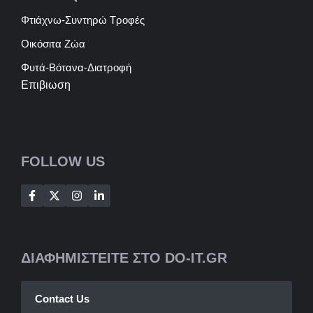
Φτιάχνω-Συντηρώ Τροφές
Οικόσιτα Ζώα
Φυτά-Βότανα-Διατροφή
Επιβιωση
FOLLOW US
ΔΙΑΦΗΜΙΣΤΕΙΤΕ ΣΤΟ DO-IT.GR
Contact Us