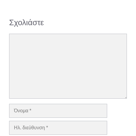
Σχολιάστε
Σχόλιο
Όνομα
Ηλ.
διεύθυνση