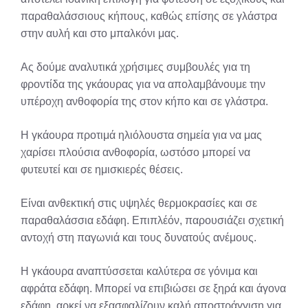
παραθαλάσσιους κήπους, καθώς επίσης σε γλάστρα
στην αυλή και στο μπαλκόνι μας.
Ας δούμε αναλυτικά χρήσιμες συμβουλές για τη
φροντίδα της γκάουρας για να απολαμβάνουμε την
υπέροχη ανθοφορία της στον κήπο και σε γλάστρα.
Η γκάουρα προτιμά ηλιόλουστα σημεία για να μας
χαρίσει πλούσια ανθοφορία, ωστόσο μπορεί να
φυτευτεί και σε ημισκιερές θέσεις.
Είναι ανθεκτική στις υψηλές θερμοκρασίες και σε
παραθαλάσσια εδάφη. Επιπλέόν, παρουσιάζει σχετική
αντοχή στη παγωνιά και τους δυνατούς ανέμους.
Η γκάουρα αναπτύσσεται καλύτερα σε γόνιμα και
αφράτα εδάφη. Μπορεί να επιβιώσει σε ξηρά και άγονα
εδάφη, αρκεί να εξασφαλίζουν καλή αποστράγγιση για