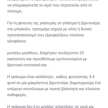
να απομακρύνεται το νερό που περισσεύει από το
πότισμα.
Για τη φύτευση της γκάουρας σε γλάστρα ή ζαρντινιέρα
στο μπαλκόνι, προτιμάμε σημεία με νότιο ή δυτικό
προσανατολισμό που εξασφαλίζουν πλούσια
ηλιοφάνεια.
μεσαίου μεγέθους, διαμέτρου τουλάχιστον 20
εκατοστών και προσθέτουμε εμπλουτισμένο με
θρεπτικά συστατικά και .
Η γκάουρα είναι κατάλληλο , καθώς φυτεύοντας 3-4
φυτά σε μία μακρόστενη ζαρντινιέρα, δημιουργούμε ένα
υπέροχο αποτέλεσμα με πυκνή βλάστηση και πλούσια
ανθοφορία.
Η γκάουρα δεν έχει μεγάλες απαιτήσεις σε νερό και