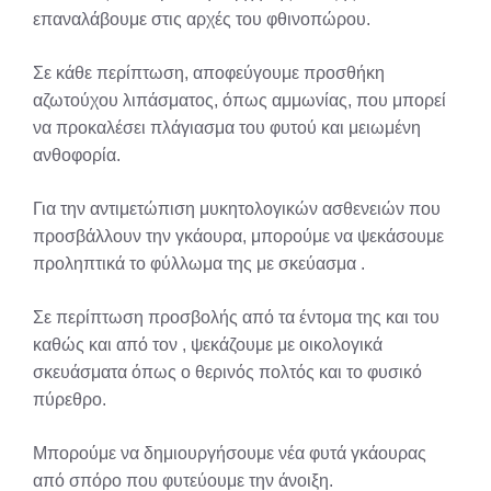
επαναλάβουμε στις αρχές του φθινοπώρου.
Σε κάθε περίπτωση, αποφεύγουμε προσθήκη
αζωτούχου λιπάσματος, όπως αμμωνίας, που μπορεί
να προκαλέσει πλάγιασμα του φυτού και μειωμένη
ανθοφορία.
Για την αντιμετώπιση μυκητολογικών ασθενειών που
προσβάλλουν την γκάουρα, μπορούμε να ψεκάσουμε
προληπτικά το φύλλωμα της με σκεύασμα .
Σε περίπτωση προσβολής από τα έντομα της και του
καθώς και από τον , ψεκάζουμε με οικολογικά
σκευάσματα όπως ο θερινός πολτός και το φυσικό
πύρεθρο.
Μπορούμε να δημιουργήσουμε νέα φυτά γκάουρας
από σπόρο που φυτεύουμε την άνοιξη.