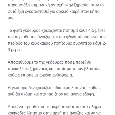
παρουσιάζει σημαντική αντοχή στην ξηρασία, όταν το
φυτό έχει εγκατασταθεί για αρκετό καιρό στον κήπο
μας.
Τα φυτά γκάουρας χρειάζονται πότισμα κάθε 4-5 μέρες
την περίοδο της άνοιξης και του φθινοπώρου, ενώ την
περίοδο του καλοκαιριού ποτίζουμε συχνότερα κάθε 2-
3 μέρες.
Αποφεύγουμε τo της γκάουρας που μπορεί να
προκαλέσει ξηράνσεις και σαπίσματα των βλαστών,
καθώς επίσης μειωμένη ανθοφορία.
H γκάουρα δεν χρειάζεται ιδιαίτερη λίπανση, καθώς
ανθίζει ακόμη και στα πιο ξηρά και άγονα εδάφη.
Αρκεί να προσθέσουμε μικρή ποσότητα από πλήρες
κοκκώδες λίπασμα στην αρχή της άνοιξης και να να