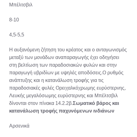
Μπέλτσβιλ
8-10
4,5-5,5
Η αυξανόμενη ζήτηση του κρέατος και ο ανταγωνισμός
μεταξύ των μονάδων αναπαραγωγής έχει οδηγήσει
στη βελτίωση των παραδοσιακών φυλών και στην
παραγωγή υβριδίων με υψηλές αποδόσεις.Ο ρυθμός
ανάπτυξης και η κατανάλωση τροφής για τις
παραδοσιακές φυλές Ορειχαλκόχρωμης ευρύστερνης,
Λευκής μεγαλόσωμης ευρύστερνης και Μπέλ­τσβιλ
δίνονται στον πίνακα 14.2.2β.
Σωματικό βάρος και
κατανάλωση τροφής παχυνόμενων ινδιάνων
Αρσενικά