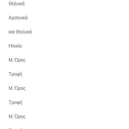
Θηλυκά
Αρσενικά
και Θηλυκά
Ηλικία
Μ. Όρος
Τροφή
Μ. Όρος
Τροφή
Μ. Όρος