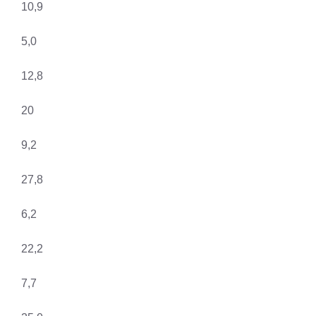
10,9
5,0
12,8
20
9,2
27,8
6,2
22,2
7,7