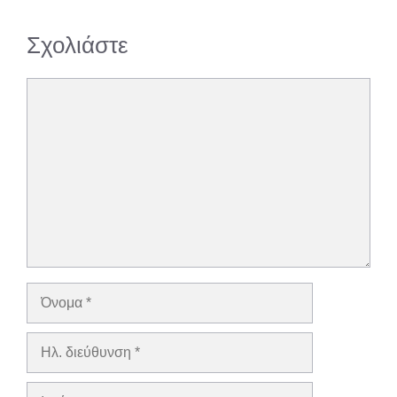
Σχολιάστε
Σχόλιο
Όνομα
Ηλ.
διεύθυνση
Ιστότοπος