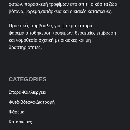
φυτών, παρασκευή τροφίμων στο σπίτι, οικόσιτα ζώα ,
βότανα,ψαρεμα,αυτάρκεια και οικιακές κατασκευές.
Πρακτικές συμβουλές για φύτεμα, σπορά,
ψαρεμα,αποθήκευση τροφίμων, θεραπείες επιβίωση
και νομοθεσία σχετική με οικιακές και μη
δραστηριότητες.
CATEGORIES
Σπορά-Καλλιέργεια
Φυτά-Βότανα-Διατροφή
Ψάρεμα
Κατασκευές