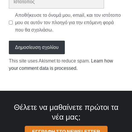
Αποθήκευσε το όνομά μου, email, και τον ιστότοπο
μου σε αυτόν τον πλοηγό για την επόμενη φορά
που θα σχολιάσω.
This site uses Akismet to reduce spam.
Learn how
your comment data is processed.
Θέλετε να μαθαίνετε πρώτοι τα
νέα μας;
ΕΓΓΡΑΦΗ ΣΤΟ NEWSLETTER