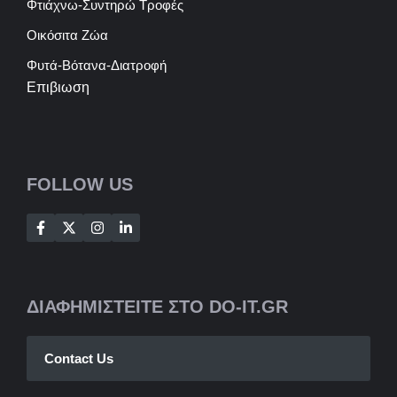
Φτιάχνω-Συντηρώ Τροφές
Οικόσιτα Ζώα
Φυτά-Βότανα-Διατροφή
Επιβιωση
FOLLOW US
ΔΙΑΦΗΜΙΣΤΕΙΤΕ ΣΤΟ DO-IT.GR
Contact Us