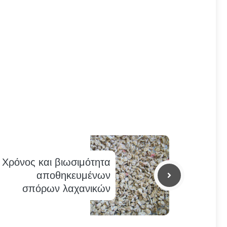
Χρόνος και βιωσιμότητα
αποθηκευμένων
σπόρων λαχανικών