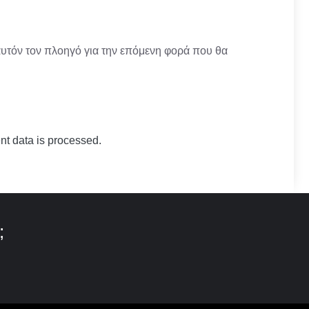
αυτόν τον πλοηγό για την επόμενη φορά που θα
t data is processed.
;