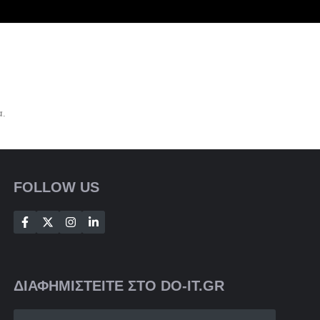
α.
FOLLOW US
ΔΙΑΦΗΜΙΣΤΕΙΤΕ ΣΤΟ DO-IT.GR