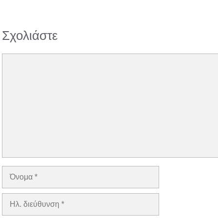
Σχολιάστε
Σχόλιο
Όνομα
Ηλ.
διεύθυνση