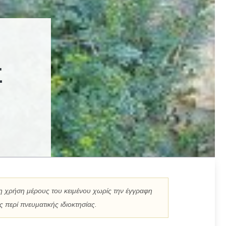
Σ
η χρήση μέρους του κειμένου χωρίς την έγγραφη
 περί πνευματικής ιδιοκτησίας.