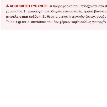
⚠️ ΑΠΟΠΟΙΗΣΗ ΕΥΘΥΝΗΣ:
Οι πληροφορίες που παρέχονται στο
d
χαρακτήρα. Η εφαρμογή των οδηγιών (κατασκευές, χρήση βοτάνων, τ
αποκλειστική ευθύνη
. Σε θέματα υγείας ή τεχνικών έργων, συμβο
Το do-it.gr και οι συντάκτες του δεν φέρουν καμία ευθύνη για τυχ