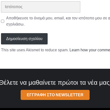
Ιστότοπος
Αποθήκευσε το όνομά μου, email, και τον ιστότοπο μου σε 
σχολιάσω.
This site uses Akismet to reduce spam.
Learn how your commen
Θέλετε να μαθαίνετε πρώτοι τα νέα μας
ΕΓΓΡΑΦΗ ΣΤΟ NEWSLETTER