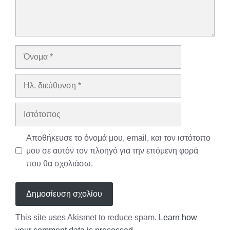
Όνομα
Ηλ.
διεύθυνση
Ιστότοπος
Αποθήκευσε το όνομά μου, email, και τον ιστότοπο
μου σε αυτόν τον πλοηγό για την επόμενη φορά
που θα σχολιάσω.
This site uses Akismet to reduce spam.
Learn how