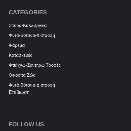
CATEGORIES
Σπορά-Καλλιέργεια
Φυτά-Βότανα-Διατροφή
Ψάρεμα
Κατασκευές
Φτιάχνω-Συντηρώ Τροφές
Οικόσιτα Ζώα
Φυτά-Βότανα-Διατροφή
Επιβιωση
FOLLOW US