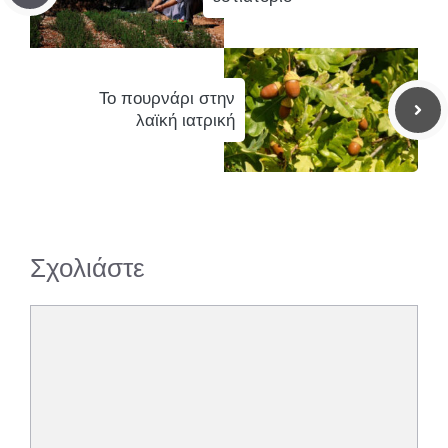
Το πουρνάρι στην
λαϊκή ιατρική
Σχολιάστε
Σχόλιο