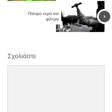
Πόσιμο νερό και
φίλτρα
Σχολιάστε
Σχόλιο