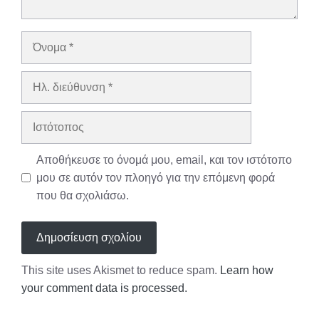
Όνομα
Ηλ.
διεύθυνση
Ιστότοπος
Αποθήκευσε το όνομά μου, email, και τον ιστότοπο
μου σε αυτόν τον πλοηγό για την επόμενη φορά
που θα σχολιάσω.
This site uses Akismet to reduce spam.
Learn how
your comment data is processed.