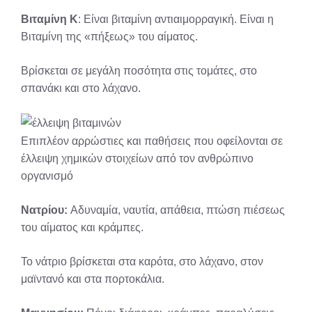
Βιταμίνη Κ
: Είναι βιταμίνη αντιαιμορραγική. Είναι η
Βιταμίνη της «πήξεως» του αίματος.
Βρίσκεται σε μεγάλη ποσότητα στις τομάτες, στο
σπανάκι και στο λάχανο.
Επιπλέον αρρώστιες και παθήσεις που οφείλονται σε
έλλειψη χημικών στοιχείων από τον ανθρώπινο
οργανισμό
Νατρίου:
Αδυναμία, ναυτία, απάθεια, πτώση πιέσεως
του αίματος και κράμπες.
Το νάτριο βρίσκεται στα καρότα, στο λάχανο, στον
μαϊντανό και στα πορτοκάλια.