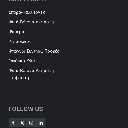
Σπορά-Καλλιέργεια
Φυτά-Βότανα-Διατροφή
Ψάρεμα
Κατασκευές
Φτιάχνω-Συντηρώ Τροφές
Οικόσιτα Ζώα
Φυτά-Βότανα-Διατροφή
Επιβιωση
FOLLOW US