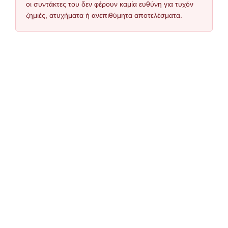
οι συντάκτες του δεν φέρουν καμία ευθύνη για τυχόν
ζημιές, ατυχήματα ή ανεπιθύμητα αποτελέσματα.