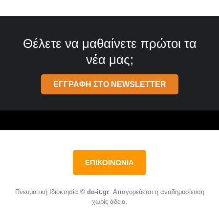
Θέλετε να μαθαίνετε πρώτοι τα
νέα μας;
ΕΓΓΡΑΦΗ ΣΤΟ NEWSLETTER
ΕΠΙΚΟΙΝΩΝΙΑ
Πνευματική Ιδιοκτησία ©
do-it.gr
. Απαγορεύεται η αναδημοσίευση
χωρίς άδεια.