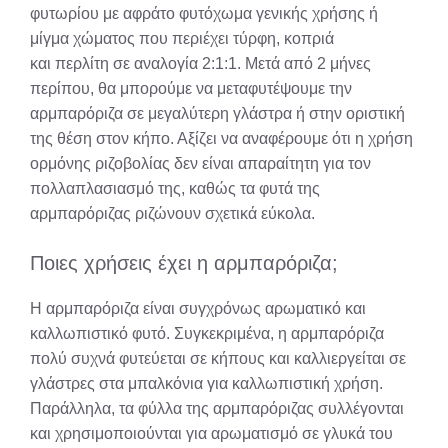
φυτωρίου με αφράτο φυτόχωμα γενικής χρήσης ή
μίγμα χώματος που περιέχει τύρφη, κοπριά
και περλίτη σε αναλογία 2:1:1. Μετά από 2 μήνες
περίπου, θα μπορούμε να μεταφυτέψουμε την
αρμπαρόριζα σε μεγαλύτερη γλάστρα ή στην οριστική
της θέση στον κήπο. Αξίζει να αναφέρουμε ότι η χρήση
ορμόνης ριζοβολίας δεν είναι απαραίτητη για τον
πολλαπλασιασμό της, καθώς τα φυτά της
αρμπαρόριζας ριζώνουν σχετικά εύκολα.
Ποιες χρήσεις έχει η αρμπαρόριζα;
Η αρμπαρόριζα είναι συγχρόνως αρωματικό και
καλλωπιστικό φυτό. Συγκεκριμένα, η αρμπαρόριζα
πολύ συχνά φυτεύεται σε κήπους και καλλιεργείται σε
γλάστρες στα μπαλκόνια για καλλωπιστική χρήση.
Παράλληλα, τα φύλλα της αρμπαρόριζας συλλέγονται
και χρησιμοποιούνται για αρωματισμό σε γλυκά του