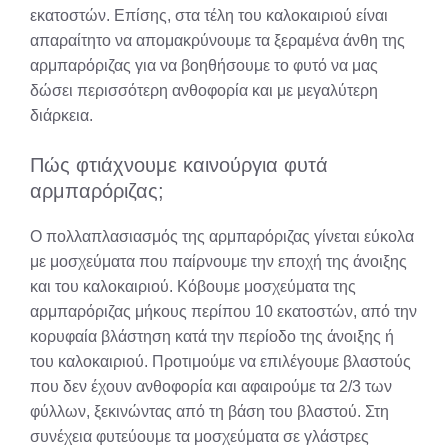
εκατοστών. Επίσης, στα τέλη του καλοκαιριού είναι
απαραίτητο να απομακρύνουμε τα ξεραμένα άνθη της
αρμπαρόριζας για να βοηθήσουμε το φυτό να μας
δώσει περισσότερη ανθοφορία και με μεγαλύτερη
διάρκεια.
Πώς φτιάχνουμε καινούργια φυτά
αρμπαρόριζας;
Ο πολλαπλασιασμός της αρμπαρόριζας γίνεται εύκολα
με μοσχεύματα που παίρνουμε την εποχή της άνοιξης
και του καλοκαιριού. Κόβουμε μοσχεύματα της
αρμπαρόριζας μήκους περίπου 10 εκατοστών, από την
κορυφαία βλάστηση κατά την περίοδο της άνοιξης ή
του καλοκαιριού. Προτιμούμε να επιλέγουμε βλαστούς
που δεν έχουν ανθοφορία και αφαιρούμε τα 2/3 των
φύλλων, ξεκινώντας από τη βάση του βλαστού. Στη
συνέχεια φυτεύουμε τα μοσχεύματα σε γλάστρες