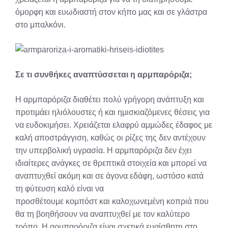
όμορφη και ευωδιαστή στον κήπο μας και σε γλάστρα
στο μπαλκόνι.
Σε τι συνθήκες αναπτύσσεται η αρμπαρόριζα;
Η αρμπαρόριζα διαθέτει πολύ γρήγορη ανάπτυξη και
προτιμάει ηλιόλουστες ή και ημισκιαζόμενες θέσεις για
να ευδοκιμήσει. Χρειάζεται ελαφρύ αμμώδες έδαφος με
καλή αποστράγγιση, καθώς οι ρίζες της δεν αντέχουν
την υπερβολική υγρασία. Η αρμπαρόριζα δεν έχει
ιδιαίτερες ανάγκες σε θρεπτικά στοιχεία και μπορεί να
αναπτυχθεί ακόμη και σε άγονα εδάφη, ωστόσο κατά
τη φύτευση καλό είναι να
προσθέτουμε κομπόστ και καλοχωνεμένη κοπριά που
θα τη βοηθήσουν να αναπτυχθεί με τον καλύτερο
τρόπο. Η αρμπαρόριζα είναι σχετικά ευαίσθητη στο