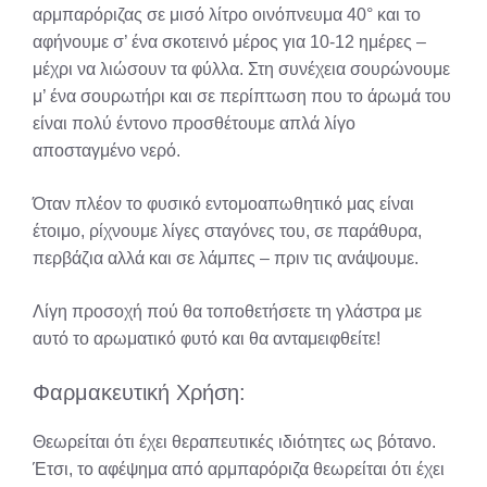
αρμπαρόριζας σε μισό λίτρο οινόπνευμα 40° και το
αφήνουμε σ’ ένα σκοτεινό μέρος για 10-12 ημέρες –
μέχρι να λιώσουν τα φύλλα. Στη συνέχεια σουρώνουμε
μ’ ένα σουρωτήρι και σε περίπτωση που το άρωμά του
είναι πολύ έντονο προσθέτουμε απλά λίγο
αποσταγμένο νερό.
Όταν πλέον το φυσικό εντομοαπωθητικό μας είναι
έτοιμο, ρίχνουμε λίγες σταγόνες του, σε παράθυρα,
περβάζια αλλά και σε λάμπες – πριν τις ανάψουμε.
Λίγη προσοχή πού θα τοποθετήσετε τη γλάστρα με
αυτό το αρωματικό φυτό και θα ανταμειφθείτε!
Φαρμακευτική Χρήση:
Θεωρείται ότι έχει θεραπευτικές ιδιότητες ως βότανο.
Έτσι, το αφέψημα από αρμπαρόριζα θεωρείται ότι έχει