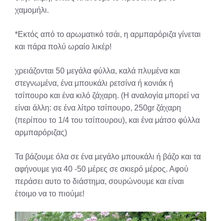
χαμομήλι.
*Εκτός από το αρωματικό τσάι, η αρμπαρόριζα γίνεται
και πάρα πολύ ωραίο λικέρ!
χρειάζονται 50 μεγάλα φύλλα, καλά πλυμένα και
στεγνωμένα, ένα μπουκάλι ρετσίνα ή κονιάκ ή
τσίπουρο και ένα κιλό ζάχαρη. (Η αναλογία μπορεί να
είναι άλλη: σε ένα λίτρο τσίπουρο, 250gr ζάχαρη
(περίπου το 1/4 του τσίπουρου), και ένα μάτσο φύλλα
αρμπαρόριζας)
Τα βάζουμε όλα σε ένα μεγάλο μπουκάλι ή βάζο και τα
αφήνουμε για 40 -50 μέρες σε σκιερό μέρος. Αφού
περάσει αυτο το διάστημα, σουρώνουμε και είναι
έτοιμο να το πιούμε!