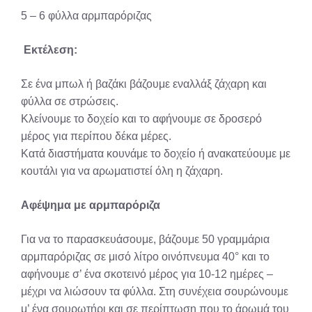
5 – 6 φύλλα αρμπαρόριζας
Εκτέλεση:
Σε ένα μπωλ ή βαζάκι βάζουμε εναλλάξ ζάχαρη και
φύλλα σε στρώσεις.
Κλείνουμε το δοχείο και το αφήνουμε σε δροσερό
μέρος για περίπου δέκα μέρες.
Κατά διαστήματα κουνάμε το δοχείο ή ανακατεύουμε με
κουτάλι για να αρωματιστεί όλη η ζάχαρη.
Αφέψημα με αρμπαρόριζα
Για να το παρασκευάσουμε, βάζουμε 50 γραμμάρια
αρμπαρόριζας σε μισό λίτρο οινόπνευμα 40° και το
αφήνουμε σ’ ένα σκοτεινό μέρος για 10-12 ημέρες –
μέχρι να λιώσουν τα φύλλα. Στη συνέχεια σουρώνουμε
μ’ ένα σουρωτήρι και σε περίπτωση που το άρωμά του