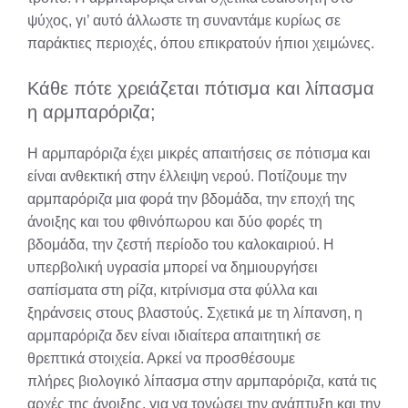
ψύχος, γι’ αυτό άλλωστε τη συναντάμε κυρίως σε
παράκτιες περιοχές, όπου επικρατούν ήπιοι χειμώνες.
Κάθε πότε χρειάζεται πότισμα και λίπασμα
η αρμπαρόριζα;
Η αρμπαρόριζα έχει μικρές απαιτήσεις σε πότισμα και
είναι ανθεκτική στην έλλειψη νερού. Ποτίζουμε την
αρμπαρόριζα μια φορά την βδομάδα, την εποχή της
άνοιξης και του φθινόπωρου και δύο φορές τη
βδομάδα, την ζεστή περίοδο του καλοκαιριού. Η
υπερβολική υγρασία μπορεί να δημιουργήσει
σαπίσματα στη ρίζα, κιτρίνισμα στα φύλλα και
ξηράνσεις στους βλαστούς. Σχετικά με τη λίπανση, η
αρμπαρόριζα δεν είναι ιδιαίτερα απαιτητική σε
θρεπτικά στοιχεία. Αρκεί να προσθέσουμε
πλήρες βιολογικό λίπασμα στην αρμπαρόριζα, κατά τις
αρχές της άνοιξης, για να τονώσει την ανάπτυξη και την