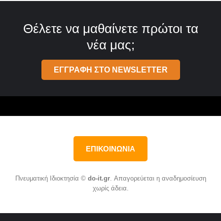
Θέλετε να μαθαίνετε πρώτοι τα
νέα μας;
ΕΓΓΡΑΦΗ ΣΤΟ NEWSLETTER
ΕΠΙΚΟΙΝΩΝΙΑ
Πνευματική Ιδιοκτησία ©
do-it.gr
. Απαγορεύεται η αναδημοσίευση
χωρίς άδεια.