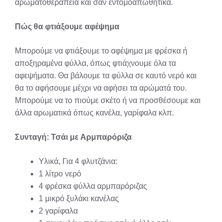
αρωματοθεραπεία και σαν εντομοαπωθητικά.
Πώς θα φτιάξουμε αφέψημα
Μπορούμε να φτιάξουμε το αφέψημα με φρέσκα ή
αποξηραμένα φύλλα, όπως φτιάχνουμε όλα τα
αφεψήματα. Θα βάλουμε τα φύλλα σε καυτό νερό και
θα το αφήσουμε μέχρι να αφήσει τα αρώματά του.
Μπορούμε να το πιούμε σκέτο ή να προσθέσουμε και
άλλα αρωματικά όπως κανέλα, γαρίφαλα κλπ.
Συνταγή: Τσάι με Αρμπαρόριζα
Υλικά, Για 4 φλυτζάνια:
1 λίτρο νερό
4 φρέσκα φύλλα αρμπαρόριζας
1 μικρό ξυλάκι κανέλας
2 γαρίφαλα