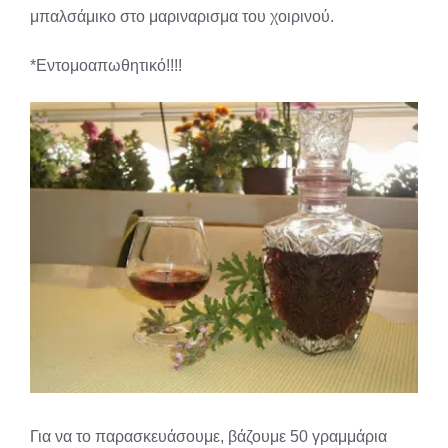
μπαλσάμικο στο μαριναρισμα του χοιρινού.
*Εντομοαπωθητικό!!!!
Για να το παρασκευάσουμε, βάζουμε 50 γραμμάρια