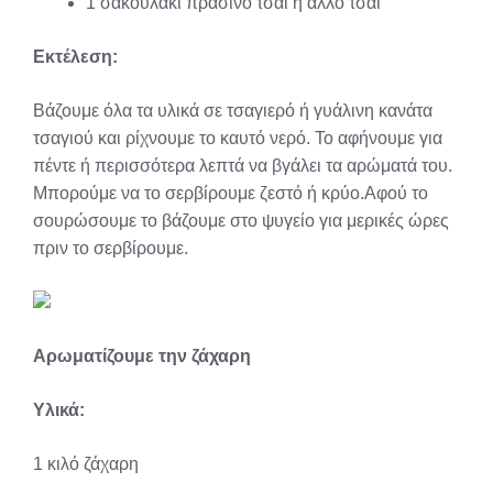
1 σακουλάκι πράσινο τσάι ή άλλο τσάι
Εκτέλεση:
Βάζουμε όλα τα υλικά σε τσαγιερό ή γυάλινη κανάτα
τσαγιού και ρίχνουμε το καυτό νερό. Το αφήνουμε για
πέντε ή περισσότερα λεπτά να βγάλει τα αρώματά του.
Μπορούμε να το σερβίρουμε ζεστό ή κρύο.Αφού το
σουρώσουμε το βάζουμε στο ψυγείο για μερικές ώρες
πριν το σερβίρουμε.
Αρωματίζουμε την ζάχαρη
Υλικά:
1 κιλό ζάχαρη