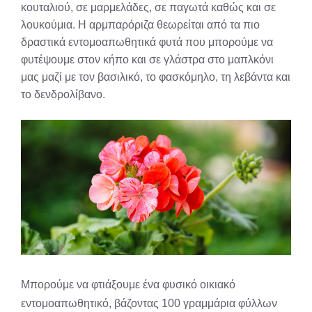
κουταλιού, σε μαρμελάδες, σε παγωτά καθώς και σε
λουκούμια. Η αρμπαρόριζα θεωρείται από τα πιο
δραστικά εντομοαπωθητικά φυτά που μπορούμε να
φυτέψουμε στον κήπο και σε γλάστρα στο μαπλκόνι
μας μαζί με τον βασιλικό, το φασκόμηλο, τη λεβάντα και
το δενδρολίβανο.
Mπορούμε να φτιάξουμε ένα φυσικό οικιακό
εντομοαπωθητικό, βάζοντας 100 γραμμάρια φύλλων