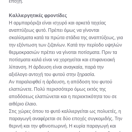
εποχή.
Καλλιεργητικές φροντίδες
Η αρμπαρόριζα είναι ισχυρό και αρκετά ταχείας
αναπτύξεως φυτό. Πρέπει όμως να γίνονται
σκαλίσματα κατά τα πρώτα στάδια της αναπτύξεως, για
την εξόντωση των ζιζανίων. Κατά την περίοδο υψηλών
θερμοκρασιών πρέπει να γίνοται ποτίσματα. Πριν τα
ποτίσματα καλά είναι να χορηγείται και επιφανειακή
λίπανση. Η άρδευση είναι αναγκαία, παρά την
αξιόλογο αντοχή του φυτού στην ξηρασία.
Αν παραλειφθεί η άρδευση, η απόδοση του φυτού
ελαττώνετε. Πολύ περισσότερο όμως εκτός της
αποδόσεως ελαττώνεται και η περιεκτικότητα του σε
αιθέριο έλαιο.
Στις χώρες όπου το φυτό καλλιεργείται ως πολυετές, η
παραγωγή αναφέρεται σε δύο εποχές συγκομιδής. Την
θερινή και την φθινοπωρινή. Η κυρία παραγωγή και