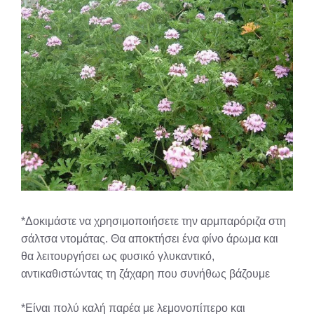
*Δοκιμάστε να χρησιμοποιήσετε την αρμπαρόριζα στη
σάλτσα ντομάτας. Θα αποκτήσει ένα φίνο άρωμα και
θα λειτουργήσει ως φυσικό γλυκαντικό,
αντικαθιστώντας τη ζάχαρη που συνήθως βάζουμε
*Είναι πολύ καλή παρέα με λεμονοπίπερο και