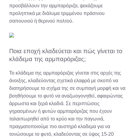
προσβάλλουν την αρμπαρόριζα, ψεκάζουμε
προληπτικά με διάλυμα τριμμένου πράσινου
σαπουνιού ή θερινού πολτού.
Ποια εποχή κλαδεύεται και πώς γίνεται το
κλάδεμα της αρμπαρόριζας;
Το κλάδεμα της αρμπαρόριζας γίνεται στις αρχές της
άνοιξης, κλαδεύοντας σχετικά ελαφρά με σκοπό να
διατηρήσουμε το σχήμα της σε συμπαγή μορφή και να
βοηθήσουμε το φυτό να αναζωογονηθεί, αφαιρώντας
άρρωστα και ξερά κλαδιά. Σε περιπτώσεις
γηρασμένων ή φυτών αρμπαρόριζας που έχουν
ταλαιπωρηθεί από το κρύο και την παγωνιά,
πραγματοποιούμε πιο αυστηρό κλαδεμα για να
τονώσουμε το φυτό, κλαδεύοντας σε ύψος 15-20