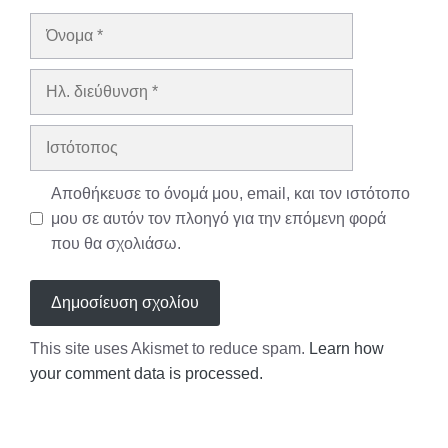
Όνομα
Ηλ.
διεύθυνση
Ιστότοπος
Αποθήκευσε το όνομά μου, email, και τον ιστότοπο
μου σε αυτόν τον πλοηγό για την επόμενη φορά
που θα σχολιάσω.
This site uses Akismet to reduce spam.
Learn how
your comment data is processed.