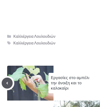
Κατηγορίες
Καλλιέργεια Λουλουδιών
Ετικέτες
Καλλιέργεια Λουλουδιών
Εργασίες στο αμπέλι
την άνοιξη και το
καλοκαίρι