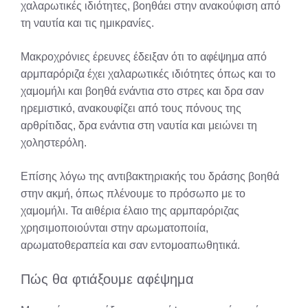
χαλαρωτικές ιδιότητες, βοηθάει στην ανακούφιση από
τη ναυτία και τις ημικρανίες.
Μακροχρόνιες έρευνες έδειξαν ότι το αφέψημα από
αρμπαρόριζα έχει χαλαρωτικές ιδιότητες όπως και το
χαμομήλι και βοηθά ενάντια στο στρες και δρα σαν
ηρεμιστικό, ανακουφίζει από τους πόνους της
αρθρίτιδας, δρα ενάντια στη ναυτία και μειώνει τη
χοληστερόλη.
Επίσης λόγω της αντιβακτηριακής του δράσης βοηθά
στην ακμή, όπως πλένουμε το πρόσωπο με το
χαμομήλι. Τα αιθέρια έλαιο της αρμπαρόριζας
χρησιμοποιούνται στην αρωματοποιία,
αρωματοθεραπεία και σαν εντομοαπωθητικά.
Πώς θα φτιάξουμε αφέψημα