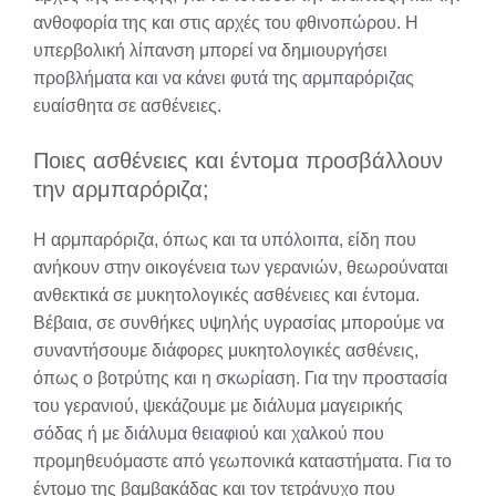
ανθοφορία της και στις αρχές του φθινοπώρου. Η
υπερβολική λίπανση μπορεί να δημιουργήσει
προβλήματα και να κάνει φυτά της αρμπαρόριζας
ευαίσθητα σε ασθένειες.
Ποιες ασθένειες και έντομα προσβάλλουν
την αρμπαρόριζα;
Η αρμπαρόριζα, όπως και τα υπόλοιπα, είδη που
ανήκουν στην οικογένεια των γερανιών, θεωρούναται
ανθεκτικά σε μυκητολογικές ασθένειες και έντομα.
Βέβαια, σε συνθήκες υψηλής υγρασίας μπορούμε να
συναντήσουμε διάφορες μυκητολογικές ασθένεις,
όπως ο βοτρύτης και η σκωρίαση. Για την προστασία
του γερανιού, ψεκάζουμε με διάλυμα μαγειρικής
σόδας ή με διάλυμα θειαφιού και χαλκού που
προμηθευόμαστε από γεωπονικά καταστήματα. Για το
έντομο της βαμβακάδας και τον τετράνυχο που