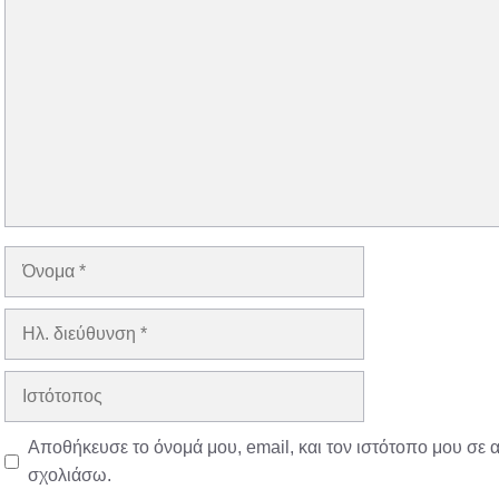
Σχόλιο
Όνομα
Ηλ.
διεύθυνση
Ιστότοπος
Αποθήκευσε το όνομά μου, email, και τον ιστότοπο μου σε 
σχολιάσω.