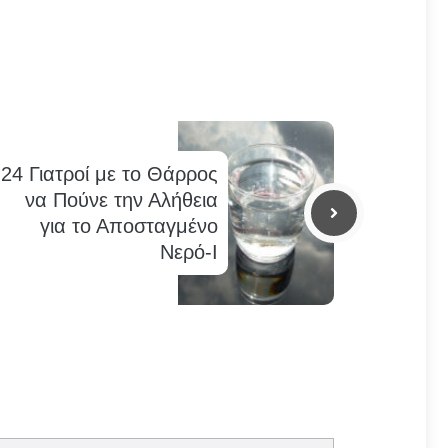
24 Γιατροί με το Θάρρος
να Πούνε την Αλήθεια
για το Αποσταγμένο
Νερό-I