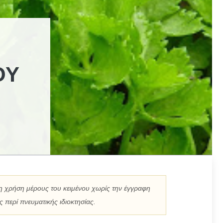
ΟΥ
η χρήση μέρους του κειμένου χωρίς την έγγραφη
 περί πνευματικής ιδιοκτησίας.