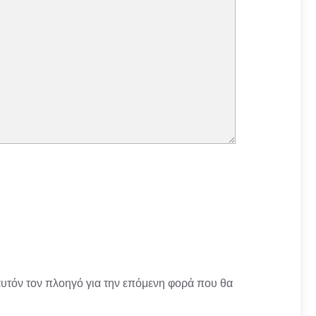
αυτόν τον πλοηγό για την επόμενη φορά που θα