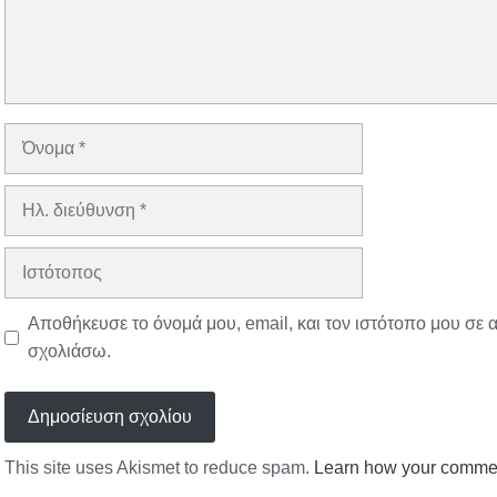
Όνομα
Ηλ.
διεύθυνση
Ιστότοπος
Αποθήκευσε το όνομά μου, email, και τον ιστότοπο μου σε 
σχολιάσω.
This site uses Akismet to reduce spam.
Learn how your commen