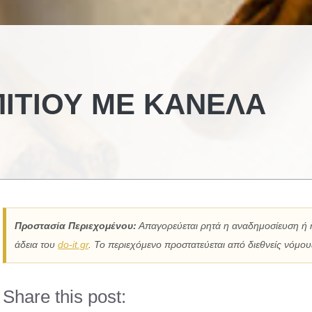
ΙΤΙΟΎ ΜΕ ΚΑΝΈΛΑ
Προστασία Περιεχομένου:
Απαγορεύεται ρητά η αναδημοσίευση ή 
άδεια του
do-it.gr
. Το περιεχόμενο προστατεύεται από διεθνείς νόμους
Share this post: