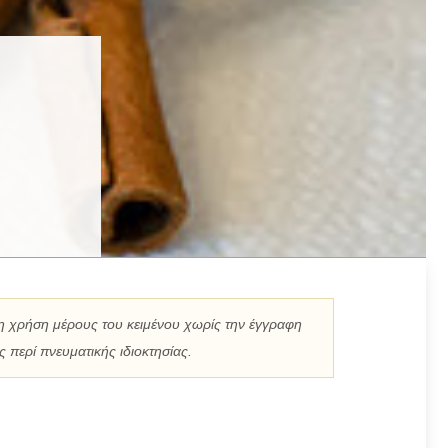
η χρήση μέρους του κειμένου χωρίς την έγγραφη
 περί πνευματικής ιδιοκτησίας.