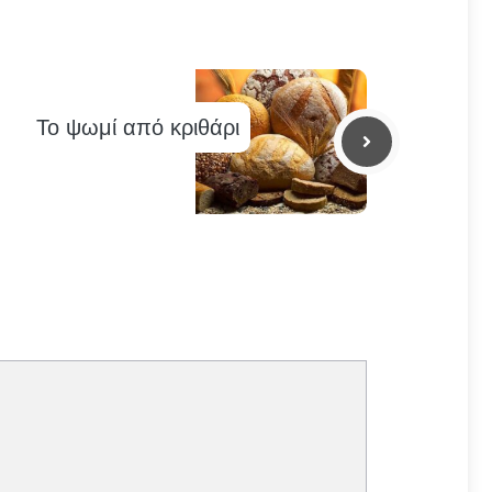
Το ψωμί από κριθάρι