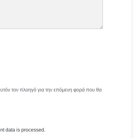
αυτόν τον πλοηγό για την επόμενη φορά που θα
t data is processed.