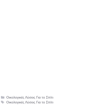
Κατηγορίες
Οικολογικές Λύσεις Για το Σπίτι
Ετικέτες
Οικολογικές Λύσεις Για το Σπίτι