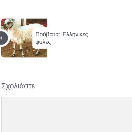
Πρόβατα: Ελληνικές
φυλές
Σχολιάστε
Σχόλιο