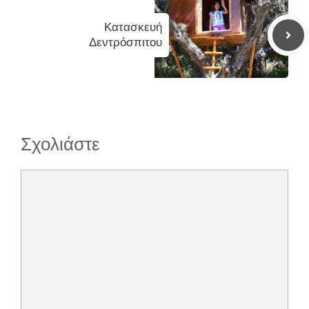
Κατασκευή
Δεντρόσπιτου
Σχολιάστε
Σχόλιο