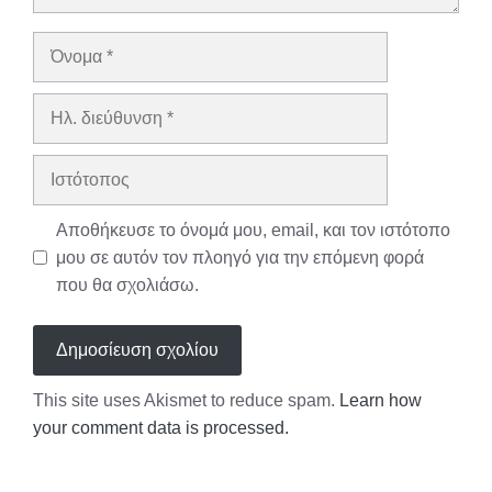
Όνομα
Ηλ.
διεύθυνση
Ιστότοπος
Αποθήκευσε το όνομά μου, email, και τον ιστότοπο
μου σε αυτόν τον πλοηγό για την επόμενη φορά
που θα σχολιάσω.
This site uses Akismet to reduce spam.
Learn how
your comment data is processed.