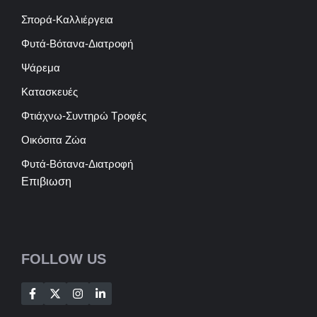
Σπορά-Καλλιέργεια
Φυτά-Βότανα-Διατροφή
Ψάρεμα
Κατασκευές
Φτιάχνω-Συντηρώ Τροφές
Οικόσιτα Ζώα
Φυτά-Βότανα-Διατροφή
Επιβιωση
FOLLOW US