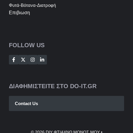
Φυτά-Βότανα-Διατροφή
Επιβιωση
FOLLOW US
ΔΙΑΦΗΜΙΣΤΕΙΤΕ ΣΤΟ DO-IT.GR
Contact Us
© 2026
DIY ΦΤΙΑΧΝΩ ΜΟΝΟΣ ΜΟΥ
•