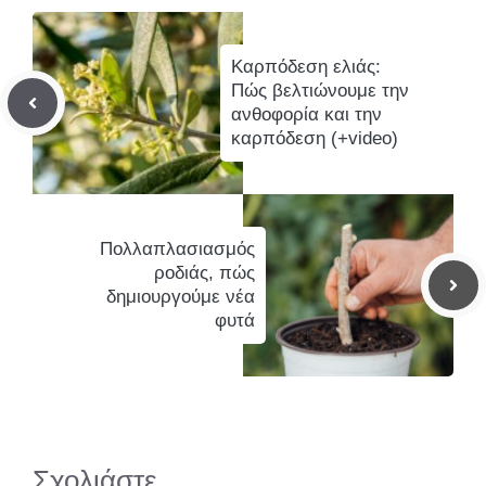
Καρπόδεση ελιάς:
Πώς βελτιώνουμε την
ανθοφορία και την
καρπόδεση (+video)
Πολλαπλασιασμός
ροδιάς, πώς
δημιουργούμε νέα
φυτά
Σχολιάστε