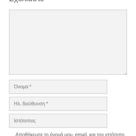
Σχόλιο
Όνομα
Ηλ.
διεύθυνση
Ιστότοπος
Αποθήκευσε το όνομά μου, email, και τον ιστότοπο