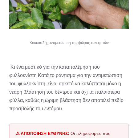
Κοκκοειδή, αντιμετώπιση της ψώρας των φυτών
Κι ένα μυστικό για την καταπολέμηση του
φυλλοκνίστη Κατά το ράντισμα για την αντιμετώπιση
του φυλλοκνίστη, είναι αρκετό να καλύπτεται μόνο η
νεαρή βλάστηση του δέντρου και όχι τα παλαιότερα
φύλλα, καθώς η ώριμη βλάστηση δεν αποτελεί πεδίο
προσβολής του εντόμου.
⚠️ ΑΠΟΠΟΙΗΣΗ ΕΥΘΥΝΗΣ:
Οι πληροφορίες που