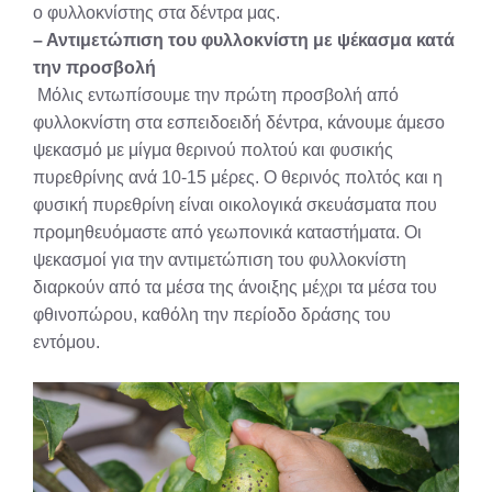
ο φυλλοκνίστης στα δέντρα μας.
– Αντιμετώπιση του φυλλοκνίστη με ψέκασμα κατά
την προσβολή
Μόλις εντωπίσουμε την πρώτη προσβολή από
φυλλοκνίστη στα εσπειδοειδή δέντρα, κάνουμε άμεσο
ψεκασμό με μίγμα θερινού πολτού και φυσικής
πυρεθρίνης ανά 10-15 μέρες. Ο θερινός πολτός και η
φυσική πυρεθρίνη είναι οικολογικά σκευάσματα που
προμηθευόμαστε από γεωπονικά καταστήματα. Οι
ψεκασμοί για την αντιμετώπιση του φυλλοκνίστη
διαρκούν από τα μέσα της άνοιξης μέχρι τα μέσα του
φθινοπώρου, καθόλη την περίοδο δράσης του
εντόμου.