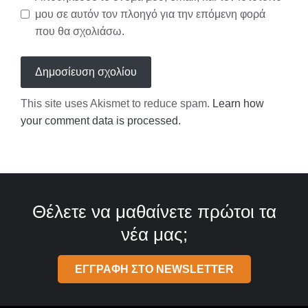
μου σε αυτόν τον πλοηγό για την επόμενη φορά
που θα σχολιάσω.
This site uses Akismet to reduce spam.
Learn how
your comment data is processed.
Θέλετε να μαθαίνετε πρώτοι τα
νέα μας;
ΕΓΓΡΑΦΗ ΣΤΟ NEWSLETTER