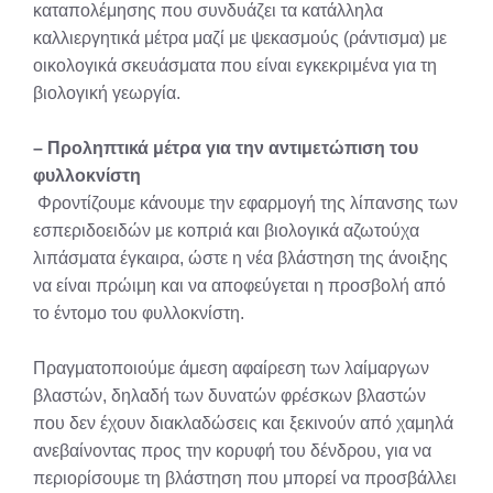
καταπολέμησης που συνδυάζει τα κατάλληλα
καλλιεργητικά μέτρα μαζί με ψεκασμούς (ράντισμα) με
οικολογικά σκευάσματα που είναι εγκεκριμένα για τη
βιολογική γεωργία.
– Προληπτικά μέτρα για την αντιμετώπιση του
φυλλοκνίστη
Φροντίζουμε κάνουμε την εφαρμογή της λίπανσης των
εσπεριδοειδών με κοπριά και βιολογικά αζωτούχα
λιπάσματα έγκαιρα, ώστε η νέα βλάστηση της άνοιξης
να είναι πρώιμη και να αποφεύγεται η προσβολή από
το έντομο του φυλλοκνίστη.
Πραγματοποιούμε άμεση αφαίρεση των λαίμαργων
βλαστών, δηλαδή των δυνατών φρέσκων βλαστών
που δεν έχουν διακλαδώσεις και ξεκινούν από χαμηλά
ανεβαίνοντας προς την κορυφή του δένδρου, για να
περιορίσουμε τη βλάστηση που μπορεί να προσβάλλει