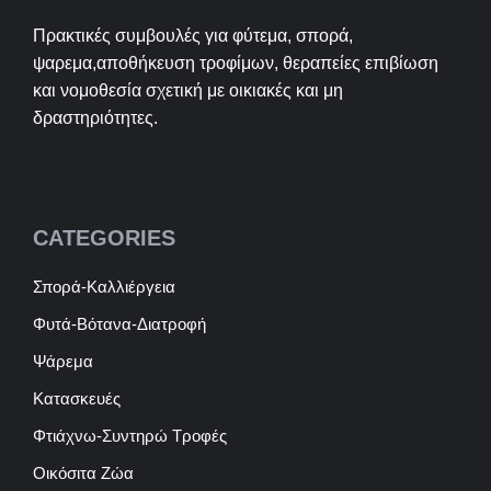
Πρακτικές συμβουλές για φύτεμα, σπορά,
ψαρεμα,αποθήκευση τροφίμων, θεραπείες επιβίωση
και νομοθεσία σχετική με οικιακές και μη
δραστηριότητες.
CATEGORIES
Σπορά-Καλλιέργεια
Φυτά-Βότανα-Διατροφή
Ψάρεμα
Κατασκευές
Φτιάχνω-Συντηρώ Τροφές
Οικόσιτα Ζώα