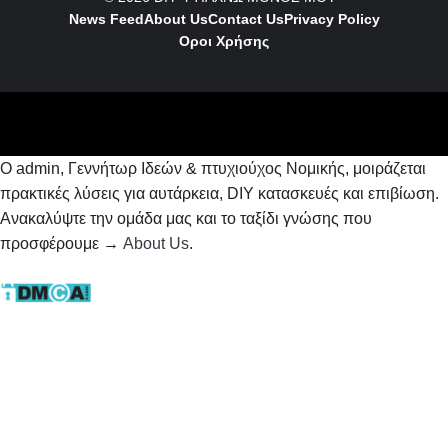
News Feed
About Us
Contact
Us
Privacy Policy
Οροι Χρήσης
Ο admin, Γεννήτωρ Ιδεών & πτυχιούχος Νομικής, μοιράζεται
πρακτικές λύσεις για αυτάρκεια, DIY κατασκευές και επιβίωση.
Ανακαλύψτε την ομάδα μας και το ταξίδι γνώσης που
προσφέρουμε →
About Us
.