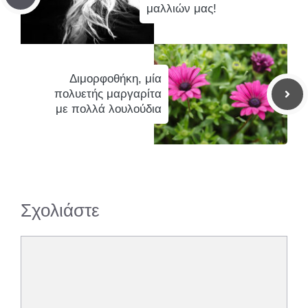
μαλλιών μας!
Διμορφοθήκη, μία
πολυετής μαργαρίτα
με πολλά λουλούδια
Σχολιάστε
Σχόλιο