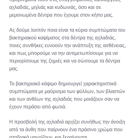
αχλαδιάς, μηλιάς και κυδωνιάς, όσο και σε
μεμονωμένα δέντρα που έχουμε στον κήπο μας.
Ας δούμε λοιπόν ποια είναι τα κύρια συμπτώματα του
βακτηριακού καψίματος στα δέντρα της αχλαδιάς,
ποιες συνθήκες ευνοούν την ανάπτυξη της ασθένειας,
και πως μπορούμε να την αντιμετωπίσουμε για να
περιορίσουμε της ζημιές και να σώσουμε τα δέντρα
μας.
Το βακτηριακό κάψιμο δημιουργεί χαρακτηριστικά
συμπτώματα με μαύρισμα των φύλλων, των βλαστών
και των ανθέων της αχλαδιάς που μοιάζουν σαν να
έχουν περάσει από φωτιά.
Η προσβολή της αχλαδιά αρχίζει συνήθως την άνοιξη
από τα άνθη που παίρνουν ένα πράσινο χρώμα που
σταδιακά μαυρίζουν, και ξεραίνονται.