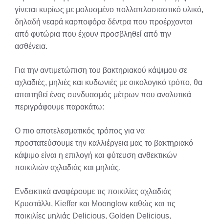
γίνεται κυρίως με μολυσμένο πολλαπλασιαστικό υλικό,
δηλαδή νεαρά καρποφόρα δέντρα που προέρχονται
από φυτώρια που έχουν προσβληθεί από την
ασθένεια.
Για την αντιμετώπιση του βακτηριακού κάψιμου σε
αχλαδιές, μηλιές και κυδωνιές με οικολογικό τρόπο, θα
απαιτηθεί ένας συνδυασμός μέτρων που αναλυτικά
περιγράφουμε παρακάτω:
Ο πιο αποτελεσματικός τρόπος για να
προστατεύσουμε την καλλιέργεια μας το βακτηριακό
κάψιμο είναι η επιλογή και φύτευση ανθεκτικών
ποικιλιών αχλαδιάς και μηλιάς.
Ενδεικτικά αναφέρουμε τις ποικιλίες αχλαδιάς
Κρυστάλλι, Kieffer και Moonglow καθώς και τις
ποικιλίες μηλιάς Delicious, Golden Delicious,