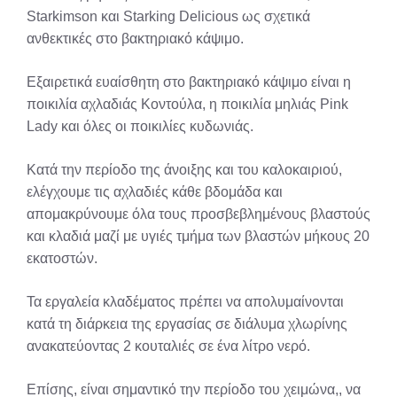
Starkimson και Starking Delicious ως σχετικά
ανθεκτικές στο βακτηριακό κάψιμο.
Εξαιρετικά ευαίσθητη στο βακτηριακό κάψιμο είναι η
ποικιλία αχλαδιάς Κοντούλα, η ποικιλία μηλιάς Pink
Lady και όλες οι ποικιλίες κυδωνιάς.
Κατά την περίοδο της άνοιξης και του καλοκαιριού,
ελέγχουμε τις αχλαδιές κάθε βδομάδα και
απομακρύνουμε όλα τους προσβεβλημένους βλαστούς
και κλαδιά μαζί με υγιές τμήμα των βλαστών μήκους 20
εκατοστών.
Τα εργαλεία κλαδέματος πρέπει να απολυμαίνονται
κατά τη διάρκεια της εργασίας σε διάλυμα χλωρίνης
ανακατεύοντας 2 κουταλιές σε ένα λίτρο νερό.
Επίσης, είναι σημαντικό την περίοδο του χειμώνα,, να