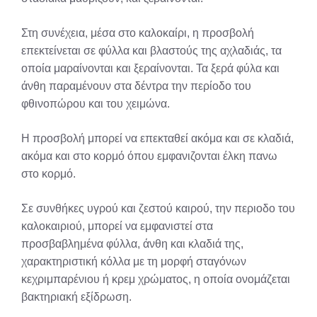
Στη συνέχεια, μέσα στο καλοκαίρι, η προσβολή
επεκτείνεται σε φύλλα και βλαστούς της αχλαδιάς, τα
οποία μαραίνονται και ξεραίνονται. Τα ξερά φύλα και
άνθη παραμένουν στα δέντρα την περίοδο του
φθινοπώρου και του χειμώνα.
Η προσβολή μπορεί να επεκταθεί ακόμα και σε κλαδιά,
ακόμα και στο κορμό όπου εμφανιζονται έλκη πανω
στο κορμό.
Σε συνθήκες υγρού και ζεστού καιρού, την περιοδο του
καλοκαιριού, μπορεί να εμφανιστεί στα
προσβαβλημένα φύλλα, άνθη και κλαδιά της,
χαρακτηριστική κόλλα με τη μορφή σταγόνων
κεχριμπαρένιου ή κρεμ χρώματος, η οποία ονομάζεται
βακτηριακή εξίδρωση.