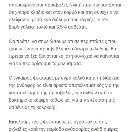
απομακρύνονται προσβολές (έλκη) που σχηματίζονται
σε χοντρά κλαδιά και στον κορμό και στη συνέχεια να
αλείφονται με πυκνό διάλυμα που περιέχει 3,5%
βορδιγάλειο πολτό και 3,5% ασβέστη.
Θα πρέπει να σημειώσουμε ότι σε περιπτώσεις που
έχουμε έντονα προσβεβλημένα δέντρα αχλαδιάς, θα
πρέπει να ξεριζώνονται και στη συνέχεια να καίγονται
για να περιορίσουμε τα μολύσματα.
Ο έγκαιρος ψεκασμός με υγρό χαλκό κατά τη διάρκεια
της ανθοφορίας είναι αρκετά αποτελεσματικός για την
καταπολέμηση της προσβολής των ανθών από το
βακτηριακό κάψιμο καθώς και για την επέκταση της
ασθένειας το καλοκαίρι.
Εκτελούμε τρεις ψεκασμούς με υγρό χαλκό στις
αχλαδιές κατά την περίοδο ανθοφορίας ανά 5 ημέρες