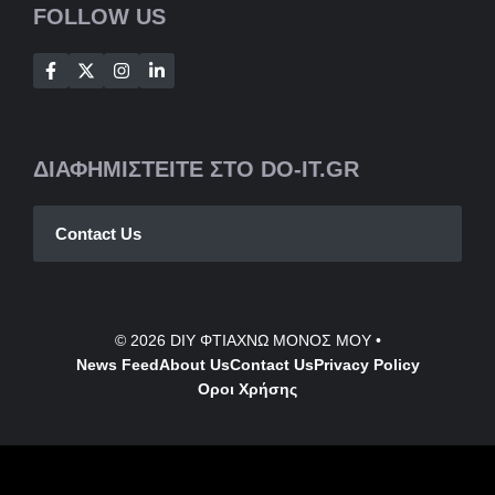
FOLLOW US
ΔΙΑΦΗΜΙΣΤΕΙΤΕ ΣΤΟ DO-IT.GR
Contact Us
© 2026
DIY ΦΤΙΑΧΝΩ ΜΟΝΟΣ ΜΟΥ
•
News Feed
About Us
Contact
Us
Privacy Policy
Οροι Χρήσης