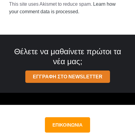
This site uses Akismet to reduce spam.
Learn how
your comment data is processed.
Θέλετε να μαθαίνετε πρώτοι τα
νέα μας;
ΕΓΓΡΑΦΗ ΣΤΟ NEWSLETTER
ΕΠΙΚΟΙΝΩΝΙΑ