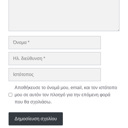
Όνομα
Ηλ.
διεύθυνση
Ιστότοπος
Αποθήκευσε το όνομά μου, email, και τον ιστότοπο
μου σε αυτόν τον πλοηγό για την επόμενη φορά
που θα σχολιάσω.