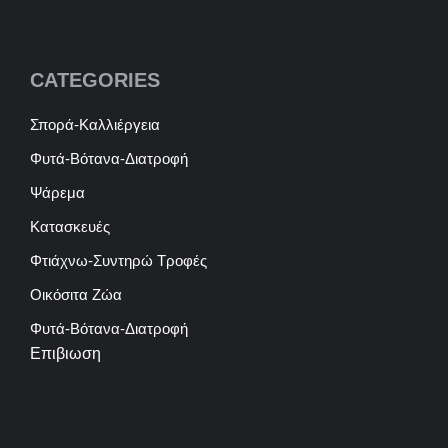
CATEGORIES
Σπορά-Καλλιέργεια
Φυτά-Βότανα-Διατροφή
Ψάρεμα
Κατασκευές
Φτιάχνω-Συντηρώ Τροφές
Οικόσιτα Ζώα
Φυτά-Βότανα-Διατροφή
Επιβιωση