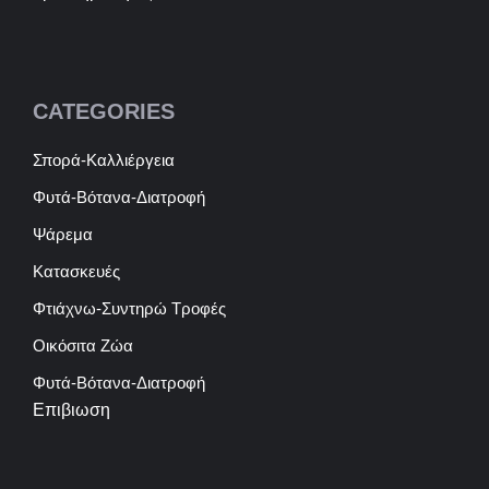
CATEGORIES
Σπορά-Καλλιέργεια
Φυτά-Βότανα-Διατροφή
Ψάρεμα
Κατασκευές
Φτιάχνω-Συντηρώ Τροφές
Οικόσιτα Ζώα
Φυτά-Βότανα-Διατροφή
Επιβιωση