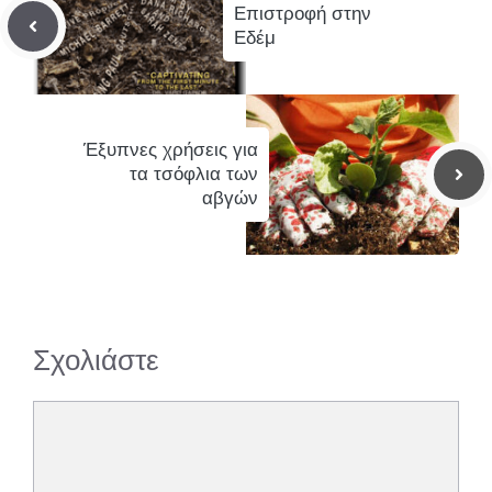
Επιστροφή στην
Εδέμ
Έξυπνες χρήσεις για
τα τσόφλια των
αβγών
Σχολιάστε
Σχόλιο