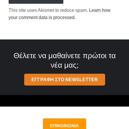
This site uses Akismet to reduce spam.
Learn how
your comment data is processed.
Θέλετε να μαθαίνετε πρώτοι τα
νέα μας;
ΕΓΓΡΑΦΗ ΣΤΟ NEWSLETTER
ΕΠΙΚΟΙΝΩΝΙΑ