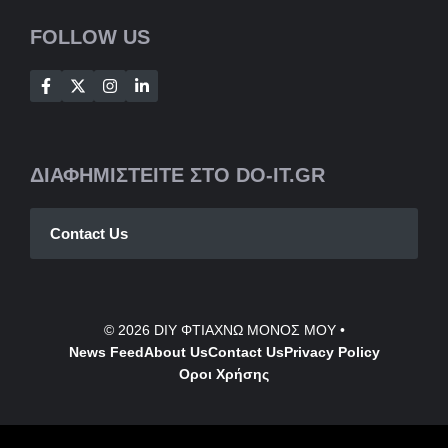
FOLLOW US
ΔΙΑΦΗΜΙΣΤΕΙΤΕ ΣΤΟ DO-IT.GR
Contact Us
© 2026
DIY ΦΤΙΑΧΝΩ ΜΟΝΟΣ ΜΟΥ
•
News Feed
About Us
Contact
Us
Privacy Policy
Οροι Χρήσης