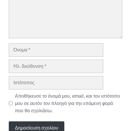
Όνομα
Ηλ.
διεύθυνση
Ιστότοπος
Αποθήκευσε το όνομά μου, email, και τον ιστότοπο
μου σε αυτόν τον πλοηγό για την επόμενη φορά
που θα σχολιάσω.