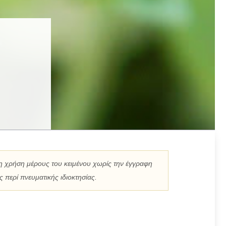
η χρήση μέρους του κειμένου χωρίς την έγγραφη
 περί πνευματικής ιδιοκτησίας.