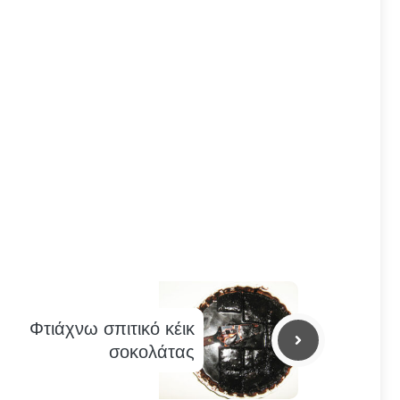
Φτιάχνω σπιτικό κέικ
σοκολάτας