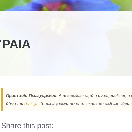
ΥΡΑΊΑ
Προστασία Περιεχομένου:
Απαγορεύεται ρητά η αναδημοσίευση ή 
άδεια του
do-it.gr
. Το περιεχόμενο προστατεύεται από διεθνείς νόμους
Share this post: