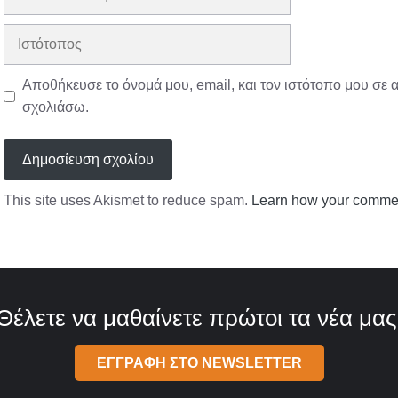
διεύθυνση
Ιστότοπος
Αποθήκευσε το όνομά μου, email, και τον ιστότοπο μου σε 
σχολιάσω.
This site uses Akismet to reduce spam.
Learn how your commen
Θέλετε να μαθαίνετε πρώτοι τα νέα μας
ΕΓΓΡΑΦΗ ΣΤΟ NEWSLETTER