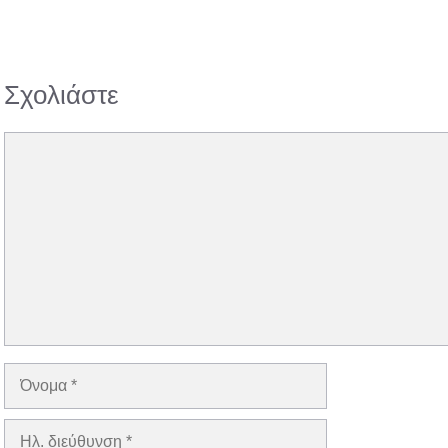
Σχολιάστε
Σχόλιο
Όνομα
Ηλ.