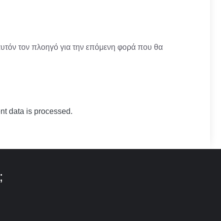
αυτόν τον πλοηγό για την επόμενη φορά που θα
t data is processed.
;