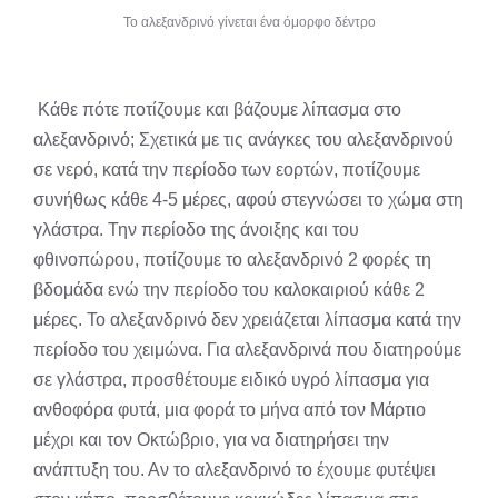
Το αλεξανδρινό γίνεται ένα όμορφο δέντρο
Κάθε πότε ποτίζουμε και βάζουμε λίπασμα στο
αλεξανδρινό; Σχετικά με τις ανάγκες του αλεξανδρινού
σε νερό, κατά την περίοδο των εορτών, ποτίζουμε
συνήθως κάθε 4-5 μέρες, αφού στεγνώσει το χώμα στη
γλάστρα. Την περίοδο της άνοιξης και του
φθινοπώρου, ποτίζουμε το αλεξανδρινό 2 φορές τη
βδομάδα ενώ την περίοδο του καλοκαιριού κάθε 2
μέρες. Το αλεξανδρινό δεν χρειάζεται λίπασμα κατά την
περίοδο του χειμώνα. Για αλεξανδρινά που διατηρούμε
σε γλάστρα, προσθέτουμε ειδικό υγρό λίπασμα για
ανθοφόρα φυτά, μια φορά το μήνα από τον Μάρτιο
μέχρι και τον Οκτώβριο, για να διατηρήσει την
ανάπτυξη του. Αν το αλεξανδρινό το έχουμε φυτέψει