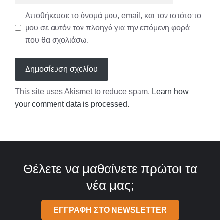
Αποθήκευσε το όνομά μου, email, και τον ιστότοπο
μου σε αυτόν τον πλοηγό για την επόμενη φορά
που θα σχολιάσω.
This site uses Akismet to reduce spam.
Learn how
your comment data is processed.
Θέλετε να μαθαίνετε πρώτοι τα
νέα μας;
ΕΓΓΡΑΦΗ ΣΤΟ NEWSLETTER