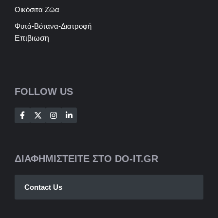
Οικόσιτα Ζώα
Φυτά-Βότανα-Διατροφή
Επιβιωση
FOLLOW US
ΔΙΑΦΗΜΙΣΤΕΙΤΕ ΣΤΟ DO-IT.GR
Contact Us