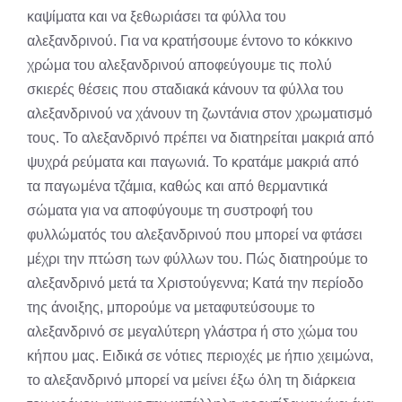
καψίματα και να ξεθωριάσει τα φύλλα του
αλεξανδρινού. Για να κρατήσουμε έντονο το κόκκινο
χρώμα του αλεξανδρινού αποφεύγουμε τις πολύ
σκιερές θέσεις που σταδιακά κάνουν τα φύλλα του
αλεξανδρινού να χάνουν τη ζωντάνια στον χρωματισμό
τους. Το αλεξανδρινό πρέπει να διατηρείται μακριά από
ψυχρά ρεύματα και παγωνιά. Το κρατάμε μακριά από
τα παγωμένα τζάμια, καθώς και από θερμαντικά
σώματα για να αποφύγουμε τη συστροφή του
φυλλώματός του αλεξανδρινού που μπορεί να φτάσει
μέχρι την πτώση των φύλλων του. Πώς διατηρούμε το
αλεξανδρινό μετά τα Χριστούγεννα; Κατά την περίοδο
της άνοιξης, μπορούμε να μεταφυτεύσουμε το
αλεξανδρινό σε μεγαλύτερη γλάστρα ή στο χώμα του
κήπου μας. Ειδικά σε νότιες περιοχές με ήπιο χειμώνα,
το αλεξανδρινό μπορεί να μείνει έξω όλη τη διάρκεια