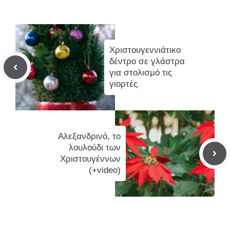
Χριστουγεννιάτικο
δέντρο σε γλάστρα
για στολισμό τις
γιορτές
Αλεξανδρινό, το
λουλούδι των
Χριστουγέννων
(+video)