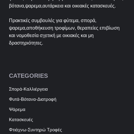
βότανα,ψαρεμα,αυτάρκεια και οικιακές κατασκευές.
Πρακτικές συμβουλές για φύτεμα, σπορά,
ψαρεμα,αποθήκευση τροφίμων, θεραπείες επιβίωση
και νομοθεσία σχετική με οικιακές και μη
δραστηριότητες.
CATEGORIES
Σπορά-Καλλιέργεια
Φυτά-Βότανα-Διατροφή
Ψάρεμα
Κατασκευές
Φτιάχνω-Συντηρώ Τροφές