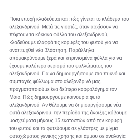
Ποια εποχή κλαδεύεται και πώς γίνεται το κλάδεμα του
αλεξανδρινού; Μετά τις γιορτές, όταν αρχίσουν να
πέφτουν τα κόκκινα φύλλα του αλεξανδρινού,
κλαδεύουμε ελαφρά τις κορυφές του φυτού για να
αναπτυχθεί νέα βλάστηση. Παράλληλα
απόμακρύνουμε ξερά και κιτρινισμένα φύλλα για να
έχουμε καλύτερο αερισμό του φυλλώματος του
αλεξανδρινού. Για να δημιουργήσουμε πιο πυκνό και
συμπαγές φύλλωμα στο αλεξανδρινό μας,
πραγματοποιούμε ένα δεύτερο κορφολόγημα τον
Μάιο. Πώς δημιουργούμε καινούρια φυτά
αλεξανδρινού; Αν θέλουμε να δημιουργήσουμε νέα
φυτά αλεξανδρινού, την περίοδο της άνοιξης κόβουμε
μοσχεύματα μήκους 15 εκατοστών από την κορυφή
του φυτού και τα φυτεύουμε σε γλάστρες με μίγμα
φυτοχώματος γενικής χρήσης και άμμου σε αναλογία