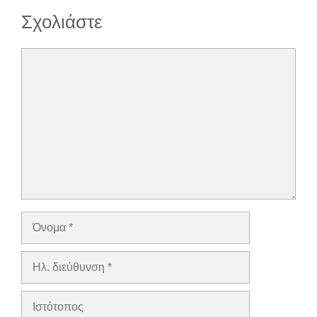
Σχολιάστε
Σχόλιο
Όνομα
Ηλ.
διεύθυνση
Ιστότοπος