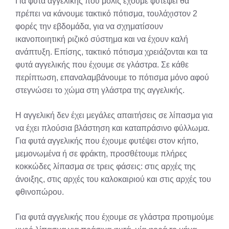
Για φυτά αγγελικής που μόλις έχουμε φυτέψει θα
πρέπει να κάνουμε τακτικό πότισμα, τουλάχιστον 2
φορές την εβδομάδα, για να σχηματίσουν
ικανοποιητική ριζικό σύστημα και να έχουν καλή
ανάπτυξη. Επίσης, τακτικό πότισμα χρειάζονται και τα
φυτά αγγελικής που έχουμε σε γλάστρα. Σε κάθε
περίπτωση, επαναλαμβάνουμε το πότισμα μόνο αφού
στεγνώσει το χώμα στη γλάστρα της αγγελικής.
Η αγγελική δεν έχει μεγάλες απαιτήσεις σε λίπασμα για
να έχει πλούσια βλάστηση και καταπράσινο φύλλωμα.
Για φυτά αγγελικής που έχουμε φυτέψει στον κήπο,
μεμονωμένα ή σε φράκτη, προσθέτουμε πλήρες
κοκκώδες λίπασμα σε τρεις φάσεις: στις αρχές της
άνοιξης, στις αρχές του καλοκαιριού και στις αρχές του
φθινοπώρου.
Για φυτά αγγελικής που έχουμε σε γλάστρα προτιμούμε