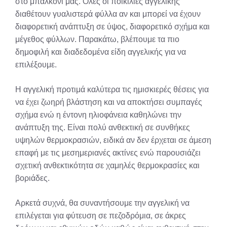
στο μπαλκόνι μας. Όλες οι ποικιλίες αγγελικής
διαθέτουν γυαλιστερά φύλλα αν και μπορεί να έχουν
διαφορετική ανάπτυξη σε ύψος, διαφορετικό σχήμα και
μέγεθος φύλλων. Παρακάτω, βλέπουμε τα πιο
δημοφιλή και διαδεδομένα είδη αγγελικής για να
επιλέξουμε.
H αγγελική προτιμά καλύτερα τις ημισκιερές θέσεις για
να έχει ζωηρή βλάστηση και να αποκτήσει συμπαγές
σχήμα ενώ η έντονη ηλιοφάνεια καθηλώνει την
ανάπτυξη της. Eίναι πολύ ανθεκτική σε συνθήκες
υψηλών θερμοκρασιών, ειδικά αν δεν έρχεται σε άμεση
επαφή με τις μεσημεριανές ακτίνες ενώ παρουσιάζει
σχετική ανθεκτικότητα σε χαμηλές θερμοκρασίες και
βοριάδες.
Αρκετά συχνά, θα συναντήσουμε την αγγελική να
επιλέγεται για φύτευση σε πεζοδρόμια, σε άκρες