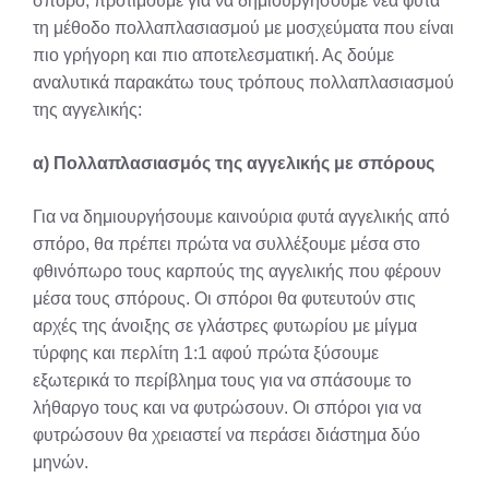
σπόρο, προτιμούμε για να δημιουργήσουμε νέα φυτά
τη μέθοδο πολλαπλασιασμού με μοσχεύματα που είναι
πιο γρήγορη και πιο αποτελεσματική. Ας δούμε
αναλυτικά παρακάτω τους τρόπους πολλαπλασιασμού
της αγγελικής:
α) Πολλαπλασιασμός της αγγελικής με σπόρους
Για να δημιουργήσουμε καινούρια φυτά αγγελικής από
σπόρο, θα πρέπει πρώτα να συλλέξουμε μέσα στο
φθινόπωρο τους καρπούς της αγγελικής που φέρουν
μέσα τους σπόρους. Οι σπόροι θα φυτευτούν στις
αρχές της άνοιξης σε γλάστρες φυτωρίου με μίγμα
τύρφης και περλίτη 1:1 αφού πρώτα ξύσουμε
εξωτερικά το περίβλημα τους για να σπάσουμε το
λήθαργο τους και να φυτρώσουν. Οι σπόροι για να
φυτρώσουν θα χρειαστεί να περάσει διάστημα δύο
μηνών.