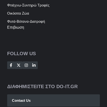
Φτιάχνω-Συντηρώ Τροφές
Οικόσιτα Ζώα
Φυτά-Βότανα-Διατροφή
Επιβιωση
FOLLOW US
ΔΙΑΦΗΜΙΣΤΕΙΤΕ ΣΤΟ DO-IT.GR
Contact Us