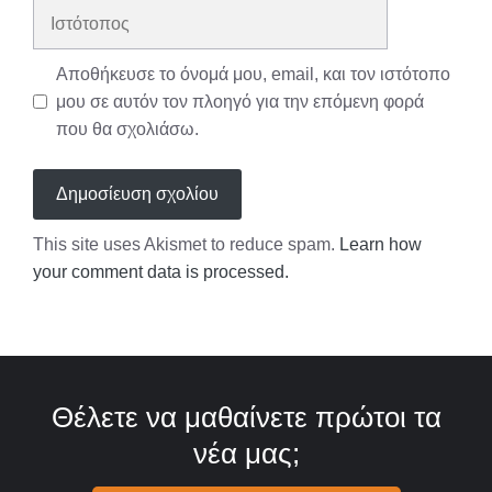
Ιστότοπος
Αποθήκευσε το όνομά μου, email, και τον ιστότοπο
μου σε αυτόν τον πλοηγό για την επόμενη φορά
που θα σχολιάσω.
This site uses Akismet to reduce spam.
Learn how
your comment data is processed.
Θέλετε να μαθαίνετε πρώτοι τα
νέα μας;