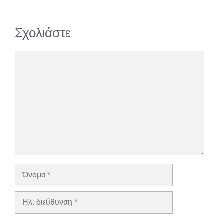
Σχολιάστε
Σχόλιο
Όνομα
Ηλ.
διεύθυνση