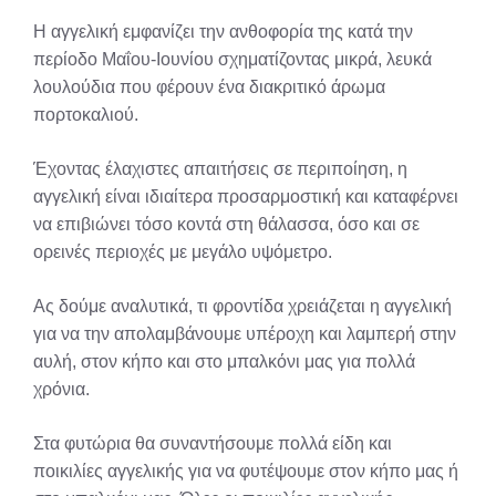
Η αγγελική εμφανίζει την ανθοφορία της κατά την
περίοδο Μαΐου-Ιουνίου σχηματίζοντας μικρά, λευκά
λουλούδια που φέρουν ένα διακριτικό άρωμα
πορτοκαλιού.
Έχοντας έλαχιστες απαιτήσεις σε περιποίηση, η
αγγελική είναι ιδιαίτερα προσαρμοστική και καταφέρνει
να επιβιώνει τόσο κοντά στη θάλασσα, όσο και σε
ορεινές περιοχές με μεγάλο υψόμετρο.
Ας δούμε αναλυτικά, τι φροντίδα χρειάζεται η αγγελική
για να την απολαμβάνουμε υπέροχη και λαμπερή στην
αυλή, στον κήπο και στο μπαλκόνι μας για πολλά
χρόνια.
Στα φυτώρια θα συναντήσουμε πολλά είδη και
ποικιλίες αγγελικής για να φυτέψουμε στον κήπο μας ή