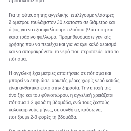
προσανατολισμό.
Για τη φύτευση της αγγελικής, επιλέγουμε γλάστρες
διαμέτρου τουλάχιστον 30 εκατοστά σε διάμετρο και
ύψος για να εξασφαλίσουμε πλούσια βλάστηση και
καταπράσινο φύλλωμα. Προμηθευόμαστε γενικής
χρήσης που να περιέχει και για να έχει καλό αερισμό
και να απομακρύνεται το νερό που περισσεύει από το
πότισμα.
H αγγελική έχει μέτριες απαιτήσεις σε πότισμα και
μπορεί να επιβιώσει αρκετές μέρες χωρίς νερό καθώς
είναι ανθεκτικό φυτό στην ξηρασία. Την εποχή της
άνοιξης και του φθινοπώρου, η αγγελική χρειάζεται
πότισμα 1-2 φορά τη βδομάδα, ενώ τους ζεστούς
καλοκαιρινούς μήνες, σε συνθήκες καύσωνα,
ποτίζουμε 2-3 φορές τη βδομάδα.