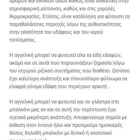
δρόμων και εθνικών οδών καθώς είναι ανθεκτική στην
ατμοσφαιρική ρύπανση, καθώς και στις χαμηλές
θερμοκρασίες. Επίσης, είναι κατάλληλη για φύτευση σε
παραθαλάσσιες περιοχές λόγω της ανθεκτικότητας
στην αλατότητα του εδάφους και του νερού
ποτίσματος.
Η αγγελική μπορεί να φυτευτεί όλα τα είδη εδαφών,
ακόμα και σε αυτά που παρουσιάζουν ξηρασία λόγω
του ισχυρού ριζικού συστήματος που διαθέτει. Ωστόσο
έχει καλύτερη ανάπτυξη και πλουσιότερο φύλλωμα σε
ελαφρά γόνιμα εδάφη που περιέχουν αρκετή .
Η αγγελική μπορεί να φυτευτεί και σε γλάστρα στο
μπαλκόνι μας αν και σε αυτή την περίπτωση έχει
σχετικά μικρότερη ανάπτυξη. Αποφεύγουμε σημεία με
έκθεση στον έντονο ήλιο και προτιμούμε ημισκιερές
θέσεις δηλαδή μπαλκόνι με δυτικό ή ανατολικό