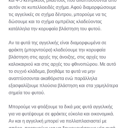
και 4-5 κεντρικούς βλαστούς που αναπτύσσονται από
αυτόν σε κυπελλοειδές σχήμα. Αφού διαμορφώσουμε
τις αγγελικές σε σχήμα δέντρου, μπορούμε να τις
δώσουμε και το σχήμα ομπρέλας κλαδεύοντας
κατάλληλα την κορυφαία βλάστηση του φυτού.
Αν τα φυτά της αγγελικής είναι διαμορφωμένα σε
φράκτη (μπορντούρα) κλαδεύουμε την κορυφαία
βλάστηση στις αρχές της άνοιξης, στις αρχές του
καλοκαιριού και στις αρχές του φθινοπώρου. Με αυτό
το συχνό κλάδεμα, βοηθάμε τα φυτά να μην
αναπτύσσονται ακαθόριστα ενώ παράλληλα
εξασφαλίζουμε πλούσια βλάστηση και στα χαμηλότερα
σημεία του φυτού.
Μπορούμε να φτιάξουμε τα δικά μας φυτά αγγελικής
για να φυτέψουμε σε φράκτες εύκολα και οικονομικά.
Αν και η αγγελική μπορεί να πολλαπλασιαστεί με