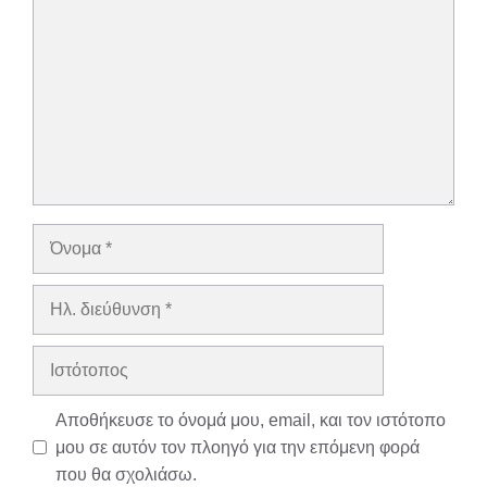
Όνομα
Ηλ.
διεύθυνση
Ιστότοπος
Αποθήκευσε το όνομά μου, email, και τον ιστότοπο
μου σε αυτόν τον πλοηγό για την επόμενη φορά
που θα σχολιάσω.