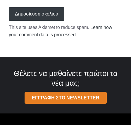
This site uses Akismet to reduce spam.
Learn how
your comment data is processed.
Θέλετε να μαθαίνετε πρώτοι τα
νέα μας;
ΕΓΓΡΑΦΗ ΣΤΟ NEWSLETTER