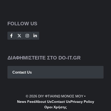
FOLLOW US
ΔΙΑΦΗΜΙΣΤΕΙΤΕ ΣΤΟ DO-IT.GR
Contact Us
© 2026
DIY ΦΤΙΑΧΝΩ ΜΟΝΟΣ ΜΟΥ
•
News Feed
About Us
Contact
Us
Privacy Policy
Οροι Χρήσης