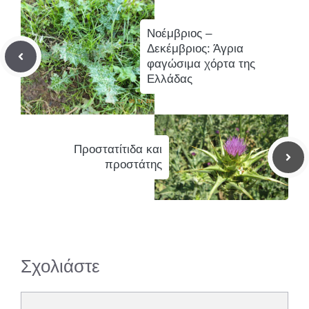
Νοέμβριος –
Δεκέμβριος: Άγρια
φαγώσιμα χόρτα της
Ελλάδας
Προστατίτιδα και
προστάτης
Σχολιάστε
Σχόλιο