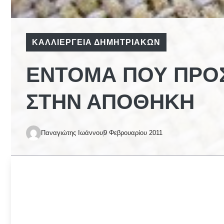
ΚΑΛΛΙΈΡΓΕΙΑ ΔΗΜΗΤΡΙΑΚΏΝ
ΈΝΤΟΜΑ ΠΟΥ ΠΡΟΣ
ΣΤΗΝ ΑΠΟΘΉΚΗ
Παναγιώτης Ιωάννου
9 Φεβρουαρίου 2011