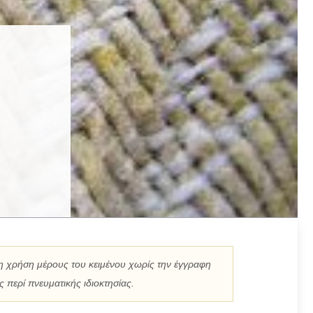
η χρήση μέρους του κειμένου χωρίς την έγγραφη
 περί πνευματικής ιδιοκτησίας.