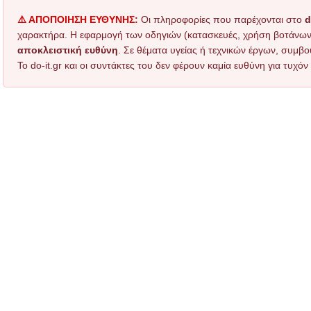
⚠️ ΑΠΟΠΟΙΗΣΗ ΕΥΘΥΝΗΣ:
Οι πληροφορίες που παρέχονται στο
d
χαρακτήρα. Η εφαρμογή των οδηγιών (κατασκευές, χρήση βοτάνων, τ
αποκλειστική ευθύνη
. Σε θέματα υγείας ή τεχνικών έργων, συμβο
Το do-it.gr και οι συντάκτες του δεν φέρουν καμία ευθύνη για τυχ