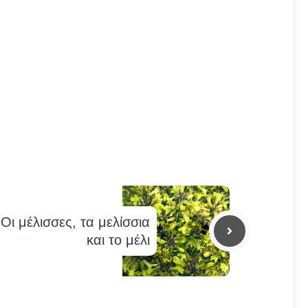
Οι μέλισσες, τα μελίσσια
και το μέλι