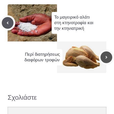
Το μαγειρικό αλάτι
στη κτηνοτροφία και
την κτηνιατρική
Περί διατηρήσεως
διαφόρων τροφών
Σχολιάστε
Σχόλιο