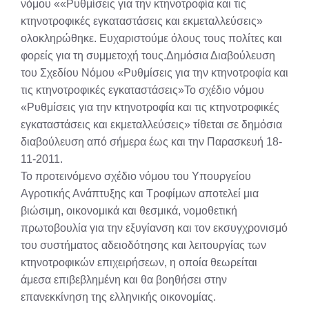
νόμου ««Ρυθμίσεις για την κτηνοτροφία και τις
κτηνοτροφικές εγκαταστάσεις και εκμεταλλεύσεις»
ολοκληρώθηκε. Ευχαριστούμε όλους τους πολίτες και
φορείς για τη συμμετοχή τους.Δημόσια Διαβούλευση
του Σχεδίου Νόμου «Ρυθμίσεις για την κτηνοτροφία και
τις κτηνοτροφικές εγκαταστάσεις»Το σχέδιο νόμου
«Ρυθμίσεις για την κτηνοτροφία και τις κτηνοτροφικές
εγκαταστάσεις και εκμεταλλεύσεις» τίθεται σε δημόσια
διαβούλευση από σήμερα έως και την Παρασκευή 18-
11-2011.
Το προτεινόμενο σχέδιο νόμου του Υπουργείου
Αγροτικής Ανάπτυξης και Τροφίμων αποτελεί μια
βιώσιμη, οικονομικά και θεσμικά, νομοθετική
πρωτοβουλία για την εξυγίανση και τον εκσυγχρονισμό
του συστήματος αδειοδότησης και λειτουργίας των
κτηνοτροφικών επιχειρήσεων, η οποία θεωρείται
άμεσα επιβεβλημένη και θα βοηθήσει στην
επανεκκίνηση της ελληνικής οικονομίας.