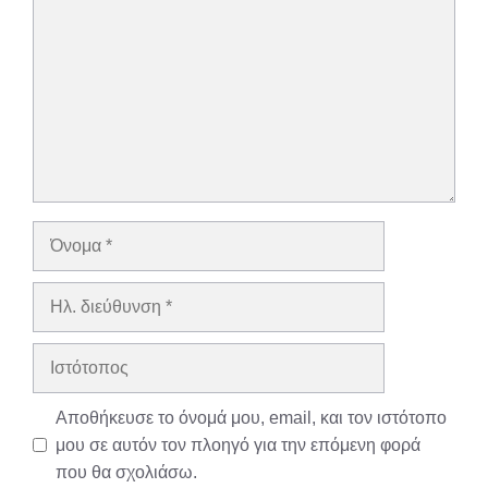
Όνομα
Ηλ.
διεύθυνση
Ιστότοπος
Αποθήκευσε το όνομά μου, email, και τον ιστότοπο
μου σε αυτόν τον πλοηγό για την επόμενη φορά
που θα σχολιάσω.