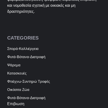
και νομοθεσία σχετική με οικιακές και μη
δραστηριότητες.
CATEGORIES
Σπορά-Καλλιέργεια
Φυτά-Βότανα-Διατροφή
Ψάρεμα
Κατασκευές
Φτιάχνω-Συντηρώ Τροφές
Οικόσιτα Ζώα
Φυτά-Βότανα-Διατροφή
Επιβιωση