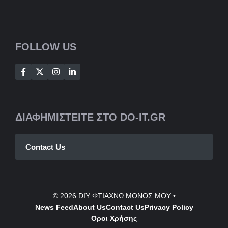
FOLLOW US
ΔΙΑΦΗΜΙΣΤΕΙΤΕ ΣΤΟ DO-IT.GR
Contact Us
© 2026
DIY ΦΤΙΑΧΝΩ ΜΟΝΟΣ ΜΟΥ
•
News Feed
About Us
Contact
Us
Privacy Policy
Οροι Χρήσης