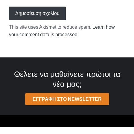
This site uses Akismet to reduce spam.
Learn how
your comment data is processed.
Θέλετε να μαθαίνετε πρώτοι τα
νέα μας;
ΕΓΓΡΑΦΗ ΣΤΟ NEWSLETTER