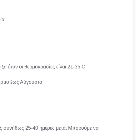
ία
η όταν οι θερμοκρασίες είναι 21-35 C
άρτιο έως Αύγουστο
ξης συνήθως 25-40 ημέρες μετά. Μπορούμε να