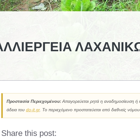
ΛΛΙΈΡΓΕΙΑ ΛΑΧΑΝΙΚ
Προστασία Περιεχομένου:
Απαγορεύεται ρητά η αναδημοσίευση ή 
άδεια του
do-it.gr
. Το περιεχόμενο προστατεύεται από διεθνείς νόμους
Share this post: