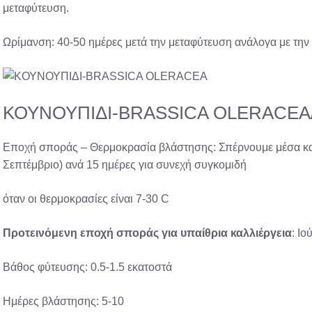
μεταφύτευση.
Ωρίμανση: 40-50 ημέρες μετά την μεταφύτευση ανάλογα με την 
ΚΟΥΝΟΥΠΙΔΙ-BRASSICA OLERACEA
Εποχή σποράς – Θερμοκρασία βλάστησης: Σπέρνουμε μέσα κα
Σεπτέμβριο) ανά 15 ημέρες για συνεχή συγκομιδή
όταν οι θερμοκρασίες είναι 7-30 C
Προτεινόμενη
εποχή σποράς
για υπαίθρια
καλλιέργεια
: Ι
Βάθος φύτευσης: 0.5-1.5 εκατοστά
Ημέρες βλάστησης: 5-10