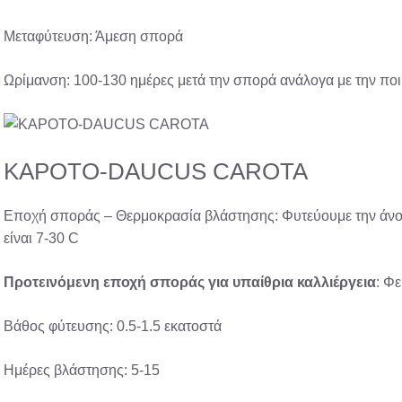
Μεταφύτευση: Άμεση σπορά
Ωρίμανση: 100-130 ημέρες μετά την σπορά ανάλογα με την ποι
ΚΑΡΟΤΟ-DAUCUS CAROTA
Εποχή σποράς – Θερμοκρασία βλάστησης: Φυτεύουμε την άνοι
είναι 7-30 C
Προτεινόμενη
εποχή σποράς
για υπαίθρια
καλλιέργεια
: Φ
Βάθος φύτευσης: 0.5-1.5 εκατοστά
Ημέρες βλάστησης: 5-15