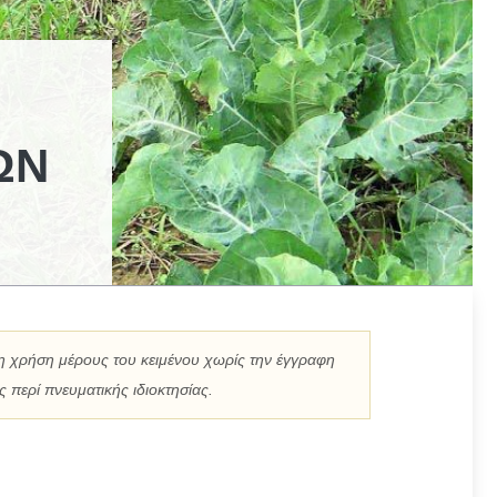
ΏΝ
η χρήση μέρους του κειμένου χωρίς την έγγραφη
 περί πνευματικής ιδιοκτησίας.