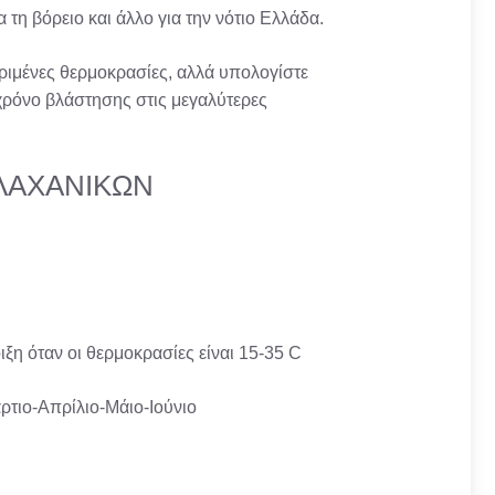
 τη βόρειο και άλλο για την νότιο Ελλάδα.
ριμένες θερμοκρασίες, αλλά υπολογίστε
χρόνο βλάστησης στις μεγαλύτερες
 ΛΑΧΑΝΙΚΩΝ
η όταν οι θερμοκρασίες είναι 15-35 C
άρτιο-Απρίλιο-Μάιο-Ιούνιο