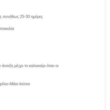
ης συνήθως 25-30 ημέρες
ποικιλία
νοιξη μέχρι το καλοκαίρι όταν οι
ρίλιο-Μάιο-Ιούνιο