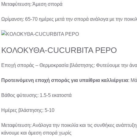
Μεταφύτευση: Άμεση σπορά
Ωρίμανση: 65-70 ημέρες μετά την σπορά ανάλογα με την ποικιλ
ΚΟΛΟΚΥΘΑ-CUCURBITA PEPO
Εποχή σποράς – Θερμοκρασία βλάστησης: Φυτεύουμε την άνοιξ
Προτεινόμενη
εποχή σποράς
για υπαίθρια
καλλιέργεια
: Μ
Βάθος φύτευσης: 1.5-5 εκατοστά
Ημέρες βλάστησης: 5-10
Μεταφύτευση: Ανάλογα την ποικιλία και τις συνθήκες ανάπτυ
κάνουμε και άμεση σπορά χωρίς