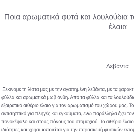
Ποια αρωματικά φυτά και λουλούδια τ
έλαια
Λεβάντα
Ξεκινάμε τη λίστα μας με την αγαπημένη λεβάντα, με τα χαρακ
φύλλα και αρωματικά μωβ άνθη. Από τα φύλλα και τα λουλούδι
εξαιρετικό αιθέριο έλαιο για τον αρωματισμό του χώρου μας. Τ
αντισηπτικό για πληγές και εγκαύματα, ενώ παράλληλα έχει τ
πονοκέφαλο και στους πόνους του στομαχιού. Το αιθέριο έλαιο
ιδιότητες και χρησιμοποιείται για την παρασκευή φυσικών εντ