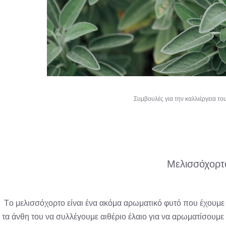
Συμβουλές για την καλλιέργεια τ
Μελισσόχορτ
Tο μελισσόχορτο είναι ένα ακόμα αρωματικό φυτό που έχουμε
τα άνθη του να συλλέγουμε αιθέριο έλαιο για να αρωματίσουμ