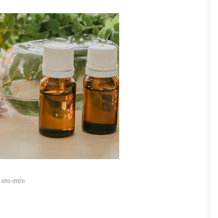
 στο σπίτι