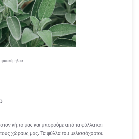
ου φασκόμηλου
ο
 στον κήπο μας και μπορούμε από τα φύλλα και
ε τους χώρους μας. Τα φύλλα του μελισσόχορτου