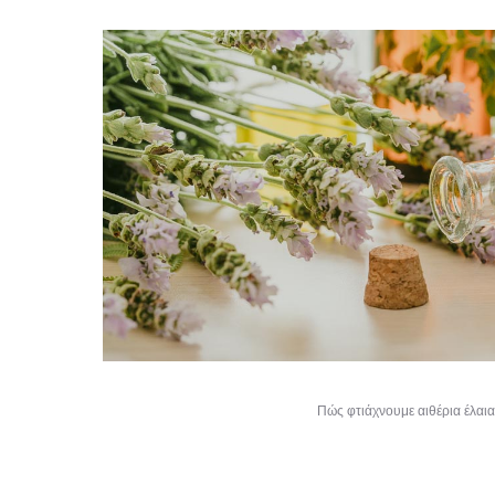
Πώς φτιάχνουμε αιθέρια έλαια