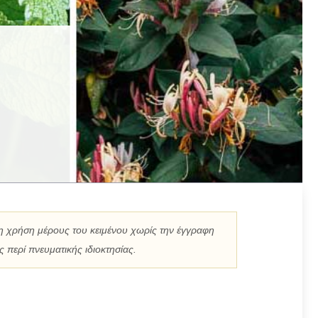
η χρήση μέρους του κειμένου χωρίς την έγγραφη
 περί πνευματικής ιδιοκτησίας.