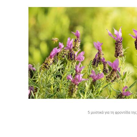
5 μυστικά για τη φροντίδα τη