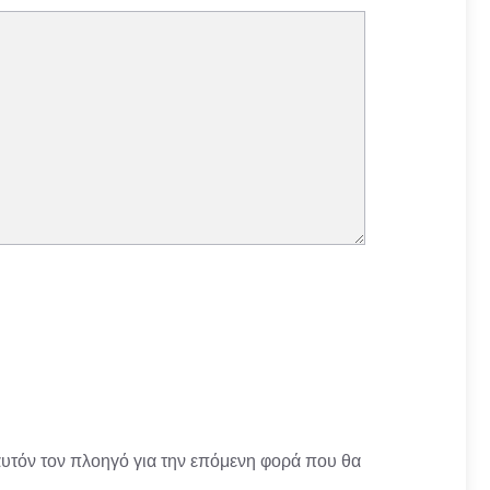
αυτόν τον πλοηγό για την επόμενη φορά που θα