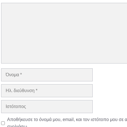
Σχόλιο
Όνομα
Ηλ.
διεύθυνση
Ιστότοπος
Αποθήκευσε το όνομά μου, email, και τον ιστότοπο μου σε 
σχολιάσω.