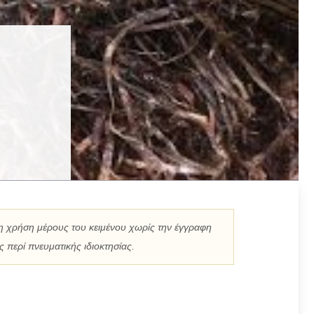
η χρήση μέρους του κειμένου χωρίς την έγγραφη
 περί πνευματικής ιδιοκτησίας.