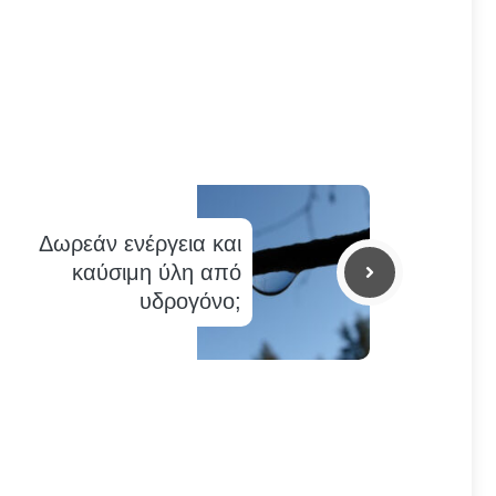
Δωρεάν ενέργεια και
καύσιμη ύλη από
υδρογόνο;