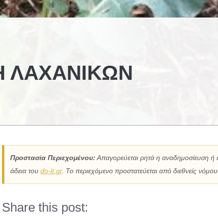
ΣΗ ΛΑΧΑΝΙΚΏΝ
Προστασία Περιεχομένου:
Απαγορεύεται ρητά η αναδημοσίευση ή 
άδεια του
do-it.gr
. Το περιεχόμενο προστατεύεται από διεθνείς νόμους
Share this post: