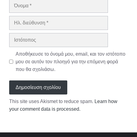
Όνομα
Ηλ.
διεύθυνση
Ιστότοπος
Αποθήκευσε το όνομά μου, email, και τον ιστότοπο
μου σε αυτόν τον πλοηγό για την επόμενη φορά
που θα σχολιάσω.
This site uses Akismet to reduce spam.
Learn how
your comment data is processed.