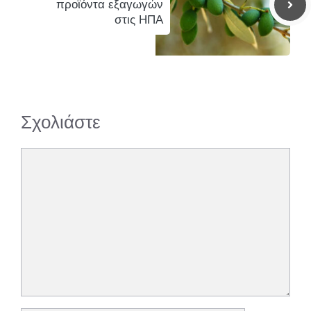
προϊόντα εξαγωγών
στις ΗΠΑ
Σχολιάστε
Σχόλιο