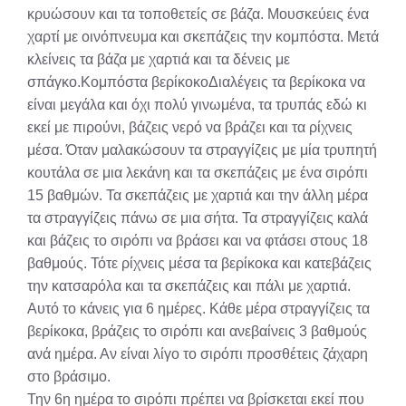
κρυώσουν και τα τοποθετείς σε βάζα. Μουσκεύεις ένα
χαρτί με οινόπνευμα και σκεπάζεις την κομπόστα. Μετά
κλείνεις τα βάζα με χαρτιά και τα δένεις με
σπάγκο.Κομπόστα βερίκοκοΔιαλέγεις τα βερίκοκα να
είναι μεγάλα και όχι πολύ γινωμένα, τα τρυπάς εδώ κι
εκεί με πιρούνι, βάζεις νερό να βράζει και τα ρίχνεις
μέσα. Όταν μαλακώσουν τα στραγγίζεις με μία τρυπητή
κουτάλα σε μια λεκάνη και τα σκεπάζεις με ένα σιρόπι
15 βαθμών. Τα σκεπάζεις με χαρτιά και την άλλη μέρα
τα στραγγίζεις πάνω σε μια σήτα. Τα στραγγίζεις καλά
και βάζεις το σιρόπι να βράσει και να φτάσει στους 18
βαθμούς. Τότε ρίχνεις μέσα τα βερίκοκα και κατεβάζεις
την κατσαρόλα και τα σκεπάζεις και πάλι με χαρτιά.
Αυτό το κάνεις για 6 ημέρες. Κάθε μέρα στραγγίζεις τα
βερίκοκα, βράζεις το σιρόπι και ανεβαίνεις 3 βαθμούς
ανά ημέρα. Αν είναι λίγο το σιρόπι προσθέτεις ζάχαρη
στο βράσιμο.
Την 6η ημέρα το σιρόπι πρέπει να βρίσκεται εκεί που