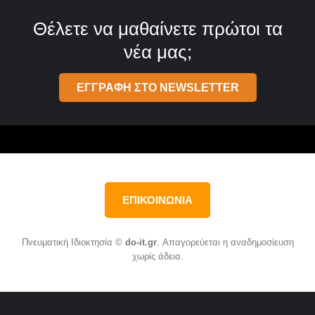
Θέλετε να μαθαίνετε πρώτοι τα
νέα μας;
ΕΓΓΡΑΦΗ ΣΤΟ NEWSLETTER
ΕΠΙΚΟΙΝΩΝΙΑ
Πνευματική Ιδιοκτησία ©
do-it.gr
. Απαγορεύεται η αναδημοσίευση
χωρίς άδεια.