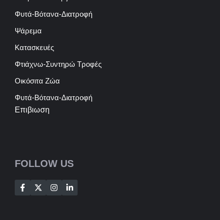
Φυτά-Βότανα-Διατροφή
Ψάρεμα
Κατασκευές
Φτιάχνω-Συντηρώ Τροφές
Οικόσιτα Ζώα
Φυτά-Βότανα-Διατροφή
Επιβιωση
FOLLOW US