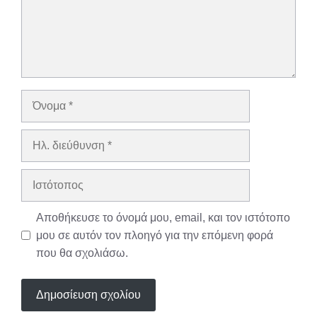
Όνομα
Ηλ.
διεύθυνση
Ιστότοπος
Αποθήκευσε το όνομά μου, email, και τον ιστότοπο
μου σε αυτόν τον πλοηγό για την επόμενη φορά
που θα σχολιάσω.