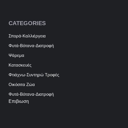
CATEGORIES
Σπορά-Καλλιέργεια
Φυτά-Βότανα-Διατροφή
Ψάρεμα
Κατασκευές
Φτιάχνω-Συντηρώ Τροφές
Οικόσιτα Ζώα
Φυτά-Βότανα-Διατροφή
Επιβιωση