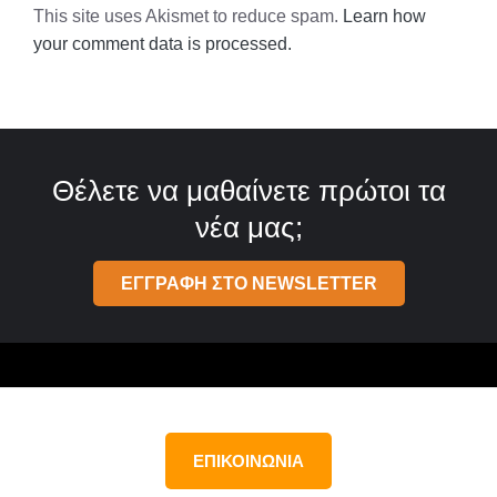
This site uses Akismet to reduce spam.
Learn how
your comment data is processed.
Θέλετε να μαθαίνετε πρώτοι τα
νέα μας;
ΕΓΓΡΑΦΗ ΣΤΟ NEWSLETTER
ΕΠΙΚΟΙΝΩΝΙΑ