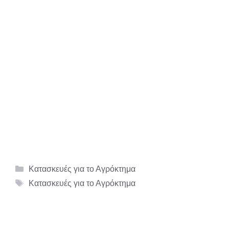
Κατηγορίες
Κατασκευές για το Αγρόκτημα
Ετικέτες
Κατασκευές για το Αγρόκτημα