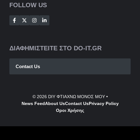
FOLLOW US
ΔΙΑΦΗΜΙΣΤΕΙΤΕ ΣΤΟ DO-IT.GR
Contact Us
© 2026
DIY ΦΤΙΑΧΝΩ ΜΟΝΟΣ ΜΟΥ
•
News Feed
About Us
Contact
Us
Privacy Policy
Οροι Χρήσης