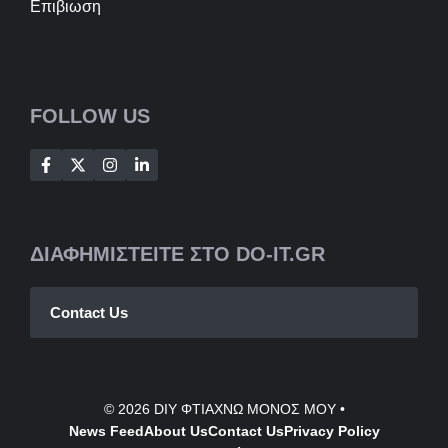
Επιβιωση
FOLLOW US
ΔΙΑΦΗΜΙΣΤΕΙΤΕ ΣΤΟ DO-IT.GR
Contact Us
© 2026
DIY ΦΤΙΑΧΝΩ ΜΟΝΟΣ ΜΟΥ
•
News Feed
About Us
Contact
Us
Privacy Policy