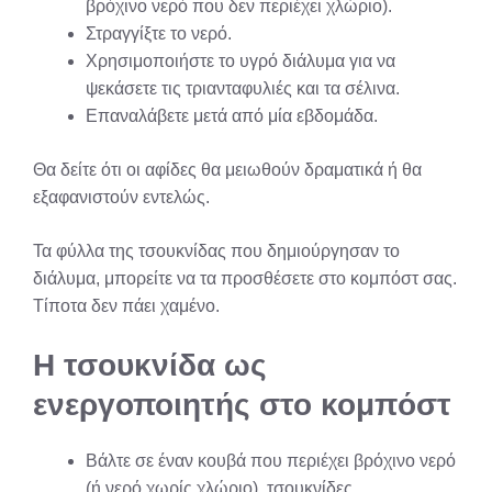
βρόχινο νερό που δεν περιέχει χλώριο).
Στραγγίξτε το νερό.
Χρησιμοποιήστε το υγρό διάλυμα για να
ψεκάσετε τις τριανταφυλιές και τα σέλινα.
Επαναλάβετε μετά από μία εβδομάδα.
Θα δείτε ότι οι αφίδες θα μειωθούν δραματικά ή θα
εξαφανιστούν εντελώς.
Τα φύλλα της τσουκνίδας που δημιούργησαν το
διάλυμα, μπορείτε να τα προσθέσετε στο κομπόστ σας.
Τίποτα δεν πάει χαμένο.
Η τσουκνίδα ως
ενεργοποιητής στο κομπόστ
Βάλτε σε έναν κουβά που περιέχει βρόχινο νερό
(ή νερό χωρίς χλώριο), τσουκνίδες.