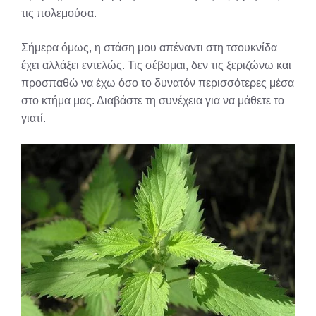
τις πολεμούσα.
Σήμερα όμως, η στάση μου απέναντι στη τσουκνίδα
έχει αλλάξει εντελώς. Τις σέβομαι, δεν τις ξεριζώνω και
προσπαθώ να έχω όσο το δυνατόν περισσότερες μέσα
στο κτήμα μας. Διαβάστε τη συνέχεια για να μάθετε το
γιατί.