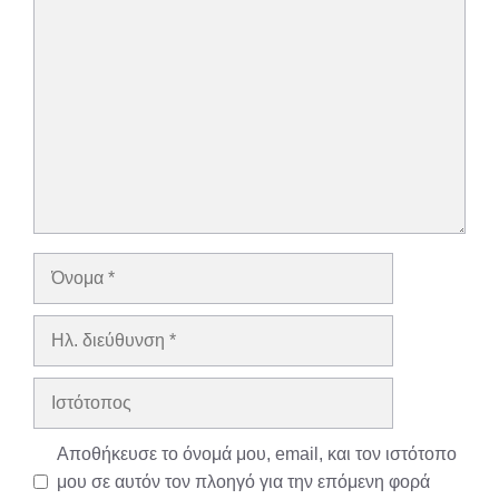
Σχόλιο
Όνομα
Ηλ.
διεύθυνση
Ιστότοπος
Αποθήκευσε το όνομά μου, email, και τον ιστότοπο
μου σε αυτόν τον πλοηγό για την επόμενη φορά