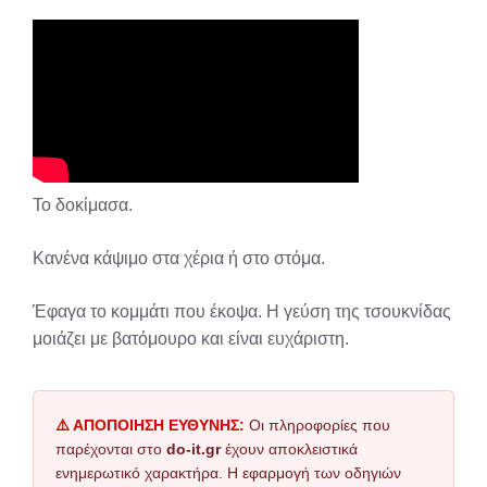
Το δοκίμασα.
Κανένα κάψιμο στα χέρια ή στο στόμα.
Έφαγα το κομμάτι που έκοψα. Η γεύση της τσουκνίδας
μοιάζει με βατόμουρο και είναι ευχάριστη.
⚠️ ΑΠΟΠΟΙΗΣΗ ΕΥΘΥΝΗΣ:
Οι πληροφορίες που
παρέχονται στο
do-it.gr
έχουν αποκλειστικά
ενημερωτικό χαρακτήρα. Η εφαρμογή των οδηγιών