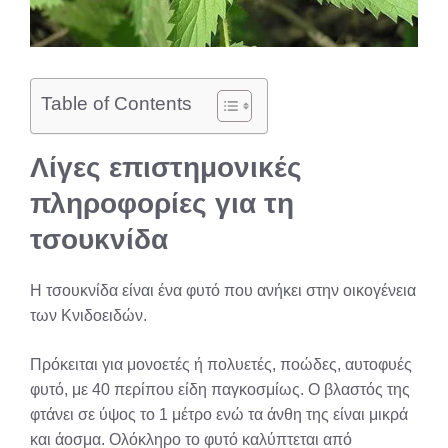
Table of Contents
Λίγες επιστημονικές
πληροφορίες για τη
τσουκνίδα
Η τσουκνίδα είναι ένα φυτό που ανήκει στην οικογένεια
των Κνιδοειδών.
Πρόκειται για μονοετές ή πολυετές, ποώδες, αυτοφυές
φυτό, με 40 περίπου είδη παγκοσμίως. Ο βλαστός της
φτάνει σε ύψος το 1 μέτρο ενώ τα άνθη της είναι μικρά
και άοσμα. Ολόκληρο το φυτό καλύπτεται από