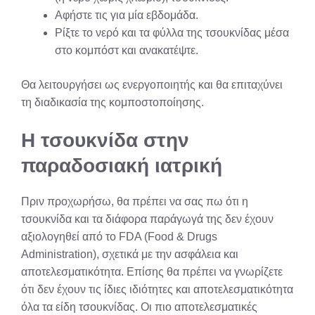
Αφήστε τις για μία εβδομάδα.
Ρίξτε το νερό και τα φύλλα της τσουκνίδας μέσα
στο κομπόστ και ανακατέψτε.
Θα λειτουργήσει ως ενεργοποιητής και θα επιταχύνει
τη διαδικασία της κομποστοποίησης.
Η τσουκνίδα στην
παραδοσιακή ιατρική
Πριν προχωρήσω, θα πρέπει να σας πω ότι η
τσουκνίδα και τα διάφορα παράγωγά της δεν έχουν
αξιολογηθεί από το FDA (Food & Drugs
Administration), σχετικά με την ασφάλεια και
αποτελεσματικότητα. Επίσης θα πρέπει να γνωρίζετε
ότι δεν έχουν τις ίδιες ιδιότητες και αποτελεσματικότητα
όλα τα είδη τσουκνίδας. Οι πιο αποτελεσματικές