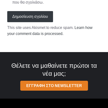
που θα σχολιάσω.
This site uses Akismet to reduce spam.
Learn how
your comment data is processed.
Θέλετε να μαθαίνετε πρώτοι τα
νέα μας;
ΕΓΓΡΑΦΗ ΣΤΟ NEWSLETTER