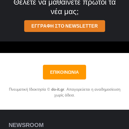
Θέλετε να μαθαίνετε πρώτοι τα
νέα μας;
ΕΓΓΡΑΦΗ ΣΤΟ NEWSLETTER
ΕΠΙΚΟΙΝΩΝΙΑ
Πνευματική Ιδιοκτησία ©
do-it.gr
. Απαγορεύεται η αναδημοσίευση
χωρίς άδεια.
NEWSROOM