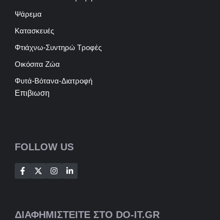
Ψάρεμα
Κατασκευές
Φτιάχνω-Συντηρώ Τροφές
Οικόσιτα Ζώα
Φυτά-Βότανα-Διατροφή
Επιβιωση
FOLLOW US
ΔΙΑΦΗΜΙΣΤΕΙΤΕ ΣΤΟ DO-IT.GR