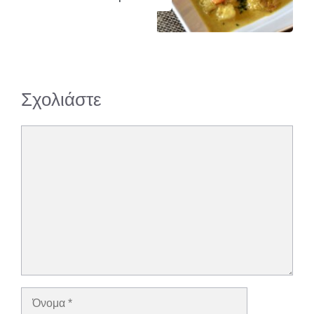
Σχολιάστε
Σχόλιο
Όνομα