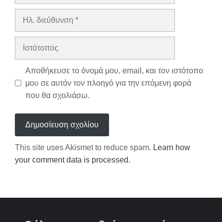
Ηλ.
διεύθυνση
Ιστότοπος
Αποθήκευσε το όνομά μου, email, και τον ιστότοπο
μου σε αυτόν τον πλοηγό για την επόμενη φορά
που θα σχολιάσω.
This site uses Akismet to reduce spam.
Learn how
your comment data is processed.