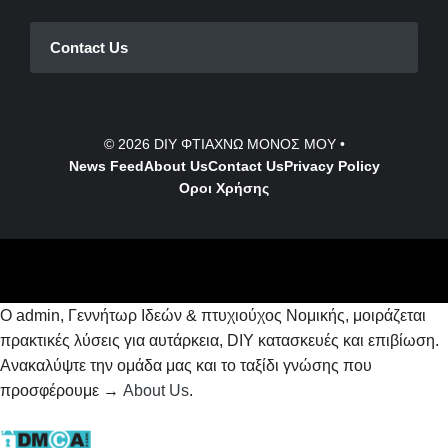
Contact Us
© 2026
DIY ΦΤΙΑΧΝΩ ΜΟΝΟΣ ΜΟΥ
•
News Feed
About Us
Contact
Us
Privacy Policy
Οροι Χρήσης
Ο admin, Γεννήτωρ Ιδεών & πτυχιούχος Νομικής, μοιράζεται
πρακτικές λύσεις για αυτάρκεια, DIY κατασκευές και επιβίωση.
Ανακαλύψτε την ομάδα μας και το ταξίδι γνώσης που
προσφέρουμε →
About Us
.