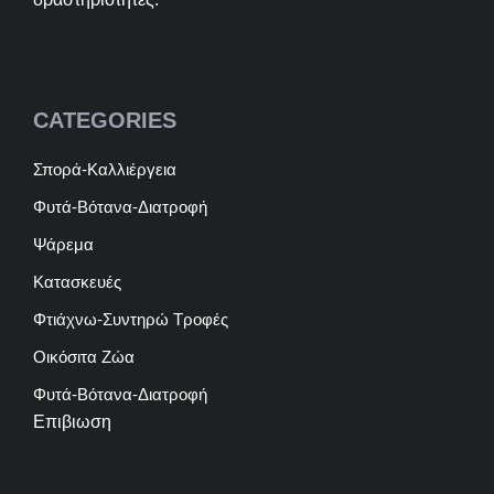
CATEGORIES
Σπορά-Καλλιέργεια
Φυτά-Βότανα-Διατροφή
Ψάρεμα
Κατασκευές
Φτιάχνω-Συντηρώ Τροφές
Οικόσιτα Ζώα
Φυτά-Βότανα-Διατροφή
Επιβιωση