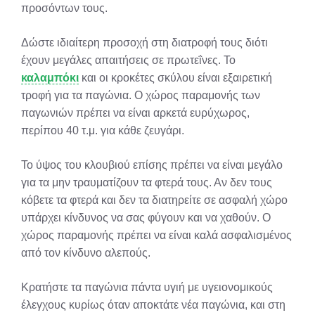
προσόντων τους.
Δώστε ιδιαίτερη προσοχή στη διατροφή τους διότι
έχουν μεγάλες απαιτήσεις σε πρωτεΐνες. Το
καλαμπόκι
και οι κροκέτες σκύλου είναι εξαιρετική
τροφή για τα παγώνια. Ο χώρος παραμονής των
παγωνιών πρέπει να είναι αρκετά ευρύχωρος,
περίπου 40 τ.μ. για κάθε ζευγάρι.
Το ύψος του κλουβιού επίσης πρέπει να είναι μεγάλο
για τα μην τραυματίζουν τα φτερά τους. Αν δεν τους
κόβετε τα φτερά και δεν τα διατηρείτε σε ασφαλή χώρο
υπάρχει κίνδυνος να σας φύγουν και να χαθούν. Ο
χώρος παραμονής πρέπει να είναι καλά ασφαλισμένος
από τον κίνδυνο αλεπούς.
Κρατήστε τα παγώνια πάντα υγιή με υγειονομικούς
έλεγχους κυρίως όταν αποκτάτε νέα παγώνια, και στη