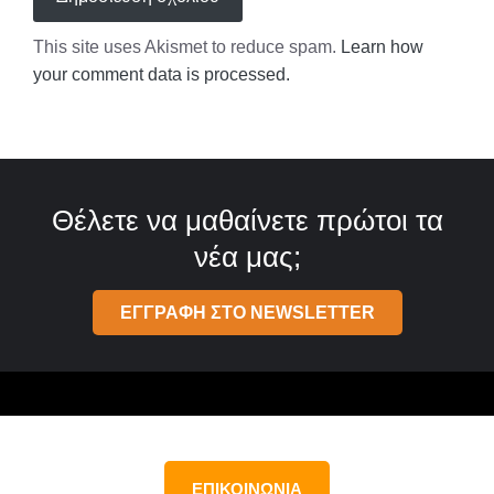
This site uses Akismet to reduce spam.
Learn how
your comment data is processed.
Θέλετε να μαθαίνετε πρώτοι τα
νέα μας;
ΕΓΓΡΑΦΗ ΣΤΟ NEWSLETTER
ΕΠΙΚΟΙΝΩΝΙΑ