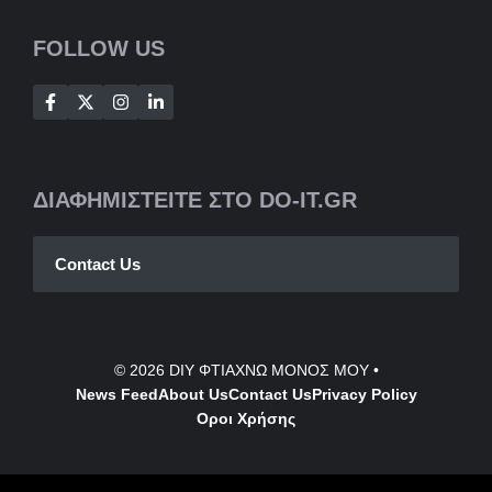
FOLLOW US
ΔΙΑΦΗΜΙΣΤΕΙΤΕ ΣΤΟ DO-IT.GR
Contact Us
© 2026
DIY ΦΤΙΑΧΝΩ ΜΟΝΟΣ ΜΟΥ
•
News Feed
About Us
Contact
Us
Privacy Policy
Οροι Χρήσης