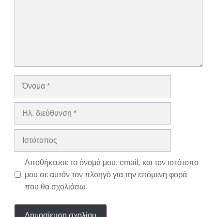
Όνομα
Ηλ.
διεύθυνση
Ιστότοπος
Αποθήκευσε το όνομά μου, email, και τον ιστότοπο
μου σε αυτόν τον πλοηγό για την επόμενη φορά
που θα σχολιάσω.