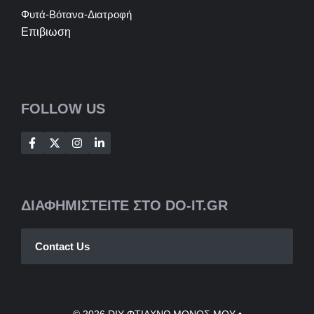
Φυτά-Βότανα-Διατροφή
Επιβιωση
FOLLOW US
ΔΙΑΦΗΜΙΣΤΕΙΤΕ ΣΤΟ DO-IT.GR
Contact Us