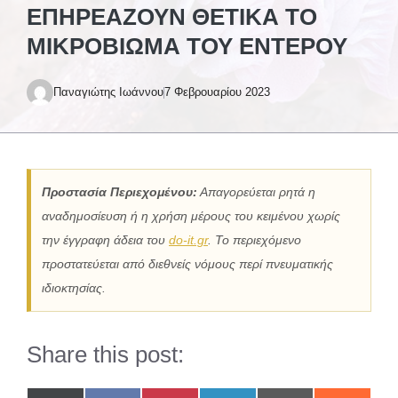
ΕΠΗΡΕΆΖΟΥΝ ΘΕΤΙΚΆ ΤΟ
ΜΙΚΡΟΒΊΩΜΑ ΤΟΥ ΕΝΤΈΡΟΥ
Παναγιώτης Ιωάννου
7 Φεβρουαρίου 2023
Προστασία Περιεχομένου:
Απαγορεύεται ρητά η
αναδημοσίευση ή η χρήση μέρους του κειμένου χωρίς
την έγγραφη άδεια του
do-it.gr
. Το περιεχόμενο
προστατεύεται από διεθνείς νόμους περί πνευματικής
ιδιοκτησίας.
Share this post: