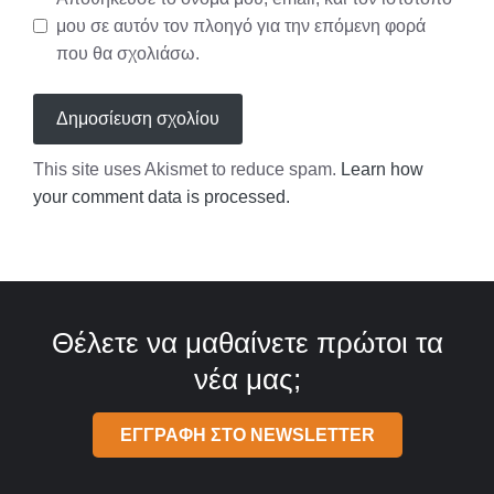
μου σε αυτόν τον πλοηγό για την επόμενη φορά
που θα σχολιάσω.
This site uses Akismet to reduce spam.
Learn how
your comment data is processed.
Θέλετε να μαθαίνετε πρώτοι τα
νέα μας;
ΕΓΓΡΑΦΗ ΣΤΟ NEWSLETTER