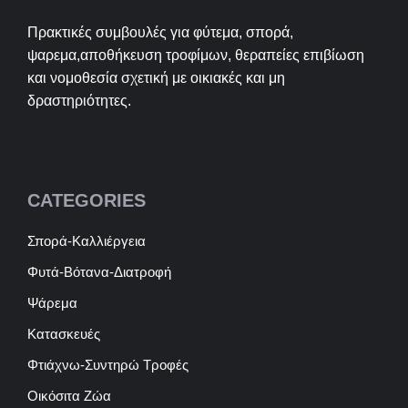
Πρακτικές συμβουλές για φύτεμα, σπορά,
ψαρεμα,αποθήκευση τροφίμων, θεραπείες επιβίωση
και νομοθεσία σχετική με οικιακές και μη
δραστηριότητες.
CATEGORIES
Σπορά-Καλλιέργεια
Φυτά-Βότανα-Διατροφή
Ψάρεμα
Κατασκευές
Φτιάχνω-Συντηρώ Τροφές
Οικόσιτα Ζώα