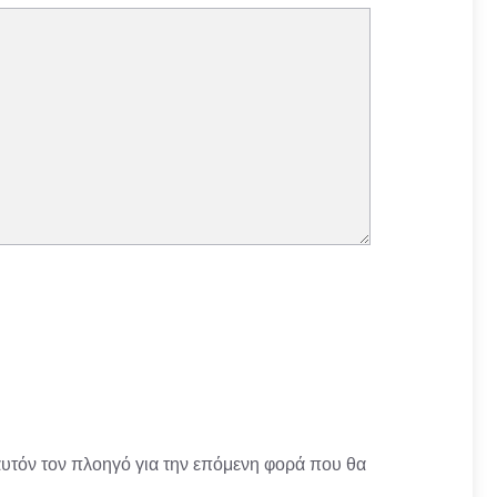
αυτόν τον πλοηγό για την επόμενη φορά που θα