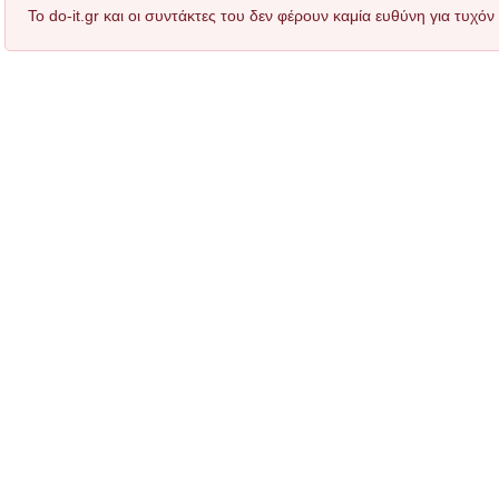
Το do-it.gr και οι συντάκτες του δεν φέρουν καμία ευθύνη για τυχ