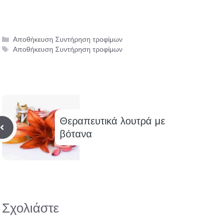
Κατηγορίες
Αποθήκευση Συντήρηση τροφίμων
Ετικέτες
Αποθήκευση Συντήρηση τροφίμων
Θεραπευτικά λουτρά με
βότανα
Σχολιάστε