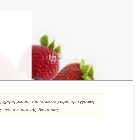
η χρήση μέρους του κειμένου χωρίς την έγγραφη
 περί πνευματικής ιδιοκτησίας.