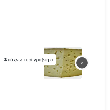
Φτιάχνω τυρί γραβιέρα