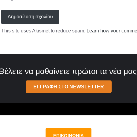
This site uses Akismet to reduce spam.
Learn how your commen
Θέλετε να μαθαίνετε πρώτοι τα νέα μας
ΕΓΓΡΑΦΗ ΣΤΟ NEWSLETTER
ΕΠΙΚΟΙΝΩΝΙΑ