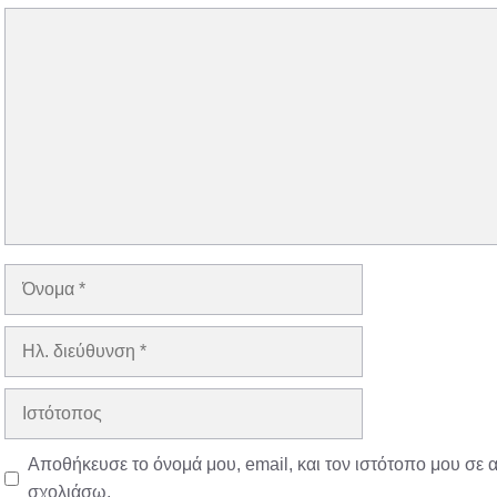
Σχόλιο
Όνομα
Ηλ.
διεύθυνση
Ιστότοπος
Αποθήκευσε το όνομά μου, email, και τον ιστότοπο μου σε 
σχολιάσω.