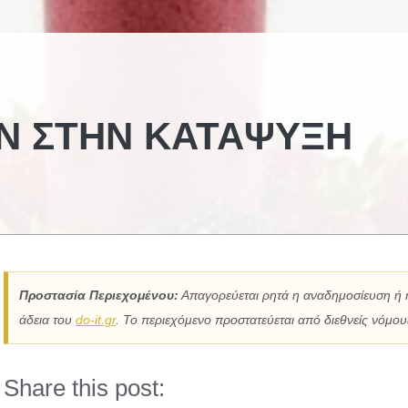
Ν ΣΤΗΝ ΚΑΤΆΨΥΞΗ
Προστασία Περιεχομένου:
Απαγορεύεται ρητά η αναδημοσίευση ή 
άδεια του
do-it.gr
. Το περιεχόμενο προστατεύεται από διεθνείς νόμους
Share this post: