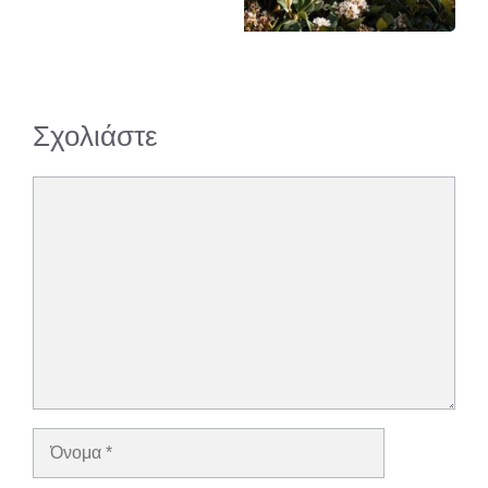
Σχολιάστε
Σχόλιο
Όνομα