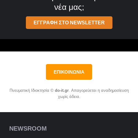
νέα μας;
ΕΓΓΡΑΦΗ ΣΤΟ NEWSLETTER
ΕΠΙΚΟΙΝΩΝΙΑ
Πνευματική Ιδιοκτησία ©
do-it.gr
. Απαγορεύεται η αναδημοσίευση
χωρίς άδεια.
NEWSROOM