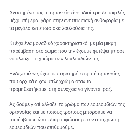
Αγαπημένο μας, η ορτανσία είναι ιδιαίτερα δημοφιλής
μέχρι σήμερα, χάρη στην εντυπωσιακή ανθοφορία με
τα μεγάλα εντυπωσιακά λουλούδια της.
Κι έχει ένα μοναδικό χαρακτηριστικό: με μία μικρή
παρέμβαση στο χώμα που την έχουμε φυτέψει μπορεί
να αλλάξει το χρώμα των λουλουδιών της.
Ενδεχομένως έχουμε παρατηρήσει φυτά ορτανσίας
που αρχικά είχαν μπλε χρώμα όταν τα
προμηθευτήκαμε, στη συνέχεια να γίνονται ροζ.
Ας δούμε γιατί αλλάζει το χρώμα των λουλουδιών της
ορτανσίας και με ποιους τρόπους μπορούμε να
παρέμβουμε ώστε διαμορφώσουμε την απόχρωση
λουλουδιών που επιθυμούμε.