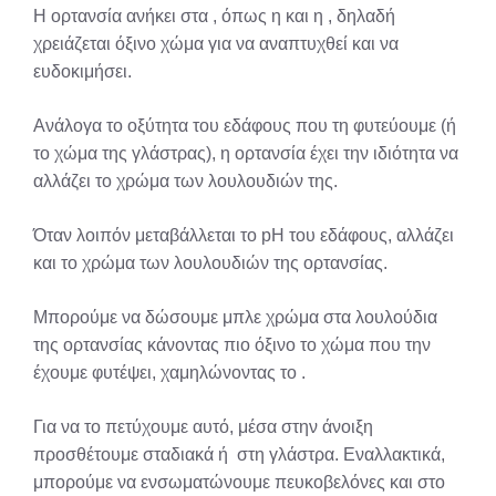
Η ορτανσία ανήκει στα , όπως η και η , δηλαδή
χρειάζεται όξινο χώμα για να αναπτυχθεί και να
ευδοκιμήσει.
Ανάλογα το οξύτητα του εδάφους που τη φυτεύουμε (ή
το χώμα της γλάστρας), η ορτανσία έχει την ιδιότητα να
αλλάζει το χρώμα των λουλουδιών της.
Όταν λοιπόν μεταβάλλεται το pH του εδάφους, αλλάζει
και το χρώμα των λουλουδιών της ορτανσίας.
Μπορούμε να δώσουμε μπλε χρώμα στα λουλούδια
της ορτανσίας κάνοντας πιο όξινο το χώμα που την
έχουμε φυτέψει, χαμηλώνοντας το .
Για να το πετύχουμε αυτό, μέσα στην άνοιξη
προσθέτουμε σταδιακά ή στη γλάστρα. Εναλλακτικά,
μπορούμε να ενσωματώνουμε πευκοβελόνες και στο