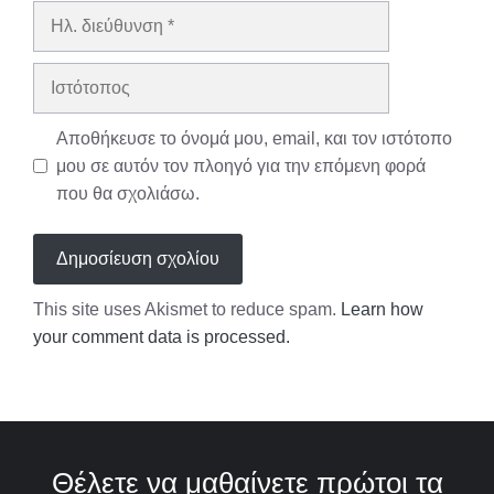
Ηλ.
διεύθυνση
Ιστότοπος
Αποθήκευσε το όνομά μου, email, και τον ιστότοπο
μου σε αυτόν τον πλοηγό για την επόμενη φορά
που θα σχολιάσω.
This site uses Akismet to reduce spam.
Learn how
your comment data is processed.
Θέλετε να μαθαίνετε πρώτοι τα