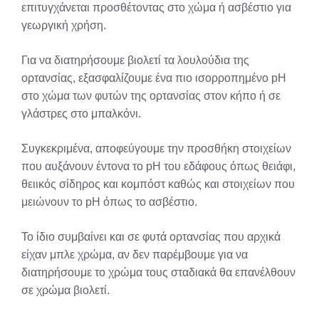
επιτυγχάνεται προσθέτοντας στο χώμα ή ασβέστιο για
γεωργική χρήση.
Για να διατηρήσουμε βιολετί τα λουλούδια της
ορτανσίας, εξασφαλίζουμε ένα πιο ισορροπημένο pH
στο χώμα των φυτών της ορτανσίας στον κήπο ή σε
γλάστρες στο μπαλκόνι.
Συγκεκριμένα, αποφεύγουμε την προσθήκη στοιχείων
που αυξάνουν έντονα το pH του εδάφους όπως θειάφι,
θειικός σίδηρος και κομπόστ καθώς και στοιχείων που
μειώνουν το pH όπως το ασβέστιο.
Το ίδιο συμβαίνει και σε φυτά ορτανσίας που αρχικά
είχαν μπλε χρώμα, αν δεν παρέμβουμε για να
διατηρήσουμε το χρώμα τους σταδιακά θα επανέλθουν
σε χρώμα βιολετί.