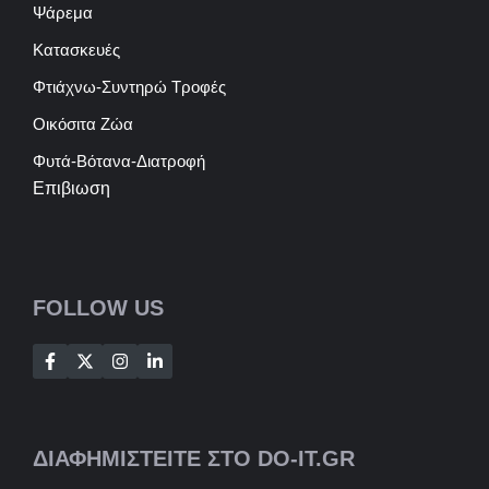
Ψάρεμα
Κατασκευές
Φτιάχνω-Συντηρώ Τροφές
Οικόσιτα Ζώα
Φυτά-Βότανα-Διατροφή
Επιβιωση
FOLLOW US
ΔΙΑΦΗΜΙΣΤΕΙΤΕ ΣΤΟ DO-IT.GR