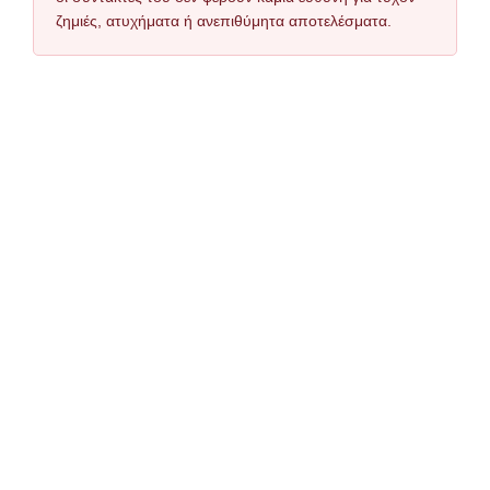
ζημιές, ατυχήματα ή ανεπιθύμητα αποτελέσματα.