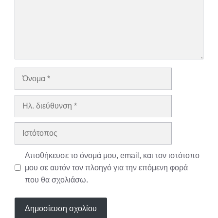
Όνομα
Ηλ.
διεύθυνση
Ιστότοπος
Αποθήκευσε το όνομά μου, email, και τον ιστότοπο
μου σε αυτόν τον πλοηγό για την επόμενη φορά
που θα σχολιάσω.