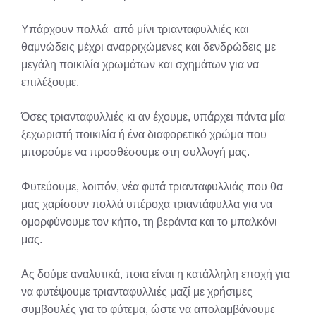
Υπάρχουν πολλά από μίνι τριανταφυλλιές και
θαμνώδεις μέχρι αναρριχώμενες και δενδρώδεις με
μεγάλη ποικιλία χρωμάτων και σχημάτων για να
επιλέξουμε.
Όσες τριανταφυλλιές κι αν έχουμε, υπάρχει πάντα μία
ξεχωριστή ποικιλία ή ένα διαφορετικό χρώμα που
μπορούμε να προσθέσουμε στη συλλογή μας.
Φυτεύουμε, λοιπόν, νέα φυτά τριανταφυλλιάς που θα
μας χαρίσουν πολλά υπέροχα τριαντάφυλλα για να
ομορφύνουμε τον κήπο, τη βεράντα και το μπαλκόνι
μας.
Ας δούμε αναλυτικά, ποια είναι η κατάλληλη εποχή για
να φυτέψουμε τριανταφυλλιές μαζί με χρήσιμες
συμβουλές για το φύτεμα, ώστε να απολαμβάνουμε