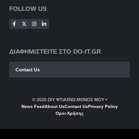
FOLLOW US
ΔΙΑΦΗΜΙΣΤΕΙΤΕ ΣΤΟ DO-IT.GR
Contact Us
© 2026
DIY ΦΤΙΑΧΝΩ ΜΟΝΟΣ ΜΟΥ
•
News Feed
About Us
Contact
Us
Privacy Policy
Οροι Χρήσης