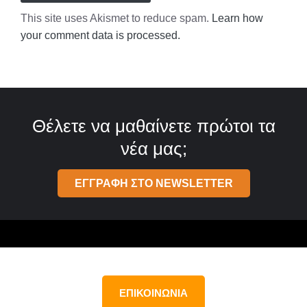
This site uses Akismet to reduce spam.
Learn how
your comment data is processed.
Θέλετε να μαθαίνετε πρώτοι τα
νέα μας;
ΕΓΓΡΑΦΗ ΣΤΟ NEWSLETTER
ΕΠΙΚΟΙΝΩΝΙΑ