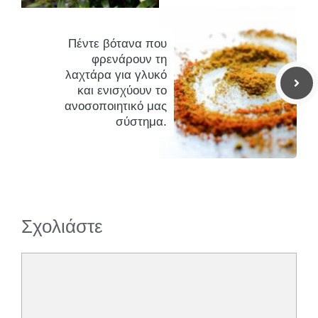
Πέντε βότανα που
φρενάρουν τη
λαχτάρα για γλυκό
και ενισχύουν το
ανοσοποιητικό μας
σύστημα.
Σχολιάστε
Σχόλιο