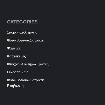
CATEGORIES
Σπορά-Καλλιέργεια
Φυτά-Βότανα-Διατροφή
Ψάρεμα
Κατασκευές
Φτιάχνω-Συντηρώ Τροφές
Οικόσιτα Ζώα
Φυτά-Βότανα-Διατροφή
Επιβιωση