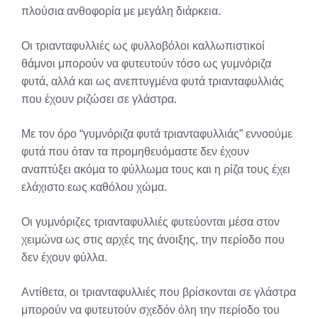
πλούσια ανθοφορία με μεγάλη διάρκεια.
Οι τριανταφυλλιές ως φυλλοβόλοι καλλωπιστικοί
θάμνοι μπορούν να φυτευτούν τόσο ως γυμνόριζα
φυτά, αλλά και ως ανεπτυγμένα φυτά τριανταφυλλιάς
που έχουν ριζώσει σε γλάστρα.
Με τον όρο “γυμνόριζα φυτά τριανταφυλλιάς” εννοούμε
φυτά που όταν τα προμηθευόμαστε δεν έχουν
αναπτύξει ακόμα το φύλλωμα τους και η ρίζα τους έχει
ελάχιστο εως καθόλου χώμα.
Οι γυμνόριζες τριανταφυλλιές φυτεύονται μέσα στον
χειμώνα ως στις αρχές της άνοιξης, την περίοδο που
δεν έχουν φύλλα.
Αντίθετα, οι τριανταφυλλιές που βρίσκονται σε γλάστρα
μπορούν να φυτευτούν σχεδόν όλη την περίοδο του