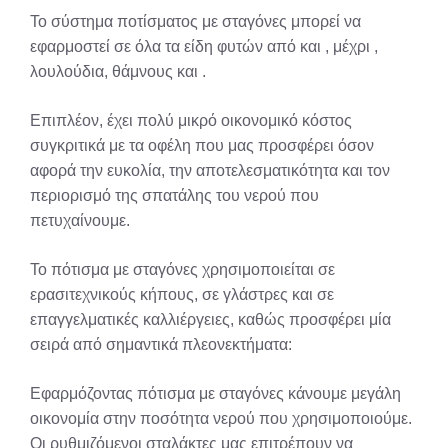
Το σύστημα ποτίσματος με σταγόνες μπορεί να
εφαρμοστεί σε όλα τα είδη φυτών από και , μέχρι ,
λουλούδια, θάμνους και .
Επιπλέον, έχει πολύ μικρό οικονομικό κόστος
συγκριτικά με τα οφέλη που μας προσφέρει όσον
αφορά την ευκολία, την αποτελεσματικότητα και τον
περιορισμό της σπατάλης του νερού που
πετυχαίνουμε.
Το πότισμα με σταγόνες χρησιμοποιείται σε
ερασιτεχνικούς κήπους, σε γλάστρες και σε
επαγγελματικές καλλιέργειες, καθώς προσφέρει μία
σειρά από σημαντικά πλεονεκτήματα:
Εφαρμόζοντας πότισμα με σταγόνες κάνουμε μεγάλη
οικονομία στην ποσότητα νερού που χρησιμοποιούμε.
Οι ρυθμιζόμενοι σταλάκτες μας επιτρέπουν να