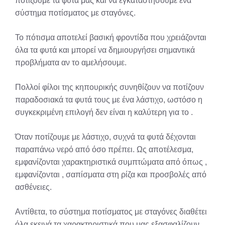
ποτίζουμε τα φυτά μας και να εγκαταστήσουμε ένα
σύστημα ποτίσματος με σταγόνες.
Το πότισμα αποτελεί βασική φροντίδα που χρειάζονται
όλα τα φυτά και μπορεί να δημιουργήσει σημαντικά
προβλήματα αν το αμελήσουμε.
Πολλοί φίλοι της κηπουρικής συνηθίζουν να ποτίζουν
παραδοσιακά τα φυτά τους με ένα λάστιχο, ωστόσο η
συγκεκριμένη επιλογή δεν είναι η καλύτερη για το .
Όταν ποτίζουμε με λάστιχο, συχνά τα φυτά δέχονται
παραπάνω νερό από όσο πρέπει. Ως αποτέλεσμα,
εμφανίζονται χαρακτηριστικά συμπτώματα από όπως ,
εμφανίζονται , σαπίσματα στη ρίζα και προσβολές από
ασθένειες.
Αντίθετα, τo σύστημα ποτίσματος με σταγόνες διαθέτει
όλα εκεινά τα χαρακτηριστικά που μας εξασφαλίζουν