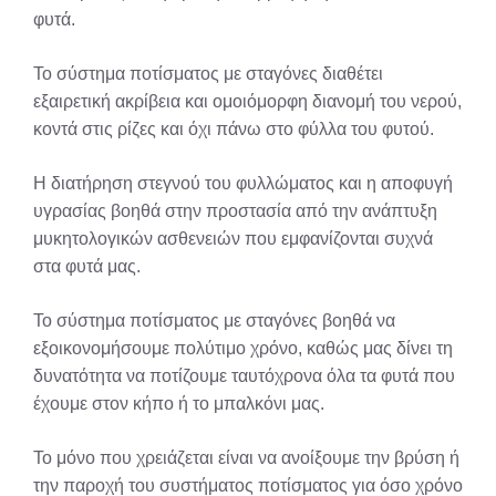
φυτά.
Το σύστημα ποτίσματος με σταγόνες διαθέτει
εξαιρετική ακρίβεια και ομοιόμορφη διανομή του νερού,
κοντά στις ρίζες και όχι πάνω στο φύλλα του φυτού.
Η διατήρηση στεγνού του φυλλώματος και η αποφυγή
υγρασίας βοηθά στην προστασία από την ανάπτυξη
μυκητολογικών ασθενειών που εμφανίζονται συχνά
στα φυτά μας.
Το σύστημα ποτίσματος με σταγόνες βοηθά να
εξοικονομήσουμε πολύτιμο χρόνο, καθώς μας δίνει τη
δυνατότητα να ποτίζουμε ταυτόχρονα όλα τα φυτά που
έχουμε στον κήπο ή το μπαλκόνι μας.
Το μόνο που χρειάζεται είναι να ανοίξουμε την βρύση ή
την παροχή του συστήματος ποτίσματος για όσο χρόνο