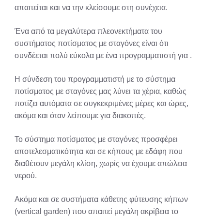
απαιτείται και να την κλείσουμε στη συνέχεια.
Ένα από τα μεγαλύτερα πλεονεκτήματα του
συστήματος ποτίσματος με σταγόνες είναι ότι
συνδέεται πολύ εύκολα με ένα προγραμματιστή για .
Η σύνδεση του προγραμματιστή με το σύστημα
ποτίσματος με σταγόνες μας λύνει τα χέρια, καθώς
ποτίζει αυτόματα σε συγκεκριμένες μέρες και ώρες,
ακόμα και όταν λείπουμε για διακοπές.
Το σύστημα ποτίσματος με σταγόνες προσφέρει
αποτελεσματικότητα και σε κήπους με εδάφη που
διαθέτουν μεγάλη κλίση, χωρίς να έχουμε απώλεια
νερού.
Ακόμα και σε συστήματα κάθετης φύτευσης κήπων
(vertical garden) που απαιτεί μεγάλη ακρίβεια το