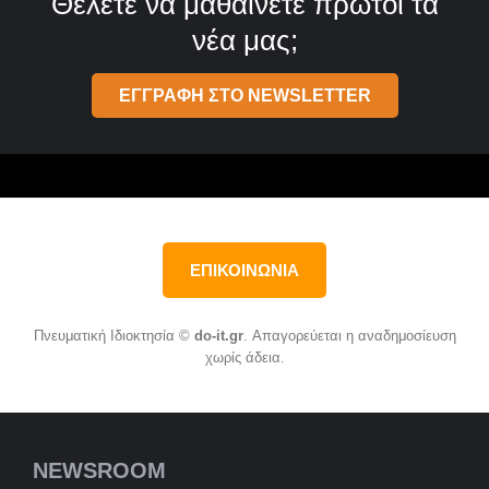
Θέλετε να μαθαίνετε πρώτοι τα
νέα μας;
ΕΓΓΡΑΦΗ ΣΤΟ NEWSLETTER
ΕΠΙΚΟΙΝΩΝΙΑ
Πνευματική Ιδιοκτησία ©
do-it.gr
. Απαγορεύεται η αναδημοσίευση
χωρίς άδεια.
NEWSROOM