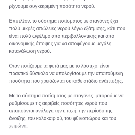
ρίχνουμε συγκεκριμένη ποσότητα νερού.
Επιπλέον, το σύστημα ποτίσματος με σταγόνες έχει
πολύ μικρές απώλειες νερού λόγω εξάτμισης, κάτι που
είναι πολύ ωφέλιμο από περιβαλλοντικής και από
οικονομικής άποψης για να αποφύγουμε μεγάλη
κατανάλωση νερού.
Όταν ποτίζουμε τα φυτά μας με το λάστιχο, είναι
πρακτικά δύσκολο να υπολογίσουμε την απαιτούμενη
ποσότητα που χρειάζονται σε κάθε στάδιο ανάπτυξης.
Με το σύστημα ποτίσματος με σταγόνες, μπορούμε να
ρυθμίσουμε τις ακριβείς ποσότητες νερού που
απαιτούνται ανάλογα την εποχή, την περίοδο της
άνοιξης, του καλοκαιριού, του φθινοπώρου και του
χειμώνα.