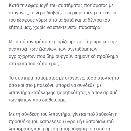
Κατά την εφαρμογή του συστήματος ποτίσματος με
σταγόνες, το νερό διαβρέχει περιορισμένη επιφάνεια
του εδάφους γύρω από τα φυτά και τα δέντρα του
κήπου μας, χωρίς να επεκτείνεται παραπέρα.
Με αυτό τον τρόπο περιορίζουμε το φύτρωμα και την
ανάπτυξη των ζιζανίων, των ανεπιθύμητων
αγριόχορτων που δημιουργούν σημαντικό πρόβλημα
στα φυτά του κήπου μας.
Το σύστημα ποτίσματος με σταγόνες, τόσο στον κήπο
όσο και στο μπαλκόνι, μπορεί να συνδεθεί με
λιπαντήρα κατάλληλης χωρητικότητας για τον αριθμό
των φυτών που διαθέτουμε.
Με τη σύνδεση του λιπαντήρα, γίνεται πολύ εύκολη η
προσθήκη του κατάλληλου υγρού ή υδατοδιαλυτού
λιπάσματος και η άμεση απορρόφηση του από τα