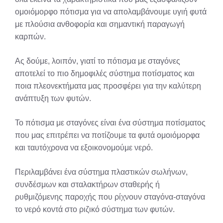
ομοιόμορφο πότισμα για να απολαμβάνουμε υγιή φυτά
με πλούσια ανθοφορία και σημαντική παραγωγή
καρπών.
Ας δούμε, λοιπόν, γιατί το πότισμα με σταγόνες
αποτελεί το πιο δημοφιλές σύστημα ποτίσματος και
ποια πλεονεκτήματα μας προσφέρει για την καλύτερη
ανάπτυξη των φυτών.
Το πότισμα με σταγόνες είναι ένα σύστημα ποτίσματος
που μας επιτρέπει να ποτίζουμε τα φυτά ομοιόμορφα
και ταυτόχρονα να εξοικονομούμε νερό.
Περιλαμβάνει ένα σύστημα πλαστικών σωλήνων,
συνδέσμων και σταλακτήρων σταθερής ή
ρυθμιζόμενης παροχής που ρίχνουν σταγόνα-σταγόνα
το νερό κοντά στο ριζικό σύστημα των φυτών.