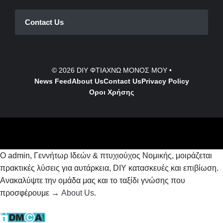
Contact Us
© 2026
DIY ΦΤΙΑΧΝΩ ΜΟΝΟΣ ΜΟΥ
•
News Feed
About Us
Contact
Us
Privacy Policy
Οροι Χρήσης
Ο admin, Γεννήτωρ Ιδεών & πτυχιούχος Νομικής, μοιράζεται
πρακτικές λύσεις για αυτάρκεια, DIY κατασκευές και επιβίωση.
Ανακαλύψτε την ομάδα μας και το ταξίδι γνώσης που
προσφέρουμε →
About Us
.