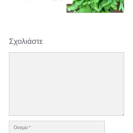
Σχολιάστε
Σχόλιο
Όνομα