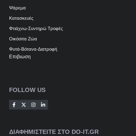
Ψάρεμα
Κατασκευές
Φτιάχνω-Συντηρώ Τροφές
Οικόσιτα Ζώα
Φυτά-Βότανα-Διατροφή
Επιβιωση
FOLLOW US
ΔΙΑΦΗΜΙΣΤΕΙΤΕ ΣΤΟ DO-IT.GR