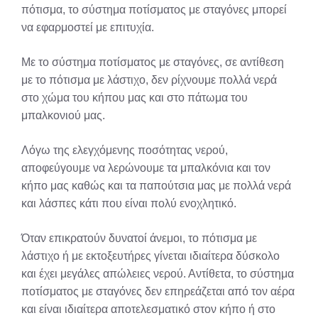
πότισμα, το σύστημα ποτίσματος με σταγόνες μπορεί
να εφαρμοστεί με επιτυχία.
Με το σύστημα ποτίσματος με σταγόνες, σε αντίθεση
με το πότισμα με λάστιχο, δεν ρίχνουμε πολλά νερά
στο χώμα του κήπου μας και στο πάτωμα του
μπαλκονιού μας.
Λόγω της ελεγχόμενης ποσότητας νερού,
αποφεύγουμε να λερώνουμε τα μπαλκόνια και τον
κήπο μας καθώς και τα παπούτσια μας με πολλά νερά
και λάσπες κάτι που είναι πολύ ενοχλητικό.
Όταν επικρατούν δυνατοί άνεμοι, το πότισμα με
λάστιχο ή με εκτοξευτήρες γίνεται ιδιαίτερα δύσκολο
και έχει μεγάλες απώλειες νερού. Αντίθετα, το σύστημα
ποτίσματος με σταγόνες δεν επηρεάζεται από τον αέρα
και είναι ιδιαίτερα αποτελεσματικό στον κήπο ή στο