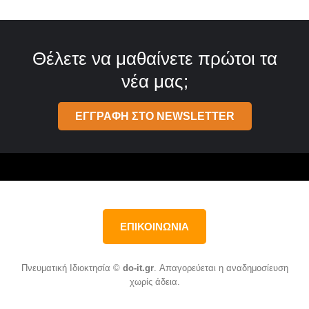
Θέλετε να μαθαίνετε πρώτοι τα
νέα μας;
ΕΓΓΡΑΦΗ ΣΤΟ NEWSLETTER
ΕΠΙΚΟΙΝΩΝΙΑ
Πνευματική Ιδιοκτησία ©
do-it.gr
. Απαγορεύεται η αναδημοσίευση
χωρίς άδεια.