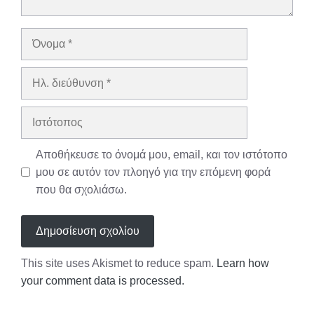
Όνομα
Ηλ.
διεύθυνση
Ιστότοπος
Αποθήκευσε το όνομά μου, email, και τον ιστότοπο
μου σε αυτόν τον πλοηγό για την επόμενη φορά
που θα σχολιάσω.
This site uses Akismet to reduce spam.
Learn how
your comment data is processed.