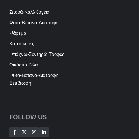
Σπορά-Καλλιέργεια
Φυτά-Βότανα-Διατροφή
Ψάρεμα
Κατασκευές
Φτιάχνω-Συντηρώ Τροφές
Οικόσιτα Ζώα
Φυτά-Βότανα-Διατροφή
Επιβιωση
FOLLOW US