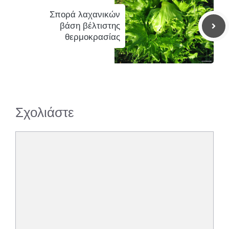
Σπορά λαχανικών
βάση βέλτιστης
θερμοκρασίας
Σχολιάστε
Σχόλιο