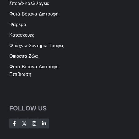
Σπορά-Καλλιέργεια
Φυτά-Βότανα-Διατροφή
Ψάρεμα
Κατασκευές
Φτιάχνω-Συντηρώ Τροφές
Οικόσιτα Ζώα
Φυτά-Βότανα-Διατροφή
Επιβιωση
FOLLOW US