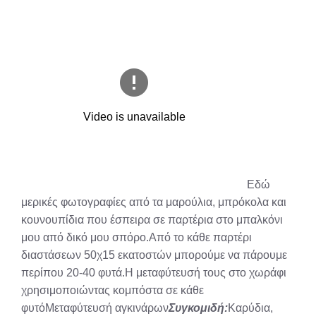
Εδώ
μερικές φωτογραφίες από τα μαρούλια, μπρόκολα και
κουνουπίδια που έσπειρα σε παρτέρια στο μπαλκόνι
μου από δικό μου σπόρο.Από το κάθε παρτέρι
διαστάσεων 50χ15 εκατοστών μπορούμε να πάρουμε
περίπου 20-40 φυτά.Η μεταφύτευσή τους στο χωράφι
χρησιμοποιώντας κομπόστα σε κάθε
φυτόΜεταφύτευσή αγκινάρων
Συγκομιδή:
Καρύδια,