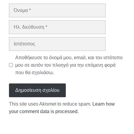
Όνομα
Ηλ.
διεύθυνση
Ιστότοπος
Αποθήκευσε το όνομά μου, email, και τον ιστότοπο
μου σε αυτόν τον πλοηγό για την επόμενη φορά
που θα σχολιάσω.
This site uses Akismet to reduce spam.
Learn how
your comment data is processed.