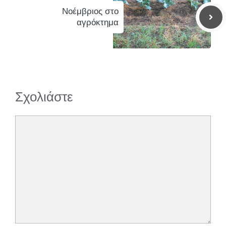
Νοέμβριος στο
αγρόκτημα
Σχολιάστε
Σχόλιο