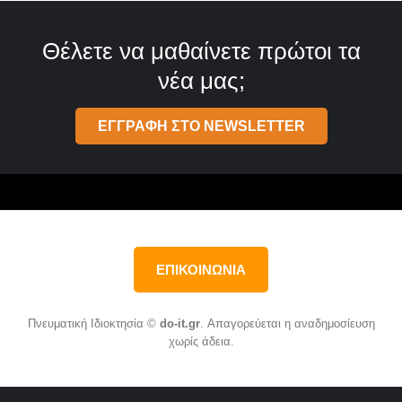
Θέλετε να μαθαίνετε πρώτοι τα
νέα μας;
ΕΓΓΡΑΦΗ ΣΤΟ NEWSLETTER
ΕΠΙΚΟΙΝΩΝΙΑ
Πνευματική Ιδιοκτησία ©
do-it.gr
. Απαγορεύεται η αναδημοσίευση
χωρίς άδεια.