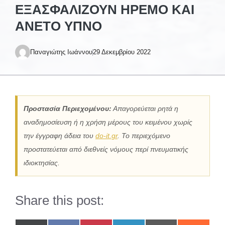
ΕΞΑΣΦΑΛΊΖΟΥΝ ΉΡΕΜΟ ΚΑΙ
ΆΝΕΤΟ ΎΠΝΟ
Παναγιώτης Ιωάννου
29 Δεκεμβρίου 2022
Προστασία Περιεχομένου:
Απαγορεύεται ρητά η
αναδημοσίευση ή η χρήση μέρους του κειμένου χωρίς
την έγγραφη άδεια του
do-it.gr
. Το περιεχόμενο
προστατεύεται από διεθνείς νόμους περί πνευματικής
ιδιοκτησίας.
Share this post: