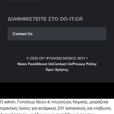
ΔΙΑΦΗΜΙΣΤΕΙΤΕ ΣΤΟ DO-IT.GR
Contact Us
© 2026
DIY ΦΤΙΑΧΝΩ ΜΟΝΟΣ ΜΟΥ
•
News Feed
About Us
Contact
Us
Privacy Policy
Οροι Χρήσης
Ο admin, Γεννήτωρ Ιδεών & πτυχιούχος Νομικής, μοιράζεται
πρακτικές λύσεις για αυτάρκεια, DIY κατασκευές και επιβίωση.