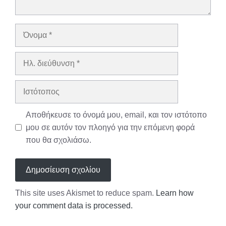
Όνομα
Ηλ.
διεύθυνση
Ιστότοπος
Αποθήκευσε το όνομά μου, email, και τον ιστότοπο
μου σε αυτόν τον πλοηγό για την επόμενη φορά
που θα σχολιάσω.
This site uses Akismet to reduce spam.
Learn how
your comment data is processed.