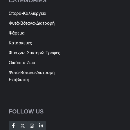
CATEGORIES
Σπορά-Καλλιέργεια
Φυτά-Βότανα-Διατροφή
Ψάρεμα
Κατασκευές
Φτιάχνω-Συντηρώ Τροφές
Οικόσιτα Ζώα
Φυτά-Βότανα-Διατροφή
Επιβιωση
FOLLOW US