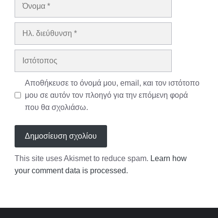
Όνομα
Ηλ.
διεύθυνση
Ιστότοπος
Αποθήκευσε το όνομά μου, email, και τον ιστότοπο
μου σε αυτόν τον πλοηγό για την επόμενη φορά
που θα σχολιάσω.
This site uses Akismet to reduce spam.
Learn how
your comment data is processed.