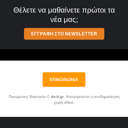
Θέλετε να μαθαίνετε πρώτοι τα
νέα μας;
ΕΓΓΡΑΦΗ ΣΤΟ NEWSLETTER
ΕΠΙΚΟΙΝΩΝΙΑ
Πνευματική Ιδιοκτησία ©
do-it.gr
. Απαγορεύεται η αναδημοσίευση
χωρίς άδεια.