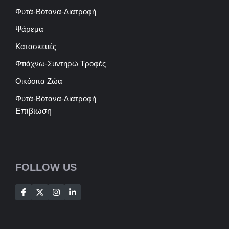
Φυτά-Βότανα-Διατροφή
Ψάρεμα
Κατασκευές
Φτιάχνω-Συντηρώ Τροφές
Οικόσιτα Ζώα
Φυτά-Βότανα-Διατροφή
Επιβιωση
FOLLOW US