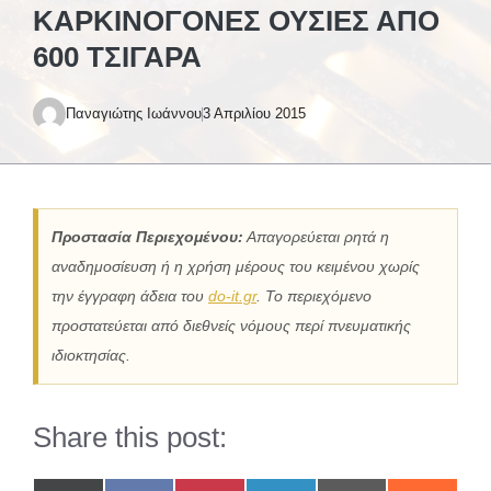
ΚΑΡΚΙΝΟΓΌΝΕΣ ΟΥΣΊΕΣ ΑΠΌ
600 ΤΣΙΓΆΡΑ
Παναγιώτης Ιωάννου
3 Απριλίου 2015
Προστασία Περιεχομένου:
Απαγορεύεται ρητά η
αναδημοσίευση ή η χρήση μέρους του κειμένου χωρίς
την έγγραφη άδεια του
do-it.gr
. Το περιεχόμενο
προστατεύεται από διεθνείς νόμους περί πνευματικής
ιδιοκτησίας.
Share this post: